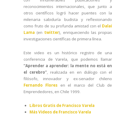
reconocimientos internacionales, que junto a
otros científicos logró hacer puentes con la
milenaria sabiduría budista y reflexionando
como fruto de su profunda amistad con el
Dalai
Lama
(en
twitter
), enriqueciendo las propias
investigaciones científicas de primera línea.
Este video es un histórico registro de una
conferencia de Varela, que podemos llamar
“Aprender a aprender: la mente no está en
el cerebro”
, realizada en en diálogo con el
filósofo, innovador y ex-senador chileno
Fernando Flores
en el marco del Club de
Emprendedores, en Chile 1999.
Libros Gratis de Francisco Varela
Más Videos de Francisco Varela