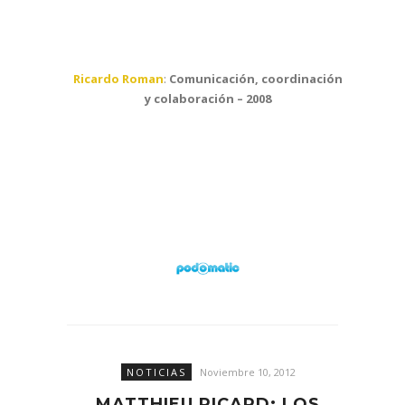
Ricardo Roman
:
Comunicación, coordinación
y colaboración – 2008
NOTICIAS
Noviembre 10, 2012
MATTHIEU RICARD: LOS