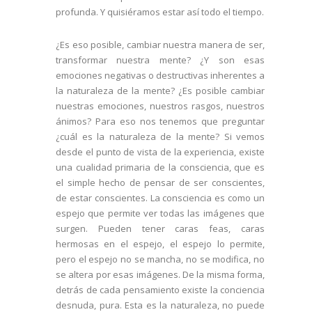
profunda. Y quisiéramos estar así todo el tiempo.
¿Es eso posible, cambiar nuestra manera de ser,
transformar nuestra mente? ¿Y son esas
emociones negativas o destructivas inherentes a
la naturaleza de la mente? ¿Es posible cambiar
nuestras emociones, nuestros rasgos, nuestros
ánimos? Para eso nos tenemos que preguntar
¿cuál es la naturaleza de la mente? Si vemos
desde el punto de vista de la experiencia, existe
una cualidad primaria de la consciencia, que es
el simple hecho de pensar de ser conscientes,
de estar conscientes. La consciencia es como un
espejo que permite ver todas las imágenes que
surgen. Pueden tener caras feas, caras
hermosas en el espejo, el espejo lo permite,
pero el espejo no se mancha, no se modifica, no
se altera por esas imágenes. De la misma forma,
detrás de cada pensamiento existe la conciencia
desnuda, pura. Esta es la naturaleza, no puede