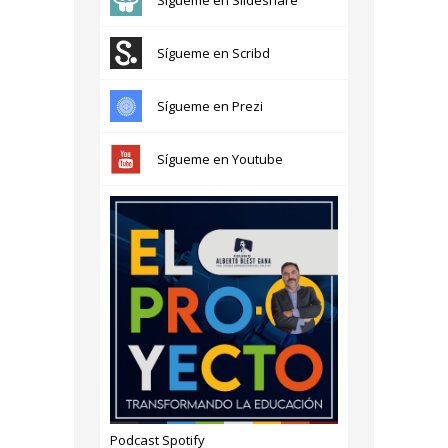
Sígueme en Scribd
Sígueme en Prezi
Sígueme en Youtube
Podcast Spotify