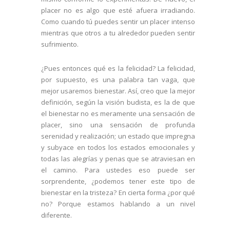
placer no es algo que esté afuera irradiando.
Como cuando tú puedes sentir un placer intenso
mientras que otros a tu alrededor pueden sentir
sufrimiento.
¿Pues entonces qué es la felicidad? La felicidad,
por supuesto, es una palabra tan vaga, que
mejor usaremos bienestar. Así, creo que la mejor
definición, según la visión budista, es la de que
el bienestar no es meramente una sensación de
placer, sino una sensación de profunda
serenidad y realización; un estado que impregna
y subyace en todos los estados emocionales y
todas las alegrías y penas que se atraviesan en
el camino. Para ustedes eso puede ser
sorprendente, ¿podemos tener este tipo de
bienestar en la tristeza? En cierta forma ¿por qué
no? Porque estamos hablando a un nivel
diferente.