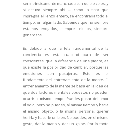
ser intrínsicamente manchada con odio o celos, y
si estuvo siempre ahí … como la tinta que
impregna el lienzo entero, se encontraría todo el
tiempo, en algún lado. Sabemos que no siempre
estamos enojados, siempre celosos, siempre
generosos.
Es debido a que la tela fundamental de la
conciencia es esta cualidad pura de ser
conscientes, que la diferencia de una piedra, es
que existe la posibilidad de cambiar, porque las
emociones son pasajeras. Este es el
fundamento del entrenamiento de la mente. El
entrenamiento de la mente se basa en la idea de
que dos factores mentales opuestos no pueden
ocurrir al mismo tiempo. Puedes pasar del amor
al odio, pero no puedes, al mismo tiempo y hacia
el mismo objeto, o la misma persona, querer
herirla y hacerle un bien. No puedes, en el mismo
gesto, dar la mano y dar un golpe. Por lo tanto