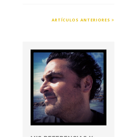
ARTÍCULOS ANTERIORES