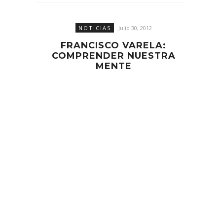
NOTICIAS
Julio 30, 2012
FRANCISCO VARELA:
COMPRENDER NUESTRA
MENTE