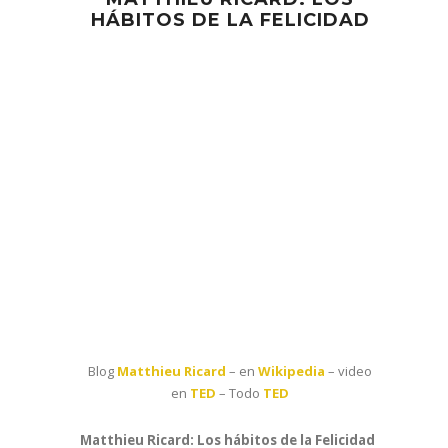
HÁBITOS DE LA FELICIDAD
Blog
Matthieu Ricard
– en
Wikipedia
– video
en
TED
– Todo
TED
Matthieu Ricard: Los hábitos de la Felicidad