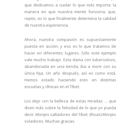
que dedicamos a cuidar lo que más importa: la
manera en que nuestra mente funciona; que,
repito, es lo que finalmente determina la calidad
de nuestra experiencia.
Ahora, nuestra compasión es supuestamente
puesta en acción, y eso es lo que tratamos de
hacer en diferentes lugares. Sólo este ejemplo
vale mucho trabajo. Esta dama con tuberculosis,
abandonada en una tienda, iba a morir con su
única hija. Un año después, así es como está.
Hemos estado haciendo esto en distintas
escuelas y clínicas en el Tíbet.
Los dejo con la belleza de estas miradas … que
dicen más sobre la felicidad de lo que yo pueda
decir. Monjes saltadores del Tíbet. (Risas) Monjes
voladores. Muchas gracias.