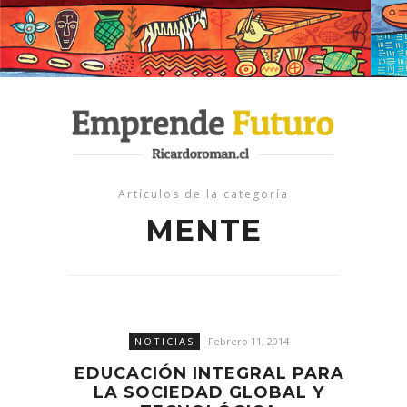
Artículos de la categoría
MENTE
NOTICIAS
Febrero 11, 2014
EDUCACIÓN INTEGRAL PARA
LA SOCIEDAD GLOBAL Y