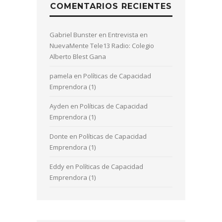
COMENTARIOS RECIENTES
Gabriel Bunster
en
Entrevista en
NuevaMente Tele13 Radio: Colegio
Alberto Blest Gana
pamela
en
Políticas de Capacidad
Emprendora (1)
Ayden
en
Políticas de Capacidad
Emprendora (1)
Donte
en
Políticas de Capacidad
Emprendora (1)
Eddy
en
Políticas de Capacidad
Emprendora (1)