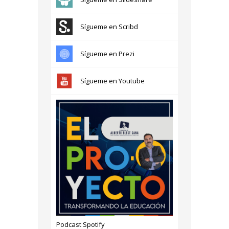
Sígueme en Scribd
Sígueme en Prezi
Sígueme en Youtube
Podcast Spotify