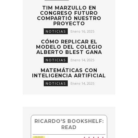
TIM MARZULLO EN
CONGRESO FUTURO
COMPARTIÓ NUESTRO
PROYECTO
NOTICIAS
Enero 16, 2025
CÓMO REPLICAR EL
MODELO DEL COLEGIO
ALBERTO BLEST GANA
NOTICIAS
Enero 14, 2025
MATEMÁTICAS CON
INTELIGENCIA ARTIFICIAL
NOTICIAS
Enero 14, 2025
RICARDO'S BOOKSHELF:
READ