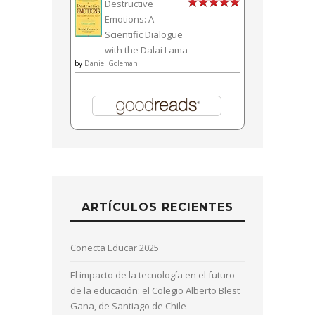
Destructive
Emotions: A
Scientific Dialogue
with the Dalai Lama
by
Daniel Goleman
ARTÍCULOS RECIENTES
Conecta Educar 2025
El impacto de la tecnología en el futuro
de la educación: el Colegio Alberto Blest
Gana, de Santiago de Chile