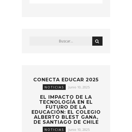
CONECTA EDUCAR 2025
NOTICIAS
Junio 10, 2025
EL IMPACTO DE LA
TECNOLOGÍA EN EL
FUTURO DE LA
EDUCACIÓN: EL COLEGIO
ALBERTO BLEST GANA,
DE SANTIAGO DE CHILE
NOTICIAS
Junio 10, 2025