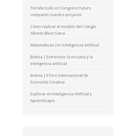
Tim Marzullo en Congreso Futuro
compartió nuestro proyecto
Cómo replicar el modelo del Colegio
Alberto Blest Gana
Matemáticas con Inteligencia Artificial
Bolivia | Entrevista: la escuela y la
inteligencia artificial
Bolivia | II Foro Internacional de
Economía Creativa
Explorar en Inteligencia Artificial y
Aprendizajes