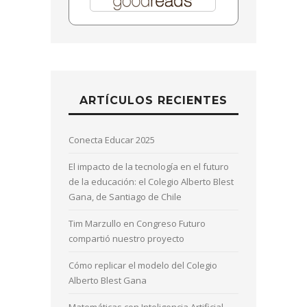
ARTÍCULOS RECIENTES
Conecta Educar 2025
El impacto de la tecnología en el futuro
de la educación: el Colegio Alberto Blest
Gana, de Santiago de Chile
Tim Marzullo en Congreso Futuro
compartió nuestro proyecto
Cómo replicar el modelo del Colegio
Alberto Blest Gana
Matemáticas con Inteligencia Artificial