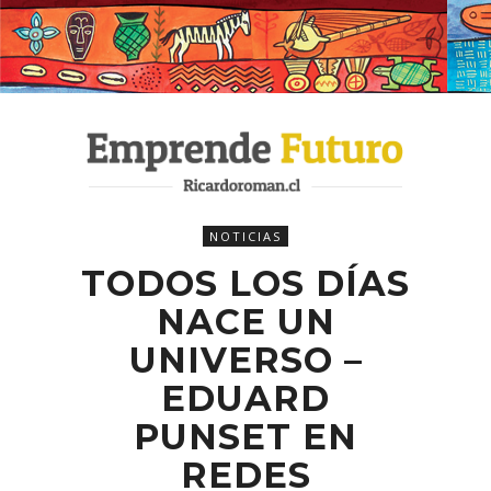
NOTICIAS
TODOS LOS DÍAS
NACE UN
UNIVERSO –
EDUARD
PUNSET EN
REDES