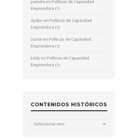
pamela
en
Políticas de Capacidad
Emprendora (1)
Ayden
en
Políticas de Capacidad
Emprendora (1)
Donte
en
Políticas de Capacidad
Emprendora (1)
Eddy
en
Políticas de Capacidad
Emprendora (1)
CONTENIDOS HISTÓRICOS
Contenidos
históricos