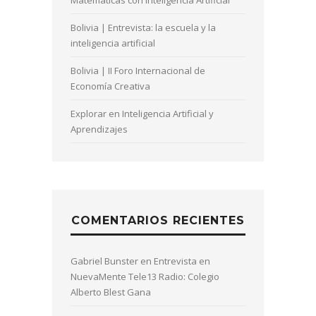
Bolivia | Entrevista: la escuela y la
inteligencia artificial
Bolivia | II Foro Internacional de
Economía Creativa
Explorar en Inteligencia Artificial y
Aprendizajes
COMENTARIOS RECIENTES
Gabriel Bunster
en
Entrevista en
NuevaMente Tele13 Radio: Colegio
Alberto Blest Gana