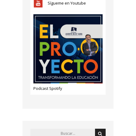
Sígueme en Youtube
Podcast Spotify