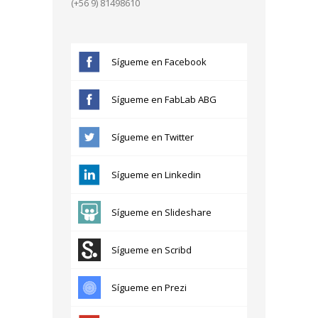
(+56 9) 81498610
Sígueme en Facebook
Sígueme en FabLab ABG
Sígueme en Twitter
Sígueme en Linkedin
Sígueme en Slideshare
Sígueme en Scribd
Sígueme en Prezi