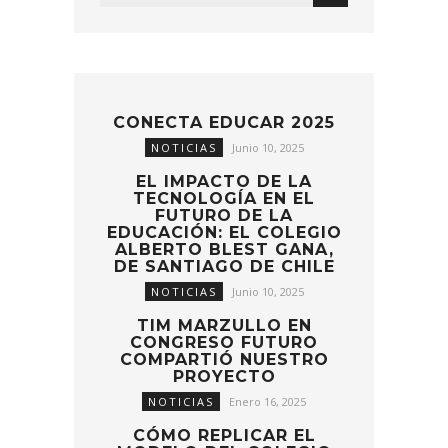
CONECTA EDUCAR 2025
NOTICIAS
Junio 10, 2025
EL IMPACTO DE LA
TECNOLOGÍA EN EL
FUTURO DE LA
EDUCACIÓN: EL COLEGIO
ALBERTO BLEST GANA,
DE SANTIAGO DE CHILE
NOTICIAS
Junio 10, 2025
TIM MARZULLO EN
CONGRESO FUTURO
COMPARTIÓ NUESTRO
PROYECTO
NOTICIAS
Enero 16, 2025
CÓMO REPLICAR EL