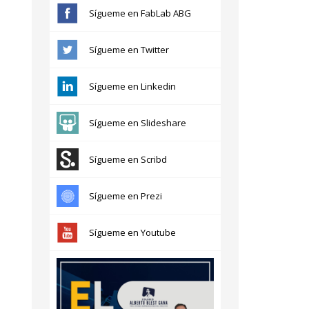
Sígueme en FabLab ABG
Sígueme en Twitter
Sígueme en Linkedin
Sígueme en Slideshare
Sígueme en Scribd
Sígueme en Prezi
Sígueme en Youtube