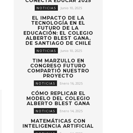
CONECTA EDUCAR 2025
NOTICIAS
Junio 10, 2025
EL IMPACTO DE LA
TECNOLOGÍA EN EL
FUTURO DE LA
EDUCACIÓN: EL COLEGIO
ALBERTO BLEST GANA,
DE SANTIAGO DE CHILE
NOTICIAS
Junio 10, 2025
TIM MARZULLO EN
CONGRESO FUTURO
COMPARTIÓ NUESTRO
PROYECTO
NOTICIAS
Enero 16, 2025
CÓMO REPLICAR EL
MODELO DEL COLEGIO
ALBERTO BLEST GANA
NOTICIAS
Enero 14, 2025
MATEMÁTICAS CON
INTELIGENCIA ARTIFICIAL