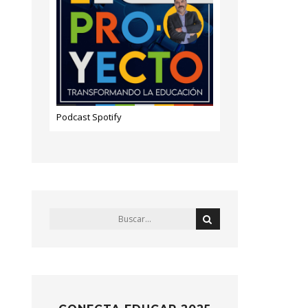
Podcast Spotify