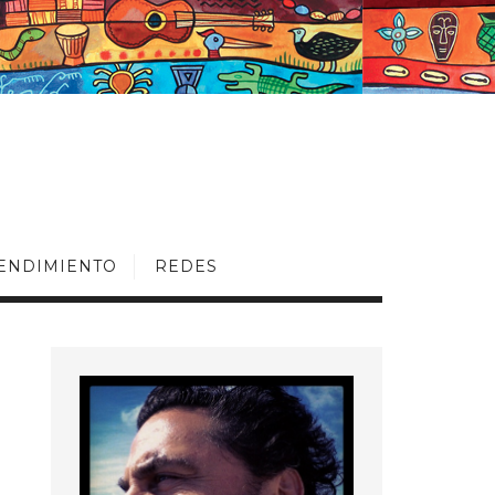
ENDIMIENTO
REDES