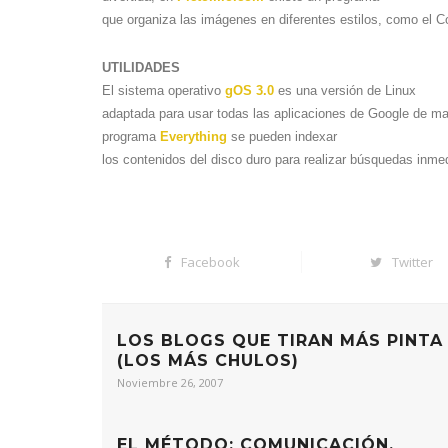
que organiza las imágenes en diferentes estilos, como el C
UTILIDADES
El sistema operativo
gOS 3.0
es una versión de Linux
adaptada para usar todas las aplicaciones de Google de ma
programa
Everything
se pueden indexar
los contenidos del disco duro para realizar búsquedas inme
Facebook
Twitter
LOS BLOGS QUE TIRAN MÁS PINTA
(LOS MÁS CHULOS)
Noviembre 26, 2007
EL MÉTODO: COMUNICACIÓN,