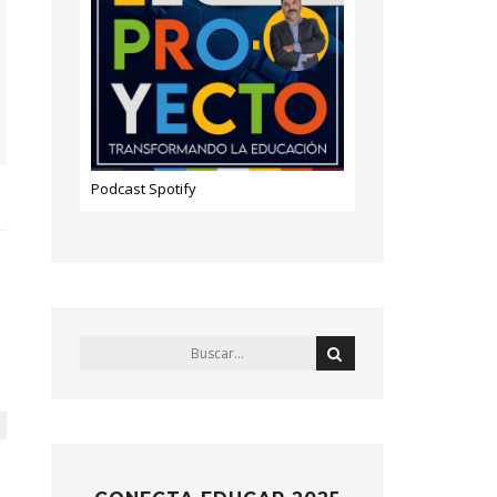
Podcast Spotify