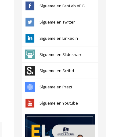
Sígueme en FabLab ABG
Sígueme en Twitter
Sígueme en Linkedin
Sígueme en Slideshare
Sígueme en Scribd
Sígueme en Prezi
Sígueme en Youtube