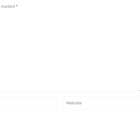
e marked *