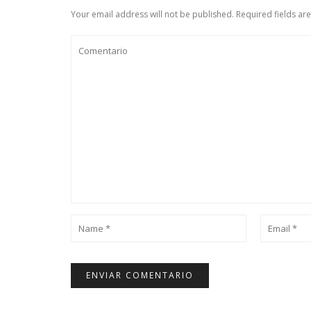
Your email address will not be published. Required fields ar