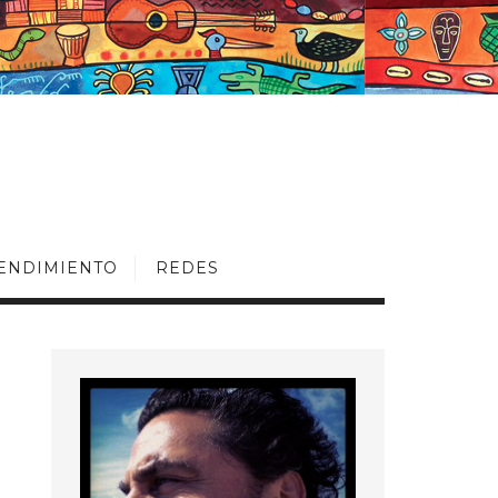
ENDIMIENTO
REDES