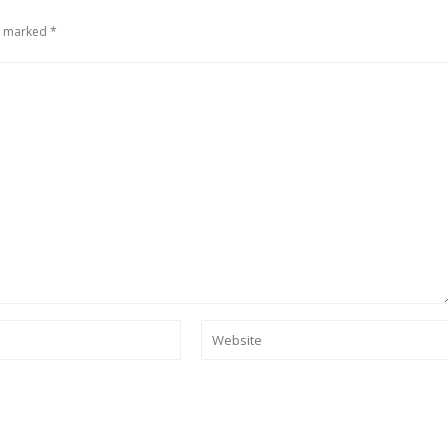
e marked *