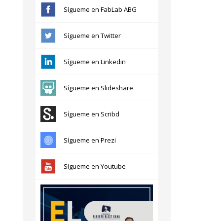
Sígueme en FabLab ABG
Sígueme en Twitter
Sígueme en Linkedin
Sígueme en Slideshare
Sígueme en Scribd
Sígueme en Prezi
Sígueme en Youtube