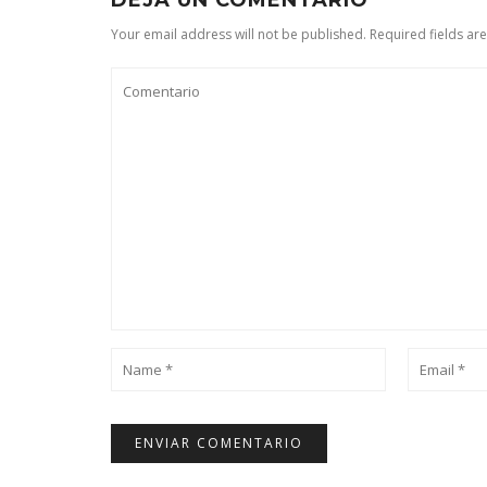
DEJA UN COMENTARIO
Your email address will not be published. Required fields ar