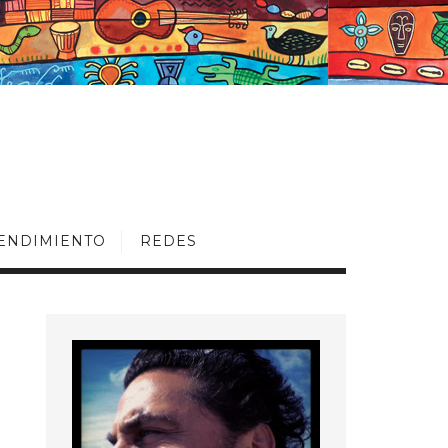
ENDIMIENTO
REDES