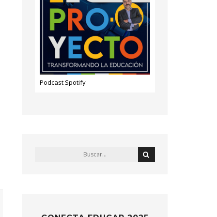
Podcast Spotify