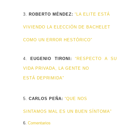
3.
ROBERTO MÉNDEZ:
“LA ELITE ESTÁ
VIVIENDO LA ELECCIÓN DE BACHELET
COMO UN ERROR HESTÓRICO”
4.
EUGENIO TIRONI:
“RESPECTO A SU
VIDA PRIVADA, LA GENTE NO
ESTÁ DEPRIMIDA”
5.
CARLOS PEÑA:
“QUE NOS
SINTAMOS MAL ES UN BUEN SÍNTOMA”
6.
Comentarios