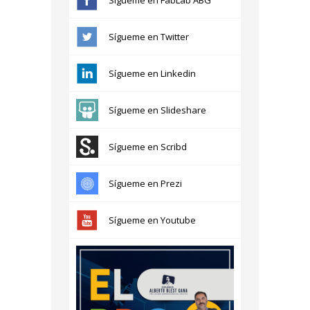
Sígueme en FabLab ABG
Sígueme en Twitter
Sígueme en Linkedin
Sígueme en Slideshare
Sígueme en Scribd
Sígueme en Prezi
Sígueme en Youtube