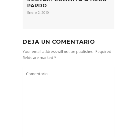
PARDO
Enero 2, 2010
DEJA UN COMENTARIO
Your email address will not be published. Required
fields are marked *