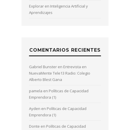
Explorar en Inteligencia Artificial y
Aprendizajes
COMENTARIOS RECIENTES
Gabriel Bunster
en
Entrevista en
NuevaMente Tele13 Radio: Colegio
Alberto Blest Gana
pamela
en
Políticas de Capacidad
Emprendora (1)
Ayden
en
Políticas de Capacidad
Emprendora (1)
Donte
en
Políticas de Capacidad