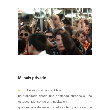
Mi país privado
emol
. En estos 20 años, Chile
ha transitado desde una sociedad europea a una
estadounidense, de una población
que descansaba en el Estado a otra que siente que