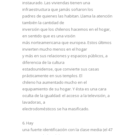
instaurado. Las viviendas tienen una
infraestructura que jamás soñaron los
padres de quienes las habitan. Llama la atención
también la cantidad de
inversión que los chilenos hacemos en el hogar,
en sentido que es una visión
más norteamericana que europea. Estos últimos
invierten mucho menos en el hogar
y más en sus relaciones y espacios públicos, a
diferencia de la cultura
estadounidense, que convierte sus casas
prácticamente en sus templos. El
chileno ha aumentado mucho en el
equipamiento de su hogar. Y ésta es una cara
oculta de la igualdad: el acceso a la televisión, a
lavadoras, a
electrodomésticos se ha masificado.
6.
Hay
una fuerte identificación con la clase media (el 47