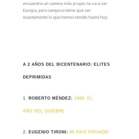
encuentra un camino más propio no va a ser
Europa, pero tampoco tiene que ser
exactamente lo que hemos tenido hasta hoy.
A 2 AÑOS DEL BICENTENARIO: ELITES
DEPRIMIDAS
1.
ROBERTO MÉNDEZ:
1998, EL
AÑO DEL QUIEBRE
2.
EUGENIO TIRONI:
MI PAÍS PRIVADO