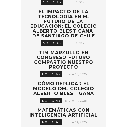
NOTICIAS
Junio 10, 2025
EL IMPACTO DE LA
TECNOLOGÍA EN EL
FUTURO DE LA
EDUCACIÓN: EL COLEGIO
ALBERTO BLEST GANA,
DE SANTIAGO DE CHILE
NOTICIAS
Junio 10, 2025
TIM MARZULLO EN
CONGRESO FUTURO
COMPARTIÓ NUESTRO
PROYECTO
NOTICIAS
Enero 16, 2025
CÓMO REPLICAR EL
MODELO DEL COLEGIO
ALBERTO BLEST GANA
NOTICIAS
Enero 14, 2025
MATEMÁTICAS CON
INTELIGENCIA ARTIFICIAL
NOTICIAS
Enero 14, 2025