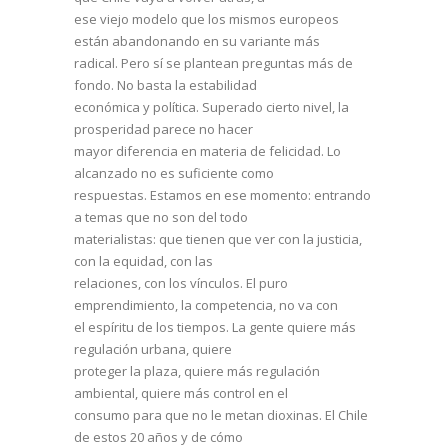
ese viejo modelo que los mismos europeos
están abandonando en su variante más
radical. Pero sí se plantean preguntas más de
fondo. No basta la estabilidad
económica y política. Superado cierto nivel, la
prosperidad parece no hacer
mayor diferencia en materia de felicidad. Lo
alcanzado no es suficiente como
respuestas. Estamos en ese momento: entrando
a temas que no son del todo
materialistas: que tienen que ver con la justicia,
con la equidad, con las
relaciones, con los vínculos. El puro
emprendimiento, la competencia, no va con
el espíritu de los tiempos. La gente quiere más
regulación urbana, quiere
proteger la plaza, quiere más regulación
ambiental, quiere más control en el
consumo para que no le metan dioxinas. El Chile
de estos 20 años y de cómo