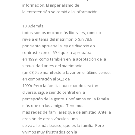
información. El imperialismo de
la entretención se comió a la información.
10.
Además,
todos somos mucho más liberales, como lo
revela el tema del matrimonio (un 78,6
por ciento aprueba la ley de divorcio en
contraste con el 69,4 que la aprobaba
en 1999), como también en la aceptación de la
sexualidad antes del matrimonio
(un 68,9 se manifestó a favor en el último censo,
en comparación al 56,2 de
1999). Pero la familia, aun cuando sea tan
diversa, sigue siendo central en la
percepción de la gente. Confiamos en la familia
más que en los amigos. Tenemos
más redes de familiares que de amistad. Ante la
erosión de otros vínculos, uno
se va a lo más básico, que es la familia. Pero
vivimos muy frustrados con la