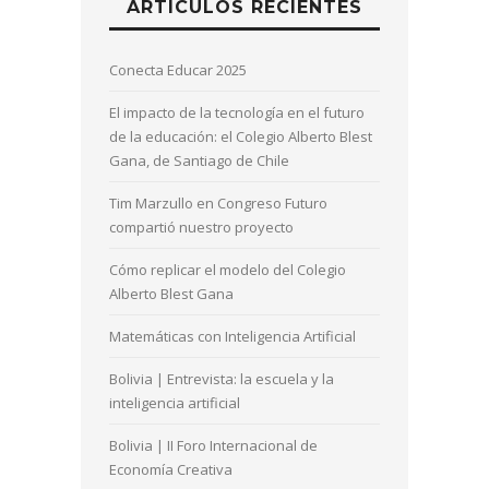
ARTÍCULOS RECIENTES
Conecta Educar 2025
El impacto de la tecnología en el futuro
de la educación: el Colegio Alberto Blest
Gana, de Santiago de Chile
Tim Marzullo en Congreso Futuro
compartió nuestro proyecto
Cómo replicar el modelo del Colegio
Alberto Blest Gana
Matemáticas con Inteligencia Artificial
Bolivia | Entrevista: la escuela y la
inteligencia artificial
Bolivia | II Foro Internacional de
Economía Creativa