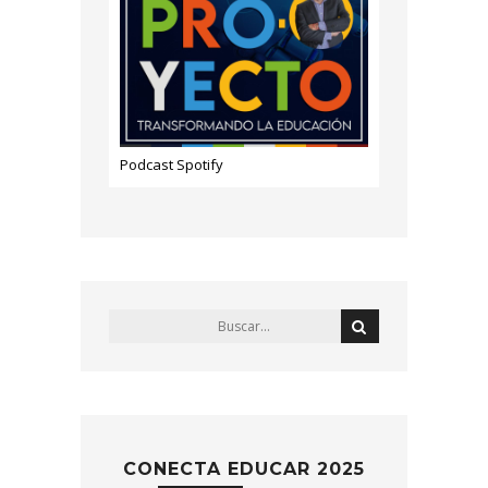
Podcast Spotify
CONECTA EDUCAR 2025