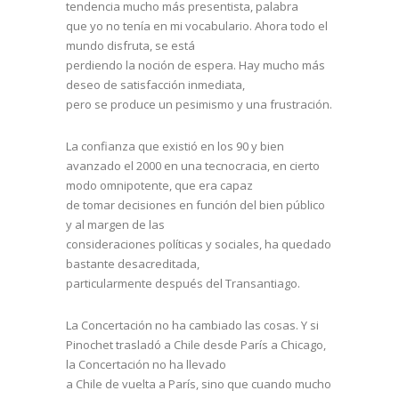
tendencia mucho más presentista, palabra
que yo no tenía en mi vocabulario. Ahora todo el
mundo disfruta, se está
perdiendo la noción de espera. Hay mucho más
deseo de satisfacción inmediata,
pero se produce un pesimismo y una frustración.
La confianza que existió en los 90 y bien
avanzado el 2000 en una tecnocracia, en cierto
modo omnipotente, que era capaz
de tomar decisiones en función del bien público
y al margen de las
consideraciones políticas y sociales, ha quedado
bastante desacreditada,
particularmente después del Transantiago.
La Concertación no ha cambiado las cosas. Y si
Pinochet trasladó a Chile desde París a Chicago,
la Concertación no ha llevado
a Chile de vuelta a París, sino que cuando mucho