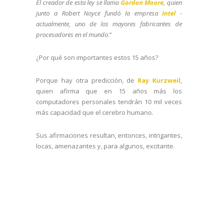
El creador de esta ley se llama
Gordon Moore
, quien
junto a Robert Noyce fundó la empresa
Intel
-
actualmente, uno de los mayores fabricantes de
procesadores en el mundo
.”
¿Por qué son importantes estos 15 años?
Porque hay otra predicción, de
Ray Kurzweil
,
quien afirma que en 15 años más los
computadores personales tendrán 10 mil veces
más capacidad que el cerebro humano.
Sus afirmaciones resultan, entonces, intrigantes,
locas, amenazantes y, para algunos, excitante.