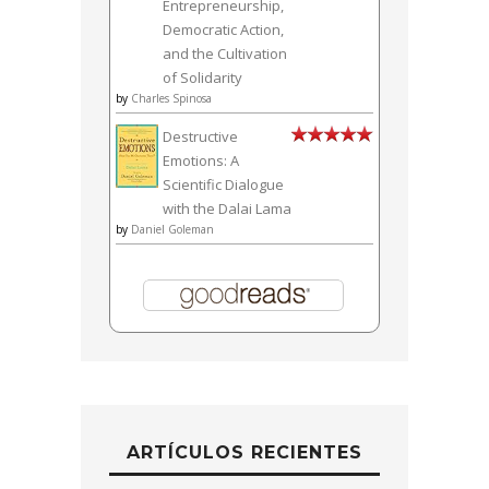
Entrepreneurship,
Democratic Action,
and the Cultivation
of Solidarity
by
Charles Spinosa
Destructive
Emotions: A
Scientific Dialogue
with the Dalai Lama
by
Daniel Goleman
ARTÍCULOS RECIENTES