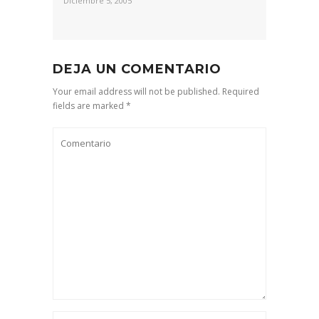
Diciembre 5, 2005
DEJA UN COMENTARIO
Your email address will not be published. Required
fields are marked *