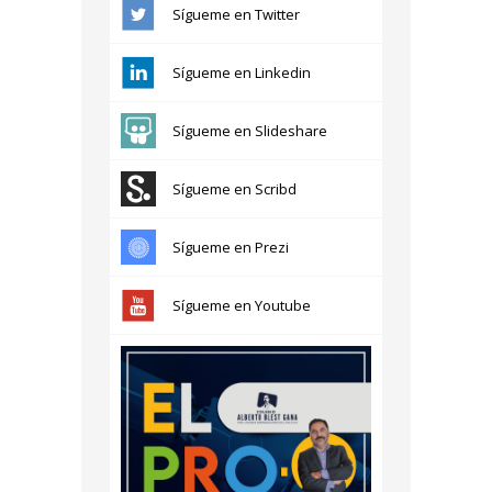
Sígueme en Twitter
Sígueme en Linkedin
Sígueme en Slideshare
Sígueme en Scribd
Sígueme en Prezi
Sígueme en Youtube