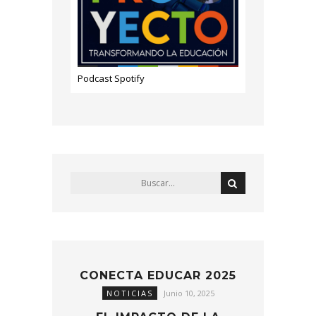
Podcast Spotify
CONECTA EDUCAR 2025
NOTICIAS
Junio 10, 2025