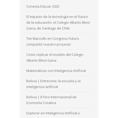
Conecta Educar 2025
El impacto de la tecnología en el futuro
de la educación: el Colegio Alberto Blest
Gana, de Santiago de Chile
Tim Marzullo en Congreso Futuro
compartió nuestro proyecto
Cómo replicar el modelo del Colegio
Alberto Blest Gana
Matemáticas con Inteligencia Artificial
Bolivia | Entrevista: la escuela y la
inteligencia artificial
Bolivia | II Foro Internacional de
Economía Creativa
Explorar en Inteligencia Artificial y