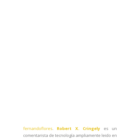
fernandoflores
.
Robert X. Cringely
es un
comentarista de tecnología ampliamente leido en