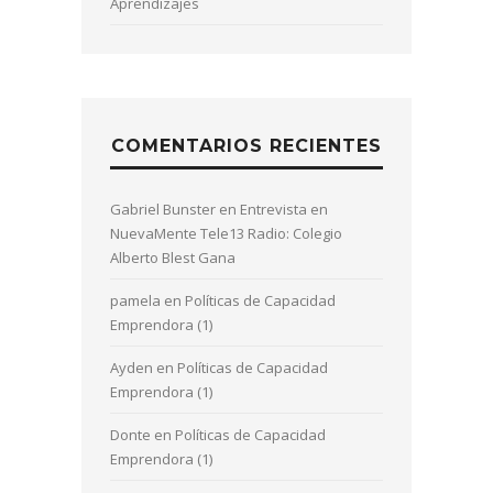
Aprendizajes
COMENTARIOS RECIENTES
Gabriel Bunster
en
Entrevista en
NuevaMente Tele13 Radio: Colegio
Alberto Blest Gana
pamela
en
Políticas de Capacidad
Emprendora (1)
Ayden
en
Políticas de Capacidad
Emprendora (1)
Donte
en
Políticas de Capacidad
Emprendora (1)