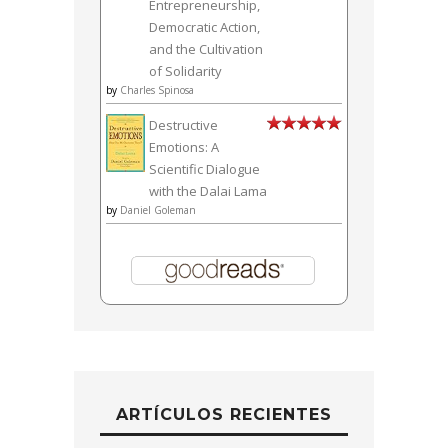
Entrepreneurship,
Democratic Action,
and the Cultivation
of Solidarity
by
Charles Spinosa
Destructive
Emotions: A
Scientific Dialogue
with the Dalai Lama
by
Daniel Goleman
ARTÍCULOS RECIENTES