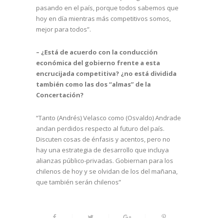
pasando en el país, porque todos sabemos que
hoy en día mientras más competitivos somos,
mejor para todos”.
– ¿Está de acuerdo con la conducción
económica del gobierno frente a esta
encrucijada competitiva? ¿no está dividida
también como las dos “almas” de la
Concertación?
“Tanto (Andrés) Velasco como (Osvaldo) Andrade
andan perdidos respecto al futuro del país.
Discuten cosas de énfasis y acentos, pero no
hay una estrategia de desarrollo que incluya
alianzas público-privadas. Gobiernan para los
chilenos de hoy y se olvidan de los del mañana,
que también serán chilenos”