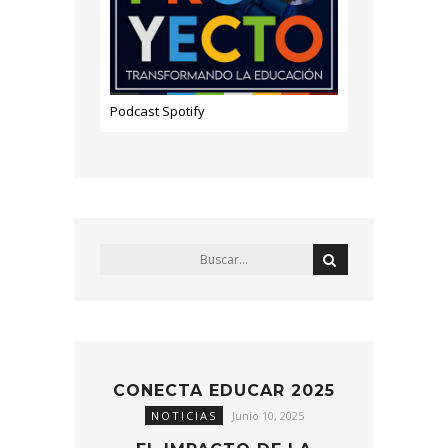
Podcast Spotify
CONECTA EDUCAR 2025
NOTICIAS
Junio 10, 2025