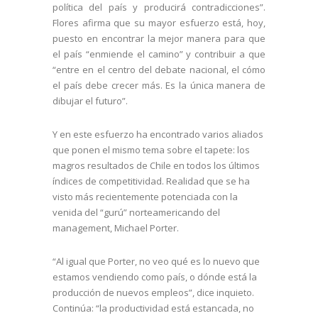
política del país y producirá contradicciones”.
Flores afirma que su mayor esfuerzo está, hoy,
puesto en encontrar la mejor manera para que
el país “enmiende el camino” y contribuir a que
“entre en el centro del debate nacional, el cómo
el país debe crecer más. Es la única manera de
dibujar el futuro”.
Y en este esfuerzo ha encontrado varios aliados
que ponen el mismo tema sobre el tapete: los
magros resultados de Chile en todos los últimos
índices de competitividad. Realidad que se ha
visto más recientemente potenciada con la
venida del “gurú” norteamericando del
management, Michael Porter.
“Al igual que Porter, no veo qué es lo nuevo que
estamos vendiendo como país, o dónde está la
producción de nuevos empleos”, dice inquieto.
Continúa: “la productividad está estancada, no