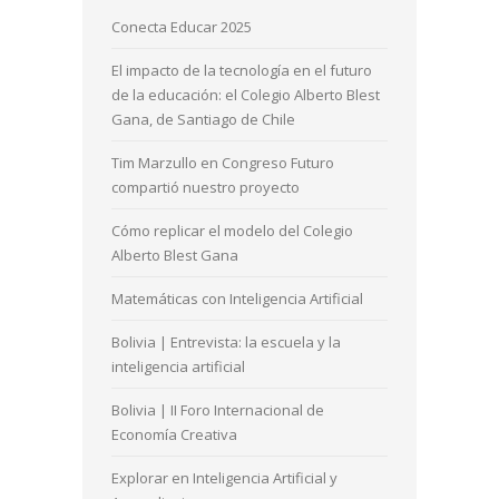
Conecta Educar 2025
El impacto de la tecnología en el futuro
de la educación: el Colegio Alberto Blest
Gana, de Santiago de Chile
Tim Marzullo en Congreso Futuro
compartió nuestro proyecto
Cómo replicar el modelo del Colegio
Alberto Blest Gana
Matemáticas con Inteligencia Artificial
Bolivia | Entrevista: la escuela y la
inteligencia artificial
Bolivia | II Foro Internacional de
Economía Creativa
Explorar en Inteligencia Artificial y