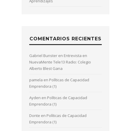
Aprendizajes
COMENTARIOS RECIENTES
Gabriel Bunster
en
Entrevista en
NuevaMente Tele13 Radio: Colegio
Alberto Blest Gana
pamela
en
Políticas de Capacidad
Emprendora (1)
Ayden
en
Políticas de Capacidad
Emprendora (1)
Donte
en
Políticas de Capacidad
Emprendora (1)