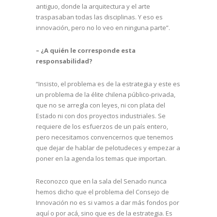
antiguo, donde la arquitectura y el arte
traspasaban todas las disciplinas. Y eso es
innovación, pero no lo veo en ninguna parte”.
– ¿A quién le corresponde esta
responsabilidad?
“Insisto, el problema es de la estrategia y este es
un problema de la élite chilena público-privada,
que no se arregla con leyes, ni con plata del
Estado ni con dos proyectos industriales. Se
requiere de los esfuerzos de un país entero,
pero necesitamos convencernos que tenemos
que dejar de hablar de pelotudeces y empezar a
poner en la agenda los temas que importan.
Reconozco que en la sala del Senado nunca
hemos dicho que el problema del Consejo de
Innovación no es si vamos a dar más fondos por
aquí o por acá, sino que es de la estrategia. Es