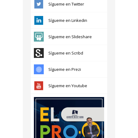
Sígueme en Twitter
Sígueme en Linkedin
Sígueme en Slideshare
Sígueme en Scribd
Sígueme en Prezi
Sígueme en Youtube