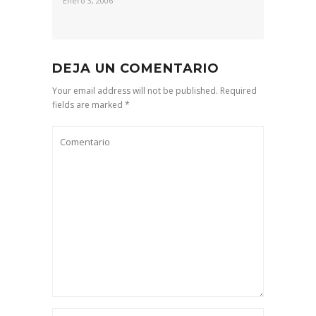
Enero 3, 2006
DEJA UN COMENTARIO
Your email address will not be published. Required
fields are marked *