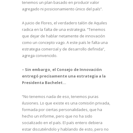
tenemos un plan basado en producir valor
agregado ni posicionamiento único del país”.
A juicio de Flores, el verdadero talón de Aquiles
radica en la falta de una estrategia. “Tenemos
que dejar de hablar netamente de innovación
como un concepto vago. A este país le falta una
estrategia comercial y de desarrollo definida”,
agrega convencido.
– Sin embargo, el Consejo de Innovación
entregó precisamente una estrategia a la
Presidenta Bachelet…
“No tenemos nada de eso, tenemos puras
ilusiones. Lo que existe es una comisión privada,
formada por ciertas personalidades, que ha
hecho un informe, pero que no ha sido
socializado en el país. El país entero debiera
estar discutiéndolo y hablando de esto, pero no