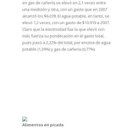
en gas de cañería se elevó en 2,1 veces entre
una medición y otra, con un gasto que en 2007
alcanzó los $6.078. El agua potable, en tanto, se
elevó 1,2 veces, con un gasto de $10.919 a 2007.
Claro que la electricidad fue la que elevó con
más fuerza su ponderación en el gasto total,
pues pasó a 2,22% del total, por encima de agua
potable (1,39%) y gas de cañería (0,77%).
Alimentos en picada