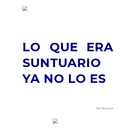
LO QUE ERA
SUNTUARIO
YA NO LO ES
Abel Bouchon