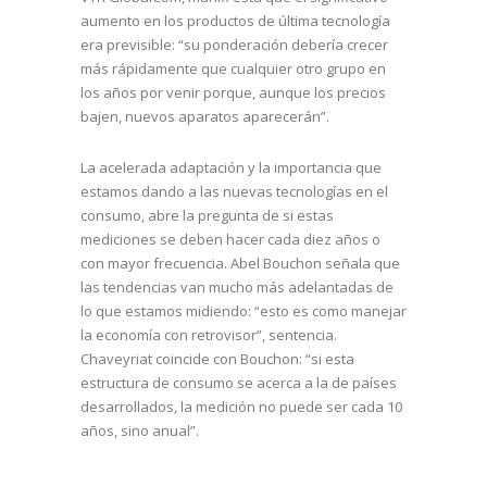
aumento en los productos de última tecnología
era previsible: “su ponderación debería crecer
más rápidamente que cualquier otro grupo en
los años por venir porque, aunque los precios
bajen, nuevos aparatos aparecerán”.
La acelerada adaptación y la importancia que
estamos dando a las nuevas tecnologías en el
consumo, abre la pregunta de si estas
mediciones se deben hacer cada diez años o
con mayor frecuencia. Abel Bouchon señala que
las tendencias van mucho más adelantadas de
lo que estamos midiendo: “esto es como manejar
la economía con retrovisor”, sentencia.
Chaveyriat coincide con Bouchon: “si esta
estructura de consumo se acerca a la de países
desarrollados, la medición no puede ser cada 10
años, sino anual”.