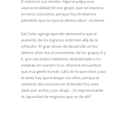
D subieron sus niveles. Aquí se palpa una
aspiracionalidad de ese grupo, que se expresa
en otros consumos, porque hoy el retail ha
permitido que la ropa se democratice”, sostiene.
Del Solar agrega que ello demuestra que el
aumento de los ingresos está más allá de la
inflación. “El gran driver de desarrollo en los
últimos años fue el crecimiento de los grupos D y
E, que casi todos habíamos abandonado o no
estaban en nuestro foco. Ahora te encuentras
que esa gente es más culta de lo que crees y por
lo tanto hay que trabajar con ellos, porque el
aumento del consumo en el mundo hoy está
dado por arriba y por abajo… Es impresionante
la capacidad de negocios que se da ahí”.