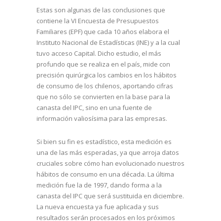
Estas son algunas de las conclusiones que
contiene la VI Encuesta de Presupuestos
Familiares (EPF) que cada 10 años elabora el
Instituto Nacional de Estadísticas (INE) y a la cual
tuvo acceso Capital. Dicho estudio, el más
profundo que se realiza en el país, mide con
precisión quirúrgica los cambios en los hábitos
de consumo de los chilenos, aportando cifras
que no sólo se convierten en la base para la
canasta del IPC, sino en una fuente de
información valiosísima para las empresas.
Si bien su fin es estadístico, esta medición es
una de las más esperadas, ya que arroja datos
cruciales sobre cómo han evolucionado nuestros
hábitos de consumo en una década. La última
medición fue la de 1997, dando forma a la
canasta del IPC que será sustituida en diciembre.
La nueva encuesta ya fue aplicada y sus
resultados serán procesados en los próximos