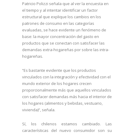
Patricio Polizzi señala que al ver la encuesta en
el tiempo y al intentar identificar un factor
estructural que explique los cambios en los
patrones de consumo en las categorías
evaluadas, se hace evidente un fenómeno de
base: la mayor concentración del gasto en
productos que se conectan con satisfacer las
demandas extra-hogareñas por sobre las intra-
hogareñas.
“Es bastante evidente que los productos
vinculados con la integración y efectividad con el
mundo exterior de los hogares crecen
proporcionalmente más que aquellos vinculados
con satisfacer demandas más hacia el interior de
los hogares (alimentos y bebidas, vestuario,
vivienda)”, señala.
Sí, los chilenos estamos cambiado. Las
características del nuevo consumidor son su