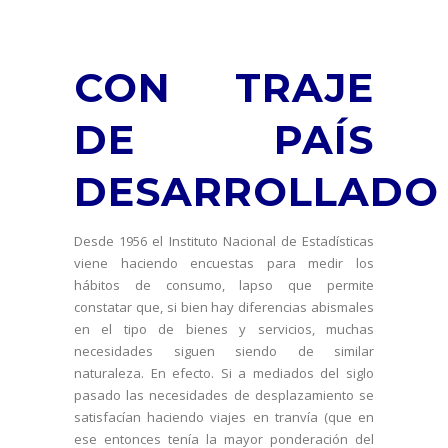
CON TRAJE
DE PAÍS
DESARROLLADO
Desde 1956 el Instituto Nacional de Estadísticas
viene haciendo encuestas para medir los
hábitos de consumo, lapso que permite
constatar que, si bien hay diferencias abismales
en el tipo de bienes y servicios, muchas
necesidades siguen siendo de similar
naturaleza. En efecto. Si a mediados del siglo
pasado las necesidades de desplazamiento se
satisfacían haciendo viajes en tranvía (que en
ese entonces tenía la mayor ponderación del