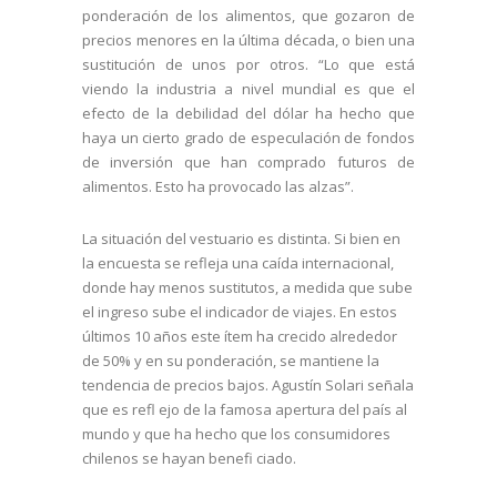
ponderación de los alimentos, que gozaron de
precios menores en la última década, o bien una
sustitución de unos por otros. “Lo que está
viendo la industria a nivel mundial es que el
efecto de la debilidad del dólar ha hecho que
haya un cierto grado de especulación de fondos
de inversión que han comprado futuros de
alimentos. Esto ha provocado las alzas”.
La situación del vestuario es distinta. Si bien en
la encuesta se refleja una caída internacional,
donde hay menos sustitutos, a medida que sube
el ingreso sube el indicador de viajes. En estos
últimos 10 años este ítem ha crecido alrededor
de 50% y en su ponderación, se mantiene la
tendencia de precios bajos. Agustín Solari señala
que es refl ejo de la famosa apertura del país al
mundo y que ha hecho que los consumidores
chilenos se hayan benefi ciado.