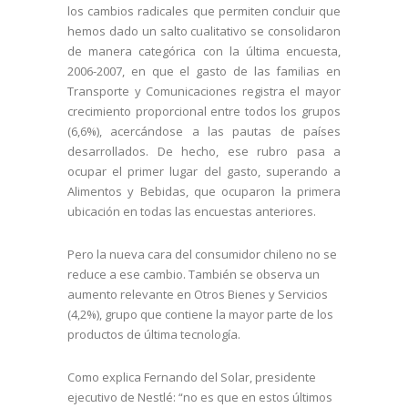
los cambios radicales que permiten concluir que
hemos dado un salto cualitativo se consolidaron
de manera categórica con la última encuesta,
2006-2007, en que el gasto de las familias en
Transporte y Comunicaciones registra el mayor
crecimiento proporcional entre todos los grupos
(6,6%), acercándose a las pautas de países
desarrollados. De hecho, ese rubro pasa a
ocupar el primer lugar del gasto, superando a
Alimentos y Bebidas, que ocuparon la primera
ubicación en todas las encuestas anteriores.
Pero la nueva cara del consumidor chileno no se
reduce a ese cambio. También se observa un
aumento relevante en Otros Bienes y Servicios
(4,2%), grupo que contiene la mayor parte de los
productos de última tecnología.
Como explica Fernando del Solar, presidente
ejecutivo de Nestlé: “no es que en estos últimos