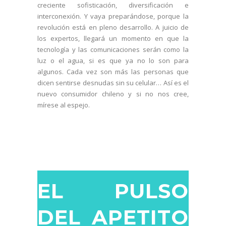
creciente sofisticación, diversificación e
interconexión. Y vaya preparándose, porque la
revolución está en pleno desarrollo. A juicio de
los expertos, llegará un momento en que la
tecnología y las comunicaciones serán como la
luz o el agua, si es que ya no lo son para
algunos. Cada vez son más las personas que
dicen sentirse desnudas sin su celular… Así es el
nuevo consumidor chileno y si no nos cree,
mírese al espejo.
EL PULSO
DEL APETITO