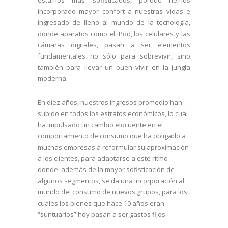
incorporado mayor confort a nuestras vidas e
ingresado de lleno al mundo de la tecnología,
donde aparatos como el iPod, los celulares y las
cámaras digitales, pasan a ser elementos
fundamentales no sólo para sobrevivir, sino
también para llevar un buen vivir en la jungla
moderna.
En diez años, nuestros ingresos promedio han
subido en todos los estratos económicos, lo cual
ha impulsado un cambio elocuente en el
comportamiento de consumo que ha obligado a
muchas empresas a reformular su aproximación
a los clientes, para adaptarse a este ritmo
donde, además de la mayor sofisticación de
algunos segmentos, se da una incorporación al
mundo del consumo de nuevos grupos, para los
cuales los bienes que hace 10 años eran
“suntuarios” hoy pasan a ser gastos fijos.