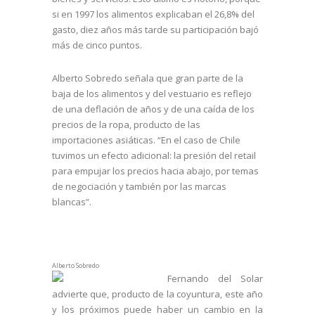
si en 1997 los alimentos explicaban el 26,8% del
gasto, diez años más tarde su participación bajó
más de cinco puntos.
Alberto Sobredo señala que gran parte de la
baja de los alimentos y del vestuario es reflejo
de una deflación de años y de una caída de los
precios de la ropa, producto de las
importaciones asiáticas. “En el caso de Chile
tuvimos un efecto adicional: la presión del retail
para empujar los precios hacia abajo, por temas
de negociación y también por las marcas
blancas”.
Alberto Sobredo
Fernando del Solar
advierte que, producto de la coyuntura, este año
y los próximos puede haber un cambio en la