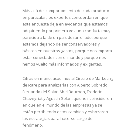
Más allá del comportamiento de cada producto
en particular, los expertos concuerdan en que
esta encuesta deja en evidencia que estamos
adquiriendo por primera vez una conducta muy
parecida a la de un país desarrollado, porque
estamos dejando de ser conservadores y
básicos en nuestros gastos; porque nos importa
estar conectados con el mundo y porque nos
hemos vuelto más informados y exigentes.
Cifras en mano, acudimos al Círculo de Marketing
de Icare para analizarlas con Alberto Sobredo,
Fernando del Solar, Abel Bouchon, Frederic
Chaveyriat y Agustín Solari, quienes coincidieron
en que en el mundo de las empresas ya se
están percibiendo estos cambios y esbozaron
las estrategias para hacerse cargo del
fenómeno.