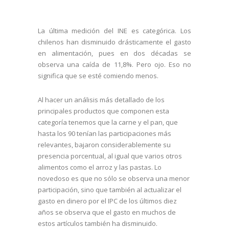
La última medición del INE es categórica. Los
chilenos han disminuido drásticamente el gasto
en alimentación, pues en dos décadas se
observa una caída de 11,8%. Pero ojo. Eso no
significa que se esté comiendo menos.
Al hacer un análisis más detallado de los
principales productos que componen esta
categoría tenemos que la carne y el pan, que
hasta los 90 tenían las participaciones más
relevantes, bajaron considerablemente su
presencia porcentual, al igual que varios otros
alimentos como el arroz y las pastas. Lo
novedoso es que no sólo se observa una menor
participación, sino que también al actualizar el
gasto en dinero por el IPC de los últimos diez
años se observa que el gasto en muchos de
estos artículos también ha disminuido.