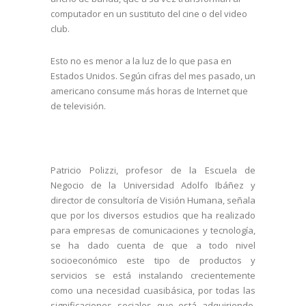
computador en un sustituto del cine o del video
club.
Esto no es menor a la luz de lo que pasa en
Estados Unidos. Según cifras del mes pasado, un
americano consume más horas de Internet que
de televisión.
Patricio Polizzi, profesor de la Escuela de
Negocio de la Universidad Adolfo Ibáñez y
director de consultoría de Visión Humana, señala
que por los diversos estudios que ha realizado
para empresas de comunicaciones y tecnología,
se ha dado cuenta de que a todo nivel
socioeconómico este tipo de productos y
servicios se está instalando crecientemente
como una necesidad cuasibásica, por todas las
significaciones sociales que está adquiriendo.