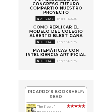
CONGRESO FUTURO
COMPARTIÓ NUESTRO
PROYECTO
NOTICIAS
Enero 16, 2025
CÓMO REPLICAR EL
MODELO DEL COLEGIO
ALBERTO BLEST GANA
NOTICIAS
Enero 14, 2025
MATEMÁTICAS CON
INTELIGENCIA ARTIFICIAL
NOTICIAS
Enero 14, 2025
RICARDO'S BOOKSHELF:
READ
The Tree of
Knowledge: The