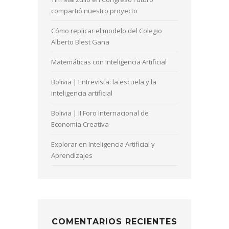
compartió nuestro proyecto
Cómo replicar el modelo del Colegio
Alberto Blest Gana
Matemáticas con Inteligencia Artificial
Bolivia | Entrevista: la escuela y la
inteligencia artificial
Bolivia | II Foro Internacional de
Economía Creativa
Explorar en Inteligencia Artificial y
Aprendizajes
COMENTARIOS RECIENTES