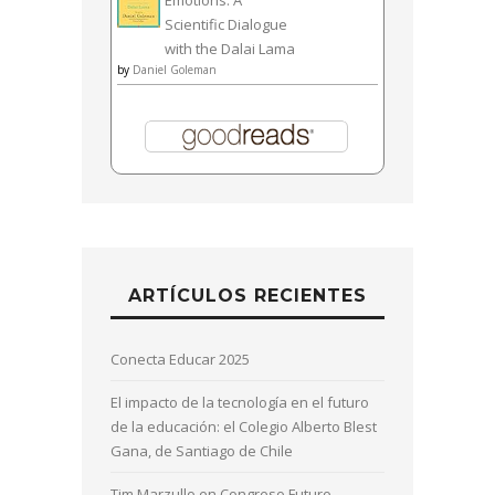
Scientific Dialogue
with the Dalai Lama
by
Daniel Goleman
ARTÍCULOS RECIENTES
Conecta Educar 2025
El impacto de la tecnología en el futuro
de la educación: el Colegio Alberto Blest
Gana, de Santiago de Chile
Tim Marzullo en Congreso Futuro