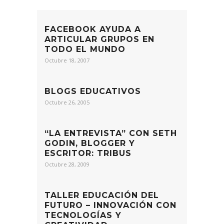
FACEBOOK AYUDA A
ARTICULAR GRUPOS EN
TODO EL MUNDO
Octubre 18, 2007
BLOGS EDUCATIVOS
Octubre 26, 2005
“LA ENTREVISTA” CON SETH
GODIN, BLOGGER Y
ESCRITOR: TRIBUS
Octubre 28, 2009
TALLER EDUCACIÓN DEL
FUTURO – INNOVACIÓN CON
TECNOLOGÍAS Y