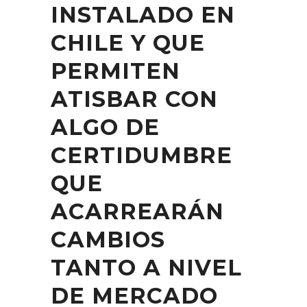
INSTALADO EN
CHILE Y QUE
PERMITEN
ATISBAR CON
ALGO DE
CERTIDUMBRE
QUE
ACARREARÁN
CAMBIOS
TANTO A NIVEL
DE MERCADO