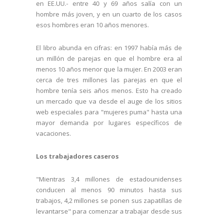
en EE.UU.- entre 40 y 69 años salía con un
hombre más joven, y en un cuarto de los casos
esos hombres eran 10 años menores.
El libro abunda en cifras: en 1997 había más de
un millón de parejas en que el hombre era al
menos 10 años menor que la mujer. En 2003 eran
cerca de tres millones las parejas en que el
hombre tenía seis años menos. Esto ha creado
un mercado que va desde el auge de los sitios
web especiales para "mujeres puma" hasta una
mayor demanda por lugares específicos de
vacaciones.
Los trabajadores caseros
"Mientras 3,4 millones de estadounidenses
conducen al menos 90 minutos hasta sus
trabajos, 4,2 millones se ponen sus zapatillas de
levantarse" para comenzar a trabajar desde sus