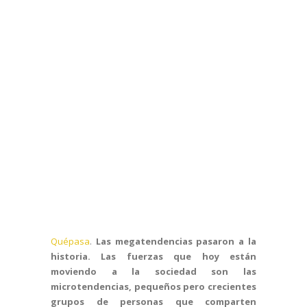
Quépasa
.
Las megatendencias pasaron a la
historia. Las fuerzas que hoy están
moviendo a la sociedad son las
microtendencias, pequeños pero crecientes
grupos de personas que comparten