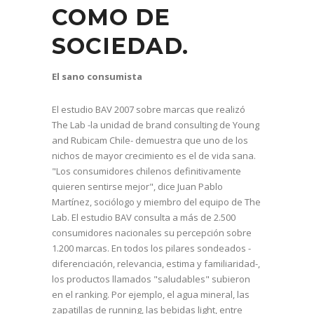
COMO DE
SOCIEDAD.
El sano consumista
El estudio BAV 2007 sobre marcas que realizó
The Lab -la unidad de brand consulting de Young
and Rubicam Chile- demuestra que uno de los
nichos de mayor crecimiento es el de vida sana.
"Los consumidores chilenos definitivamente
quieren sentirse mejor", dice Juan Pablo
Martínez, sociólogo y miembro del equipo de The
Lab. El estudio BAV consulta a más de 2.500
consumidores nacionales su percepción sobre
1.200 marcas. En todos los pilares sondeados -
diferenciación, relevancia, estima y familiaridad-,
los productos llamados "saludables" subieron
en el ranking. Por ejemplo, el agua mineral, las
zapatillas de running, las bebidas light, entre