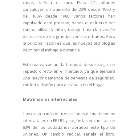
casas, señala el libro. Esos 4,2 millones
constituyen un aumento del 23% desde 1990, y
del 100% desde 1980. Varios factores han
impulsado este proceso, desde el esfuerzo por
compatibilizar familia y trabajo hasta la evasión
del estrés de los grandes centros urbanos. Pero
la principal razón es que las nuevas tecnologías
permiten el trabajo a distancia.
Esta nueva comunidad tendrá, desde luego, un
impacto directo en el mercado, ya que ejercerá
una mayor demanda de servicios de seguridad,
confort y diseño para el trabajo en el hogar.
Matrimonios interraciales
Hoy existen más de tres millones de matrimonios
interraciales en EE.UU. y, según las encuestas, un
83% de los ciudadanos aprueba este tipo de
uniones. Un cambio radical, señala el libro,