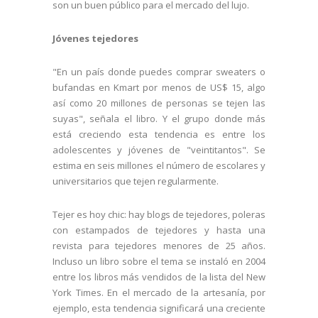
son un buen público para el mercado del lujo.
Jóvenes tejedores
"En un país donde puedes comprar sweaters o
bufandas en Kmart por menos de US$ 15, algo
así como 20 millones de personas se tejen las
suyas", señala el libro. Y el grupo donde más
está creciendo esta tendencia es entre los
adolescentes y jóvenes de "veintitantos". Se
estima en seis millones el número de escolares y
universitarios que tejen regularmente.
Tejer es hoy chic: hay blogs de tejedores, poleras
con estampados de tejedores y hasta una
revista para tejedores menores de 25 años.
Incluso un libro sobre el tema se instaló en 2004
entre los libros más vendidos de la lista del New
York Times. En el mercado de la artesanía, por
ejemplo, esta tendencia significará una creciente