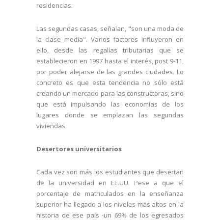
residencias.
Las segundas casas, señalan, "son una moda de
la clase media". Varios factores influyeron en
ello, desde las regalías tributarias que se
establecieron en 1997 hasta el interés, post 9-11,
por poder alejarse de las grandes ciudades. Lo
concreto es que esta tendencia no sólo está
creando un mercado para las constructoras, sino
que está impulsando las economías de los
lugares donde se emplazan las segundas
viviendas.
Desertores universitarios
Cada vez son más los estudiantes que desertan
de la universidad en EE.UU. Pese a que el
porcentaje de matriculados en la enseñanza
superior ha llegado a los niveles más altos en la
historia de ese país -un 69% de los egresados