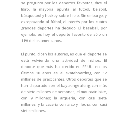
se pregunta por los deportes favoritos, dice el
libro, la mayoría apunta al fútbol, béisbol,
básquetbol y hockey sobre hielo. Sin embargo, y
exceptuando al fútbol, el interés por los cuatro
grandes deportes ha decaído. El baseball, por
ejemplo, es hoy el deporte favorito de sólo un
11% de los americanos.
El punto, dicen los autores, es que el deporte se
está volviendo una actividad de nichos. El
deporte que más ha crecido en EE.UU. en los
últimos 10 años es el skateboarding, con 12
millones de practicantes. Otros deportes que se
han disparado son el kayaking/rafting, con más
de siete millones de personas; el mountain-bike,
con 9 millones; la arquería, con casi siete
millones; y la cacería con arco y flecha, con casi
siete millones.