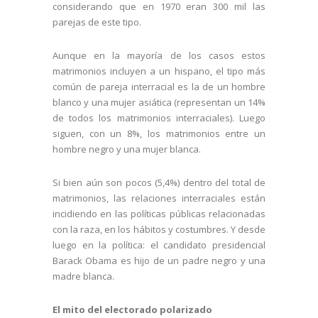
considerando que en 1970 eran 300 mil las
parejas de este tipo.
Aunque en la mayoría de los casos estos
matrimonios incluyen a un hispano, el tipo más
común de pareja interracial es la de un hombre
blanco y una mujer asiática (representan un 14%
de todos los matrimonios interraciales). Luego
siguen, con un 8%, los matrimonios entre un
hombre negro y una mujer blanca.
Si bien aún son pocos (5,4%) dentro del total de
matrimonios, las relaciones interraciales están
incidiendo en las políticas públicas relacionadas
con la raza, en los hábitos y costumbres. Y desde
luego en la política: el candidato presidencial
Barack Obama es hijo de un padre negro y una
madre blanca.
El mito del electorado polarizado