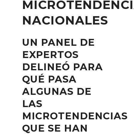
MICROTENDENCI
NACIONALES
UN PANEL DE
EXPERTOS
DELINEÓ PARA
QUÉ PASA
ALGUNAS DE
LAS
MICROTENDENCIAS
QUE SE HAN