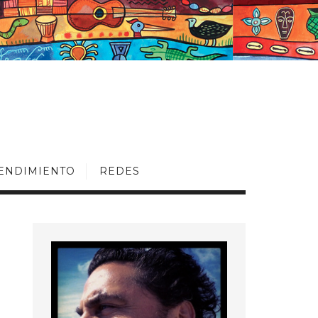
ENDIMIENTO
REDES