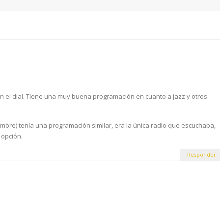
n el dial. Tiene una muy buena programación en cuanto a jazz y otros
.
mbre) tenía una programación similar, era la única radio que escuchaba,
 opción.
Responder