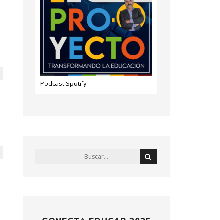
Podcast Spotify