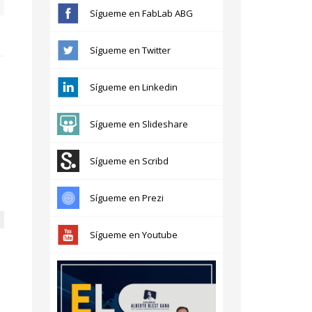
Sígueme en FabLab ABG
Sígueme en Twitter
Sígueme en Linkedin
Sígueme en Slideshare
Sígueme en Scribd
Sígueme en Prezi
Sígueme en Youtube