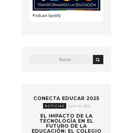
Podcast Spotify
CONECTA EDUCAR 2025
NOTICIAS
Junio 10, 2025
EL IMPACTO DE LA
TECNOLOGÍA EN EL
FUTURO DE LA
EDUCACIÓN: EL COLEGIO