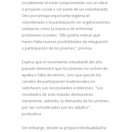
socialmente el estar comprometido con un ideal
o proyecto social o ser parte de un voluntariado.
Otro porcentaje importante legitima el
voluntariado y la participación en organizaciones
solidarias como la manera de enfrentar
problemas sociales. "Ello podría indicar que
hacen falta nuevas posibilidades de integración
y participación de los jóvenes", precisa.
Explica que el movimiento estudiantil del año
pasado demostró que los jóvenes no sufren de
apatía o falta de interés, sino que quizás los
canales de participación tradicionales no
satisfacen sus necesidades e intereses. "Los
resultados de este estudio demuestran
claramente, además, la demanda de los jóvenes
por ser considerados por los adultos",
puntualiza.
Sin embargo, desde su propia individualidad la