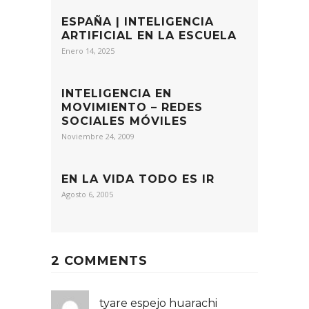
ESPAÑA | INTELIGENCIA
ARTIFICIAL EN LA ESCUELA
Enero 14, 2025
INTELIGENCIA EN
MOVIMIENTO – REDES
SOCIALES MÓVILES
Noviembre 24, 2009
EN LA VIDA TODO ES IR
Agosto 6, 2005
2 COMMENTS
tyare espejo huarachi