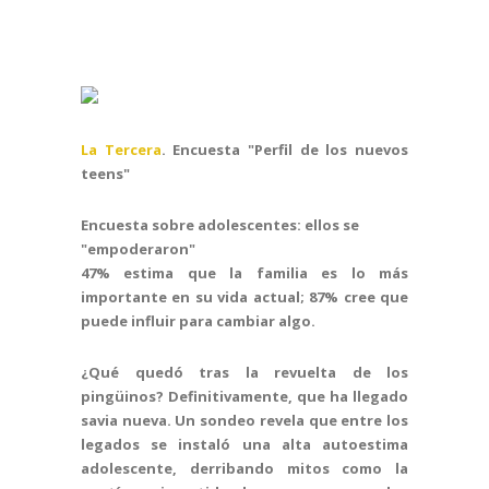
La Tercera
. Encuesta "Perfil de los nuevos
teens"
Encuesta sobre adolescentes: ellos se
"empoderaron"
47% estima que la familia es lo más
importante en su vida actual; 87% cree que
puede influir para cambiar algo.
¿Qué quedó tras la revuelta de los
pingüinos? Definitivamente, que ha llegado
savia nueva. Un sondeo revela que entre los
legados se instaló una alta autoestima
adolescente, derribando mitos como la