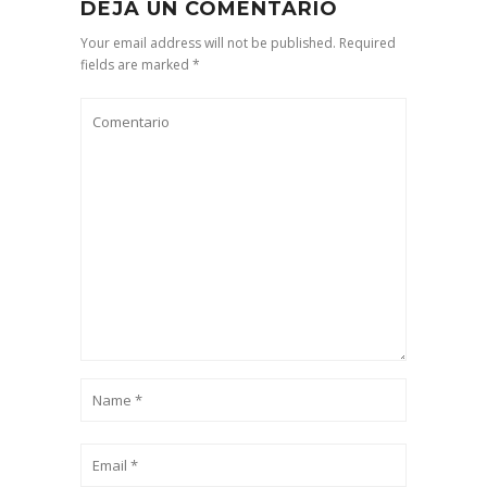
DEJA UN COMENTARIO
Your email address will not be published. Required
fields are marked *