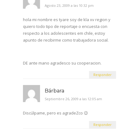
Agosto 23, 2009 a las 10:32 pm
hola mi nombre es tyare soy de kla xv region y
quiero todo tipo de reportaje o encuesta con
respecto a los adolescentes em chile, estoy
apunto de recibirme como trabajadora social.
DE ante mano agradesco su cooperacion.
Responder
Bárbara
Septiembre 26, 2009 a las 12:05 am
Discúlpame, pero es agradeZco 😉
Responder