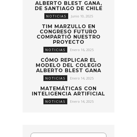
ALBERTO BLEST GANA,
DE SANTIAGO DE CHILE
NOTICIAS
Junio 10, 2025
TIM MARZULLO EN
CONGRESO FUTURO
COMPARTIÓ NUESTRO
PROYECTO
NOTICIAS
Enero 16, 2025
CÓMO REPLICAR EL
MODELO DEL COLEGIO
ALBERTO BLEST GANA
NOTICIAS
Enero 14, 2025
MATEMÁTICAS CON
INTELIGENCIA ARTIFICIAL
NOTICIAS
Enero 14, 2025