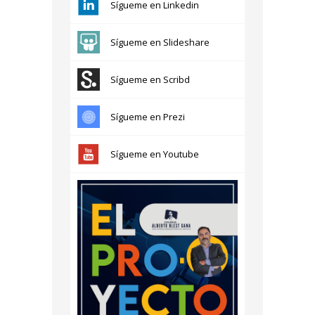
Sígueme en Linkedin
Sígueme en Slideshare
Sígueme en Scribd
Sígueme en Prezi
Sígueme en Youtube