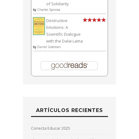
of Solidarity
by
Charles Spinosa
Destructive
Emotions: A
Scientific Dialogue
with the Dalai Lama
by
Daniel Goleman
ARTÍCULOS RECIENTES
Conecta Educar 2025