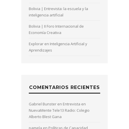
Bolivia | Entrevista: la escuela y la
inteligencia artificial
Bolivia | II Foro Internacional de
Economía Creativa
Explorar en Inteligencia Artificial y
Aprendizajes
COMENTARIOS RECIENTES
Gabriel Bunster
en
Entrevista en
NuevaMente Tele13 Radio: Colegio
Alberto Blest Gana
pamela
en
Políticas de Capacidad