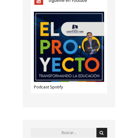
Sígueme en Youtube
Podcast Spotify