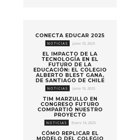
CONECTA EDUCAR 2025
NOTICIAS
Junio 10, 2025
EL IMPACTO DE LA
TECNOLOGÍA EN EL
FUTURO DE LA
EDUCACIÓN: EL COLEGIO
ALBERTO BLEST GANA,
DE SANTIAGO DE CHILE
NOTICIAS
Junio 10, 2025
TIM MARZULLO EN
CONGRESO FUTURO
COMPARTIÓ NUESTRO
PROYECTO
NOTICIAS
Enero 16, 2025
CÓMO REPLICAR EL
MODELO DEL COLEGIO