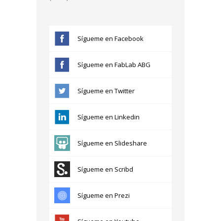
Sígueme en Facebook
Sígueme en FabLab ABG
Sígueme en Twitter
Sígueme en Linkedin
Sígueme en Slideshare
Sígueme en Scribd
Sígueme en Prezi