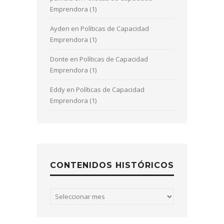
Emprendora (1)
Ayden
en
Políticas de Capacidad
Emprendora (1)
Donte
en
Políticas de Capacidad
Emprendora (1)
Eddy
en
Políticas de Capacidad
Emprendora (1)
CONTENIDOS HISTÓRICOS
Contenidos
históricos