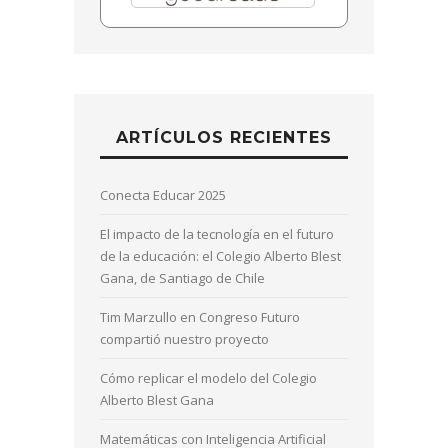
ARTÍCULOS RECIENTES
Conecta Educar 2025
El impacto de la tecnología en el futuro
de la educación: el Colegio Alberto Blest
Gana, de Santiago de Chile
Tim Marzullo en Congreso Futuro
compartió nuestro proyecto
Cómo replicar el modelo del Colegio
Alberto Blest Gana
Matemáticas con Inteligencia Artificial