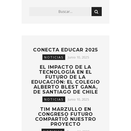
CONECTA EDUCAR 2025
NOTICIAS
Junio 10, 2025
EL IMPACTO DE LA
TECNOLOGÍA EN EL
FUTURO DE LA
EDUCACIÓN: EL COLEGIO
ALBERTO BLEST GANA,
DE SANTIAGO DE CHILE
NOTICIAS
Junio 10, 2025
TIM MARZULLO EN
CONGRESO FUTURO
COMPARTIÓ NUESTRO
PROYECTO