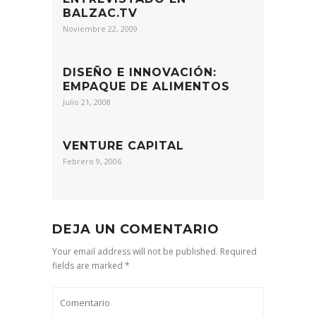
BALZAC.TV
Noviembre 22, 2009
DISEÑO E INNOVACIÓN:
EMPAQUE DE ALIMENTOS
Julio 21, 2008
VENTURE CAPITAL
Febrero 9, 2006
DEJA UN COMENTARIO
Your email address will not be published. Required
fields are marked *