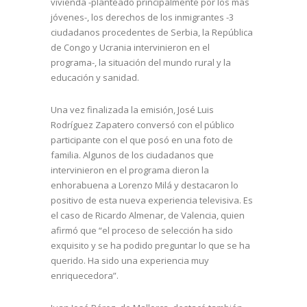
vivienda -planteado principalmente por los más
jóvenes-, los derechos de los inmigrantes -3
ciudadanos procedentes de Serbia, la República
de Congo y Ucrania intervinieron en el
programa-, la situación del mundo rural y la
educación y sanidad.
Una vez finalizada la emisión, José Luis
Rodríguez Zapatero conversó con el público
participante con el que posó en una foto de
familia. Algunos de los ciudadanos que
intervinieron en el programa dieron la
enhorabuena a Lorenzo Milá y destacaron lo
positivo de esta nueva experiencia televisiva. Es
el caso de Ricardo Almenar, de Valencia, quien
afirmó que “el proceso de selección ha sido
exquisito y se ha podido preguntar lo que se ha
querido. Ha sido una experiencia muy
enriquecedora”.