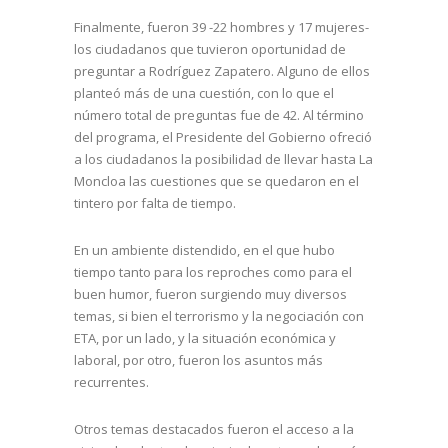
Finalmente, fueron 39 -22 hombres y 17 mujeres-
los ciudadanos que tuvieron oportunidad de
preguntar a Rodríguez Zapatero. Alguno de ellos
planteó más de una cuestión, con lo que el
número total de preguntas fue de 42. Al término
del programa, el Presidente del Gobierno ofreció
a los ciudadanos la posibilidad de llevar hasta La
Moncloa las cuestiones que se quedaron en el
tintero por falta de tiempo.
En un ambiente distendido, en el que hubo
tiempo tanto para los reproches como para el
buen humor, fueron surgiendo muy diversos
temas, si bien el terrorismo y la negociación con
ETA, por un lado, y la situación económica y
laboral, por otro, fueron los asuntos más
recurrentes.
Otros temas destacados fueron el acceso a la