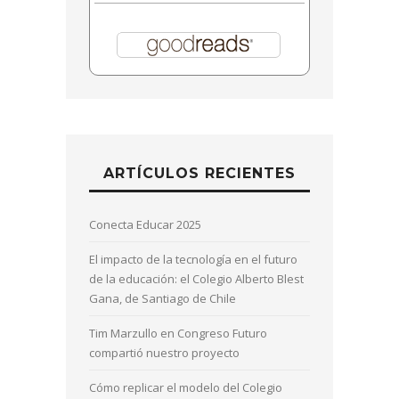
ARTÍCULOS RECIENTES
Conecta Educar 2025
El impacto de la tecnología en el futuro
de la educación: el Colegio Alberto Blest
Gana, de Santiago de Chile
Tim Marzullo en Congreso Futuro
compartió nuestro proyecto
Cómo replicar el modelo del Colegio