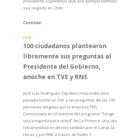
presidente. Esperemos que ese ejemplo también
sea seguido en Chile.
Continúa:
rtve
100 ciudadanos plantearon
libremente sus preguntas al
Presidente del Gobierno,
anoche en TVE y RNE
José Luis Rodríguez Zapatero respondió esta
pasada noche en TVE a las preguntas de las 100
personas elegidas por la empresa TNS
Demoscopia en el estreno del programa “Tengo
una pregunta para usted” de La Primera. Una cita
retransmitida en directo también por el Canal 24
Horas y por RNE a través de Radio 1.