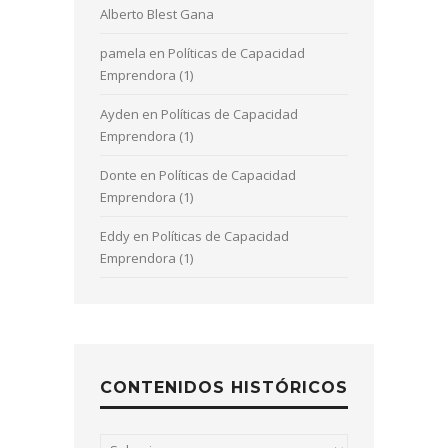
Alberto Blest Gana
pamela
en
Políticas de Capacidad
Emprendora (1)
Ayden
en
Políticas de Capacidad
Emprendora (1)
Donte
en
Políticas de Capacidad
Emprendora (1)
Eddy
en
Políticas de Capacidad
Emprendora (1)
CONTENIDOS HISTÓRICOS
Contenidos