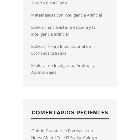
Alberto Blest Gana
Matemáticas con Inteligencia Artificial
Bolivia | Entrevista: la escuela y la
inteligencia artificial
Bolivia | II Foro Internacional de
Economía Creativa
Explorar en Inteligencia Artificial y
Aprendizajes
COMENTARIOS RECIENTES
Gabriel Bunster
en
Entrevista en
NuevaMente Tele13 Radio: Colegio