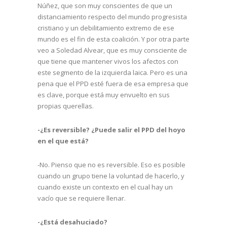
Núñez, que son muy conscientes de que un
distanciamiento respecto del mundo progresista
cristiano y un debilitamiento extremo de ese
mundo es el fin de esta coalición. Y por otra parte
veo a Soledad Alvear, que es muy consciente de
que tiene que mantener vivos los afectos con
este segmento de la izquierda laica. Pero es una
pena que el PPD esté fuera de esa empresa que
es clave, porque está muy envuelto en sus
propias querellas.
-¿Es reversible? ¿Puede salir el PPD del hoyo
en el que está?
-No. Pienso que no es reversible. Eso es posible
cuando un grupo tiene la voluntad de hacerlo, y
cuando existe un contexto en el cual hay un
vacío que se requiere llenar.
-¿Está desahuciado?