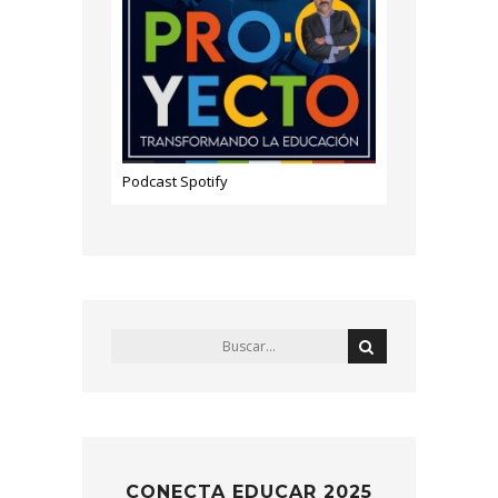
Podcast Spotify
CONECTA EDUCAR 2025