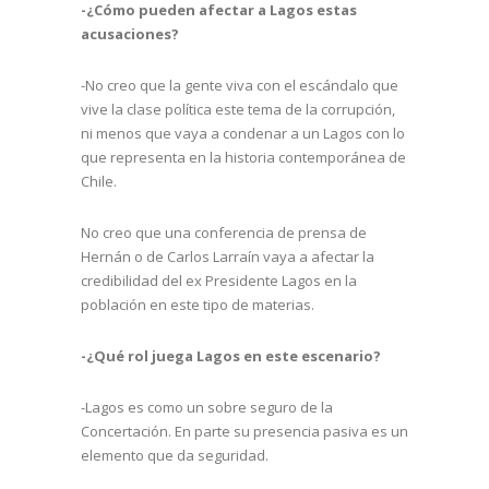
-¿Cómo pueden afectar a Lagos estas
acusaciones?
-No creo que la gente viva con el escándalo que
vive la clase política este tema de la corrupción,
ni menos que vaya a condenar a un Lagos con lo
que representa en la historia contemporánea de
Chile.
No creo que una conferencia de prensa de
Hernán o de Carlos Larraín vaya a afectar la
credibilidad del ex Presidente Lagos en la
población en este tipo de materias.
-¿Qué rol juega Lagos en este escenario?
-Lagos es como un sobre seguro de la
Concertación. En parte su presencia pasiva es un
elemento que da seguridad.