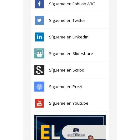
Sígueme en FabLab ABG
Sígueme en Twitter
Sígueme en Linkedin
Sígueme en Slideshare
Sígueme en Scribd
Sígueme en Prezi
Sígueme en Youtube