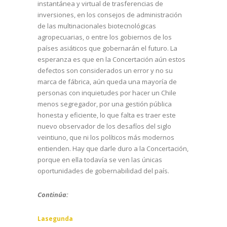
instantánea y virtual de trasferencias de
inversiones, en los consejos de administración
de las multinacionales biotecnológicas
agropecuarias, o entre los gobiernos de los
países asiáticos que gobernarán el futuro. La
esperanza es que en la Concertación aún estos
defectos son considerados un error y no su
marca de fábrica, aún queda una mayoría de
personas con inquietudes por hacer un Chile
menos segregador, por una gestión pública
honesta y eficiente, lo que falta es traer este
nuevo observador de los desafíos del siglo
veintiuno, que ni los políticos más modernos
entienden. Hay que darle duro a la Concertación,
porque en ella todavía se ven las únicas
oportunidades de gobernabilidad del país.
Continúa:
Lasegunda