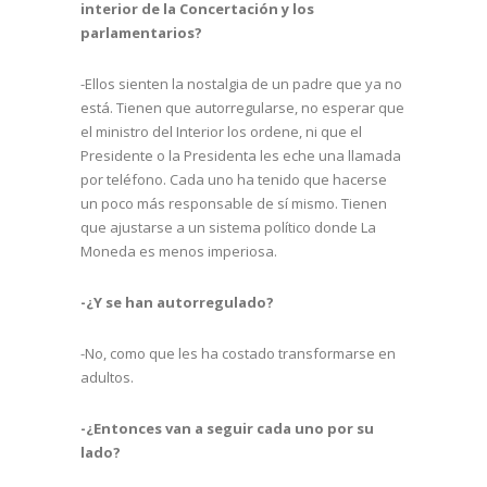
interior de la Concertación y los
parlamentarios?
-Ellos sienten la nostalgia de un padre que ya no
está. Tienen que autorregularse, no esperar que
el ministro del Interior los ordene, ni que el
Presidente o la Presidenta les eche una llamada
por teléfono. Cada uno ha tenido que hacerse
un poco más responsable de sí mismo. Tienen
que ajustarse a un sistema político donde La
Moneda es menos imperiosa.
-¿Y se han autorregulado?
-No, como que les ha costado transformarse en
adultos.
-¿Entonces van a seguir cada uno por su
lado?