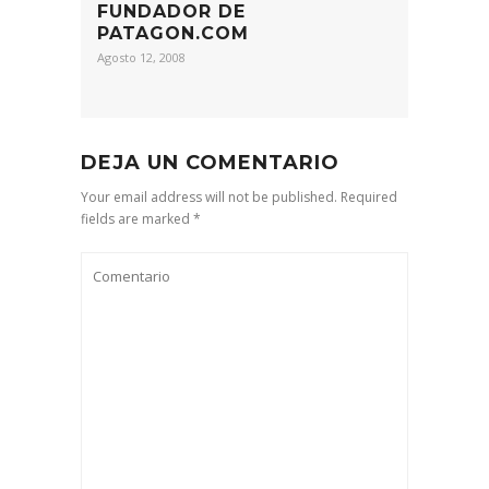
FUNDADOR DE
PATAGON.COM
Agosto 12, 2008
DEJA UN COMENTARIO
Your email address will not be published. Required
fields are marked *