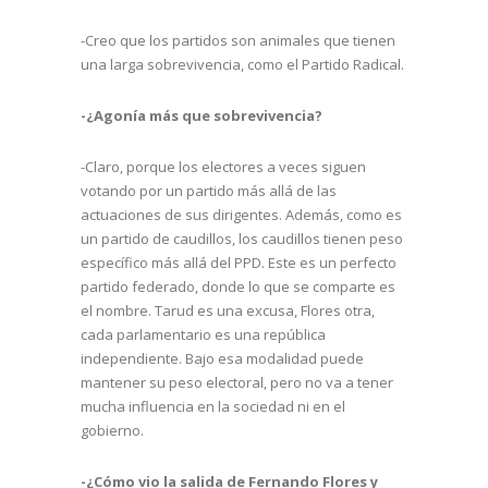
-Creo que los partidos son animales que tienen
una larga sobrevivencia, como el Partido Radical.
-¿Agonía más que sobrevivencia?
-Claro, porque los electores a veces siguen
votando por un partido más allá de las
actuaciones de sus dirigentes. Además, como es
un partido de caudillos, los caudillos tienen peso
específico más allá del PPD. Este es un perfecto
partido federado, donde lo que se comparte es
el nombre. Tarud es una excusa, Flores otra,
cada parlamentario es una república
independiente. Bajo esa modalidad puede
mantener su peso electoral, pero no va a tener
mucha influencia en la sociedad ni en el
gobierno.
-¿Cómo vio la salida de Fernando Flores y