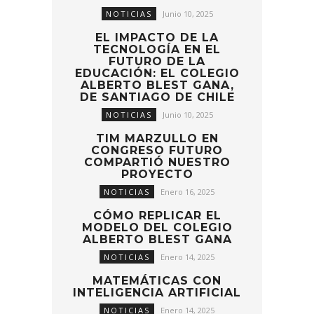
NOTICIAS
Junio 10, 2025
EL IMPACTO DE LA
TECNOLOGÍA EN EL
FUTURO DE LA
EDUCACIÓN: EL COLEGIO
ALBERTO BLEST GANA,
DE SANTIAGO DE CHILE
NOTICIAS
Junio 10, 2025
TIM MARZULLO EN
CONGRESO FUTURO
COMPARTIÓ NUESTRO
PROYECTO
NOTICIAS
Enero 16, 2025
CÓMO REPLICAR EL
MODELO DEL COLEGIO
ALBERTO BLEST GANA
NOTICIAS
Enero 14, 2025
MATEMÁTICAS CON
INTELIGENCIA ARTIFICIAL
NOTICIAS
Enero 14, 2025