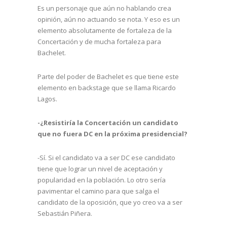
Es un personaje que aún no hablando crea
opinión, aún no actuando se nota. Y eso es un
elemento absolutamente de fortaleza de la
Concertación y de mucha fortaleza para
Bachelet.
Parte del poder de Bachelet es que tiene este
elemento en backstage que se llama Ricardo
Lagos.
-¿Resistiría la Concertación un candidato
que no fuera DC en la próxima presidencial?
-Sí. Si el candidato va a ser DC ese candidato
tiene que lograr un nivel de aceptación y
popularidad en la población. Lo otro sería
pavimentar el camino para que salga el
candidato de la oposición, que yo creo va a ser
Sebastián Piñera.