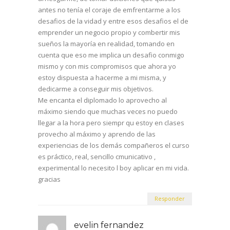
antes no tenía el coraje de emfrentarme a los
desafios de la vidad y entre esos desafios el de
emprender un negocio propio y combertir mis
sueños la mayoría en realidad, tomando en
cuenta que eso me implica un desafio conmigo
mismo y con mis compromisos que ahora yo
estoy dispuesta a hacerme a mi misma, y
dedicarme a conseguir mis objetivos.
Me encanta el diplomado lo aprovecho al
máximo siendo que muchas veces no puedo
llegar a la hora pero siempr qu estoy en clases
provecho al máximo y aprendo de las
experiencias de los demás compañeros el curso
es práctico, real, sencillo cmunicativo ,
experimental lo necesito l boy aplicar en mi vida.
gracias
Responder
evelin fernandez