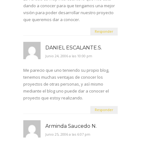
dando a conocer para que tengamos una mejor
visiòn para poder desarrollar nuestro proyecto
que queremos dar a conocer.
Responder
DANIEL ESCALANTE.S.
Junio 24, 2006 a las 10:00 pm
Me parecio que uno teniendo su propio blog,
tenemos muchas ventajas de conocer los
proyectos de otras personas, y asì mismo
mediante el blog uno puede dar a conocer el
proyecto que estoy realizando.
Responder
Arminda Saucedo N.
Junio 25, 2006 a las 6:07 pm