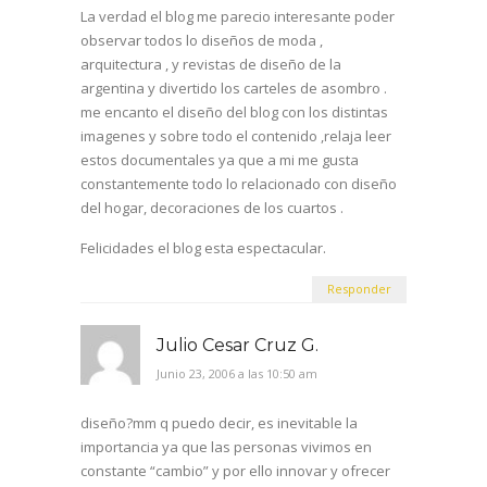
La verdad el blog me parecio interesante poder
observar todos lo diseños de moda ,
arquitectura , y revistas de diseño de la
argentina y divertido los carteles de asombro .
me encanto el diseño del blog con los distintas
imagenes y sobre todo el contenido ,relaja leer
estos documentales ya que a mi me gusta
constantemente todo lo relacionado con diseño
del hogar, decoraciones de los cuartos .
Felicidades el blog esta espectacular.
Responder
Julio Cesar Cruz G.
Junio 23, 2006 a las 10:50 am
diseño?mm q puedo decir, es inevitable la
importancia ya que las personas vivimos en
constante “cambio” y por ello innovar y ofrecer