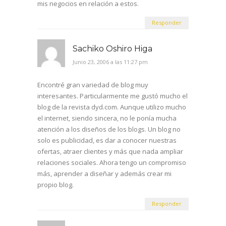
mis negocios en relación a estos.
Responder
Sachiko Oshiro Higa
Junio 23, 2006 a las 11:27 pm
Encontré gran variedad de blog muy
interesantes. Particularmente me gustó mucho el
blog de la revista dyd.com. Aunque utilizo mucho
el internet, siendo sincera, no le ponía mucha
atención a los diseños de los blogs. Un blog no
solo es publicidad, es dar a conocer nuestras
ofertas, atraer clientes y más que nada ampliar
relaciones sociales. Ahora tengo un compromiso
más, aprender a diseñar y además crear mi
propio blog.
Responder