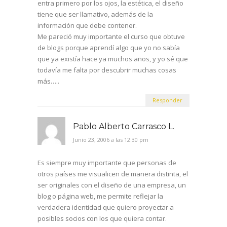
entra primero por los ojos, la estética, el diseño
tiene que ser llamativo, además de la
información que debe contener.
Me pareció muy importante el curso que obtuve
de blogs porque aprendí algo que yo no sabía
que ya existía hace ya muchos años, y yo sé que
todavía me falta por descubrir muchas cosas
más…..
Responder
Pablo Alberto Carrasco L.
Junio 23, 2006 a las 12:30 pm
Es siempre muy importante que personas de
otros países me visualicen de manera distinta, el
ser originales con el diseño de una empresa, un
blog o página web, me permite reflejar la
verdadera identidad que quiero proyectar a
posibles socios con los que quiera contar.