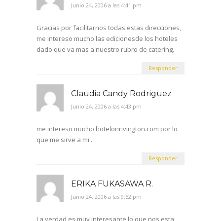
Junio 24, 2006 a las 4:41 pm
Gracias por facilitarnos todas estas direcciones,
me intereso mucho las edicionesde los hoteles
dado que va mas a nuestro rubro de catering.
Responder
Claudia Candy Rodriguez
Junio 24, 2006 a las 4:43 pm
me intereso mucho hotelonrivington.com por lo
que me sirve a mi .
Responder
ERIKA FUKASAWA R.
Junio 24, 2006 a las 9:52 pm
La verdad es muy interesante lo que nos esta