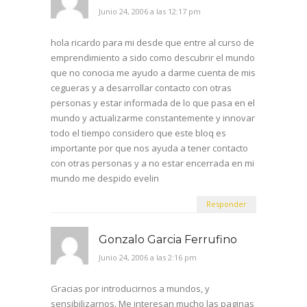
Junio 24, 2006 a las 12:17 pm
hola ricardo para mi desde que entre al curso de
emprendimiento a sido como descubrir el mundo
que no conocia me ayudo a darme cuenta de mis
cegueras y a desarrollar contacto con otras
personas y estar informada de lo que pasa en el
mundo y actualizarme constantemente y innovar
todo el tiempo considero que este bloq es
importante por que nos ayuda a tener contacto
con otras personas y a no estar encerrada en mi
mundo me despido evelin
Responder
Gonzalo Garcia Ferrufino
Junio 24, 2006 a las 2:16 pm
Gracias por introducirnos a mundos, y
sensibilizarnos. Me interesan mucho las paginas