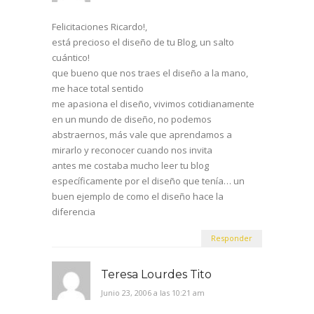
Felicitaciones Ricardo!,
está precioso el diseño de tu Blog, un salto
cuántico!
que bueno que nos traes el diseño a la mano,
me hace total sentido
me apasiona el diseño, vivimos cotidianamente
en un mundo de diseño, no podemos
abstraernos, más vale que aprendamos a
mirarlo y reconocer cuando nos invita
antes me costaba mucho leer tu blog
específicamente por el diseño que tenía… un
buen ejemplo de como el diseño hace la
diferencia
Responder
Teresa Lourdes Tito
Junio 23, 2006 a las 10:21 am