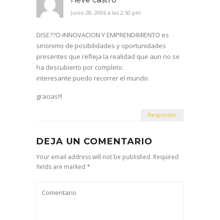
Junio 28, 2006 a las 2:50 pm
DISE??O-INNOVACION Y EMPRENDIMIENTO es
sinonimo de posibilidades y oportunidades
presentes que refleja la realidad que aun no se
ha descubierto por completo.
interesante puedo recorrer el mundo.
gracias!!!
Responder
DEJA UN COMENTARIO
Your email address will not be published. Required
fields are marked *