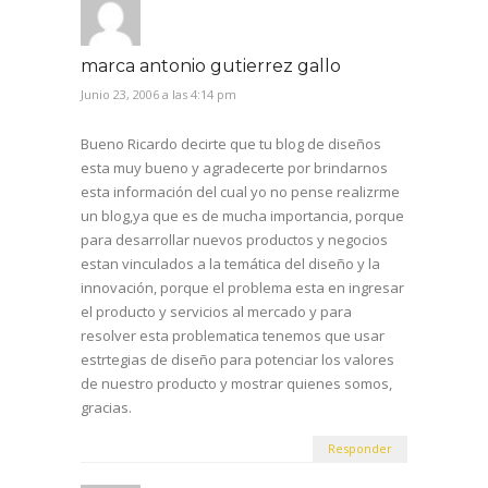
marca antonio gutierrez gallo
Junio 23, 2006 a las 4:14 pm
Bueno Ricardo decirte que tu blog de diseños
esta muy bueno y agradecerte por brindarnos
esta información del cual yo no pense realizrme
un blog,ya que es de mucha importancia, porque
para desarrollar nuevos productos y negocios
estan vinculados a la temática del diseño y la
innovación, porque el problema esta en ingresar
el producto y servicios al mercado y para
resolver esta problematica tenemos que usar
estrtegias de diseño para potenciar los valores
de nuestro producto y mostrar quienes somos,
gracias.
Responder