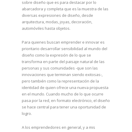
sobre diseño que es para destacar por lo
abarcadora y completa que es la muestra de las
diversas expresiones de diseño, desde
arquitectura, modas, joyas, decoración,
automóviles hasta objetos.
Para quienes buscan emprender e innovar es
prioritario desarrollar sensibilidad al mundo del
diseño como la expresión de lo que se
transforma en parte del paisaje natural de las
personas y sus comunidades -que son las
innovaciones que terminan siendo exitosas-,
pero también como la representación de la
identidad de quien ofrece una nueva propuesta
en el mundo. Cuando mucho de lo que ocurre
pasa por la red, en formato electrónico, el diseño
se hace central para tener una oportunidad de
logro.
A los emprendedores en general, y a mis