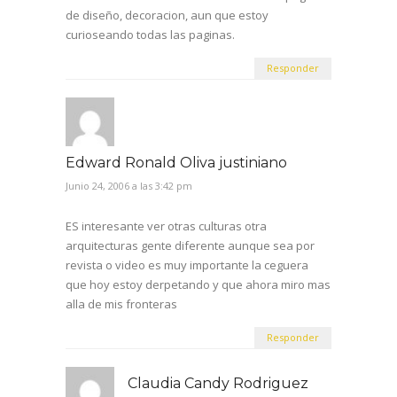
de diseño, decoracion, aun que estoy
curioseando todas las paginas.
Responder
Edward Ronald Oliva justiniano
Junio 24, 2006 a las 3:42 pm
ES interesante ver otras culturas otra
arquitecturas gente diferente aunque sea por
revista o video es muy importante la ceguera
que hoy estoy derpetando y que ahora miro mas
alla de mis fronteras
Responder
Claudia Candy Rodriguez