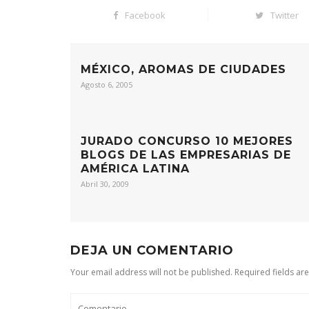
Facebook
Twitter
MÉXICO, AROMAS DE CIUDADES
Agosto 6, 2005
JURADO CONCURSO 10 MEJORES
BLOGS DE LAS EMPRESARIAS DE
AMÉRICA LATINA
Abril 30, 2009
DEJA UN COMENTARIO
Your email address will not be published. Required fields ar