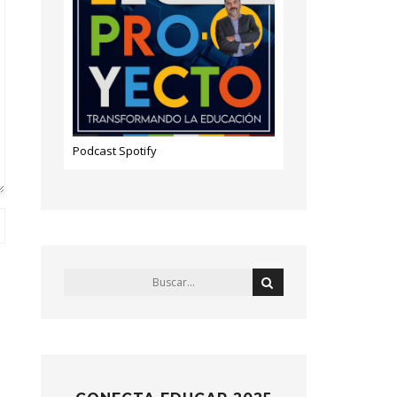
Podcast Spotify