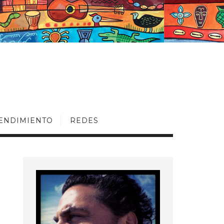
ENDIMIENTO
REDES