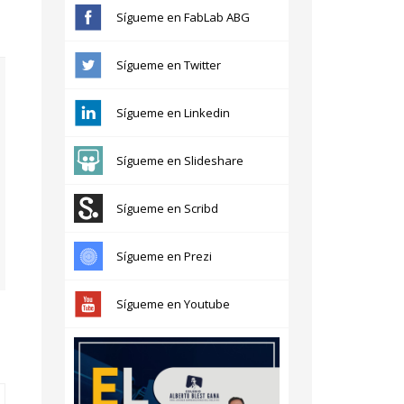
Sígueme en FabLab ABG
Sígueme en Twitter
Sígueme en Linkedin
Sígueme en Slideshare
Sígueme en Scribd
Sígueme en Prezi
Sígueme en Youtube