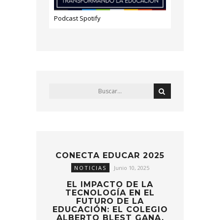
Podcast Spotify
CONECTA EDUCAR 2025
NOTICIAS
Junio 10, 2025
EL IMPACTO DE LA
TECNOLOGÍA EN EL
FUTURO DE LA
EDUCACIÓN: EL COLEGIO
ALBERTO BLEST GANA,