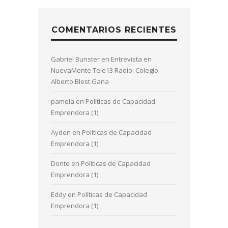
COMENTARIOS RECIENTES
Gabriel Bunster
en
Entrevista en
NuevaMente Tele13 Radio: Colegio
Alberto Blest Gana
pamela
en
Políticas de Capacidad
Emprendora (1)
Ayden
en
Políticas de Capacidad
Emprendora (1)
Donte
en
Políticas de Capacidad
Emprendora (1)
Eddy
en
Políticas de Capacidad
Emprendora (1)