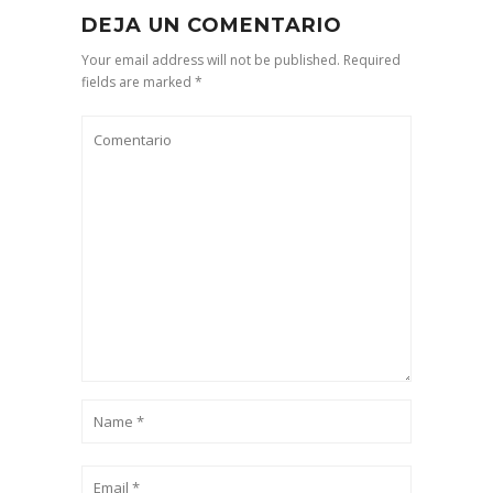
DEJA UN COMENTARIO
Your email address will not be published. Required
fields are marked *