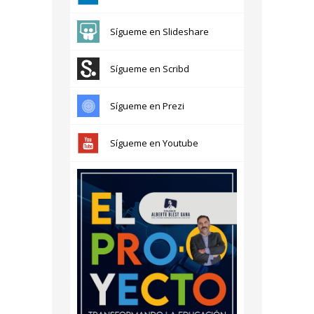
Sígueme en Slideshare
Sígueme en Scribd
Sígueme en Prezi
Sígueme en Youtube