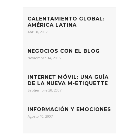
CALENTAMIENTO GLOBAL:
AMÉRICA LATINA
Abril 8, 2007
NEGOCIOS CON EL BLOG
Noviembre 14, 2005
INTERNET MÓVIL: UNA GUÍA
DE LA NUEVA M-ETIQUETTE
Septiembre 30, 2007
INFORMACIÓN Y EMOCIONES
Agosto 10, 2007