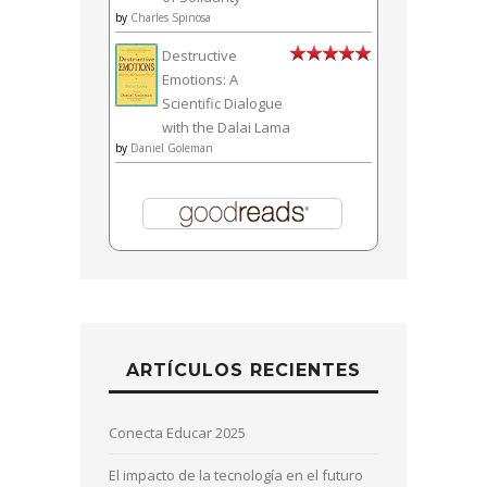
by
Charles Spinosa
Destructive
Emotions: A
Scientific Dialogue
with the Dalai Lama
by
Daniel Goleman
ARTÍCULOS RECIENTES
Conecta Educar 2025
El impacto de la tecnología en el futuro