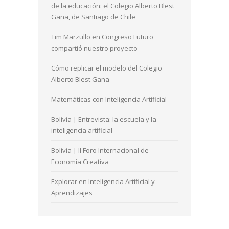
de la educación: el Colegio Alberto Blest
Gana, de Santiago de Chile
Tim Marzullo en Congreso Futuro
compartió nuestro proyecto
Cómo replicar el modelo del Colegio
Alberto Blest Gana
Matemáticas con Inteligencia Artificial
Bolivia | Entrevista: la escuela y la
inteligencia artificial
Bolivia | II Foro Internacional de
Economía Creativa
Explorar en Inteligencia Artificial y
Aprendizajes