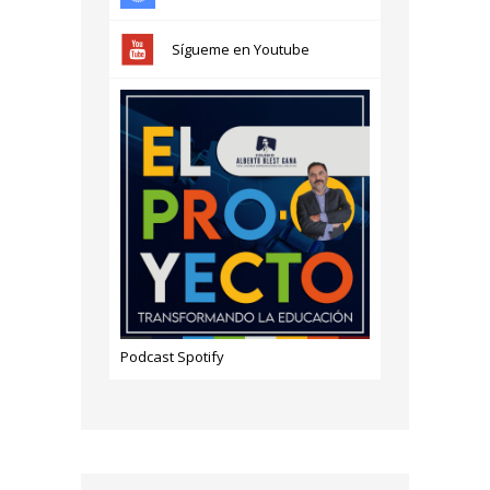
Sígueme en Youtube
Podcast Spotify