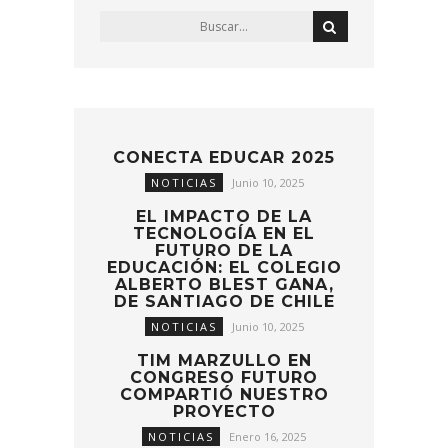
CONECTA EDUCAR 2025
NOTICIAS
Junio 10, 2025
EL IMPACTO DE LA
TECNOLOGÍA EN EL
FUTURO DE LA
EDUCACIÓN: EL COLEGIO
ALBERTO BLEST GANA,
DE SANTIAGO DE CHILE
NOTICIAS
Junio 10, 2025
TIM MARZULLO EN
CONGRESO FUTURO
COMPARTIÓ NUESTRO
PROYECTO
NOTICIAS
Enero 16, 2025