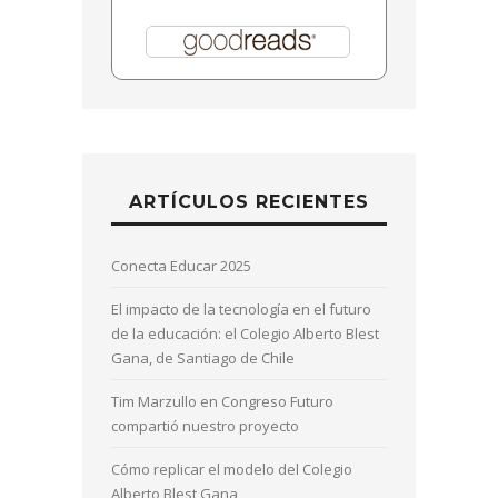
ARTÍCULOS RECIENTES
Conecta Educar 2025
El impacto de la tecnología en el futuro
de la educación: el Colegio Alberto Blest
Gana, de Santiago de Chile
Tim Marzullo en Congreso Futuro
compartió nuestro proyecto
Cómo replicar el modelo del Colegio
Alberto Blest Gana