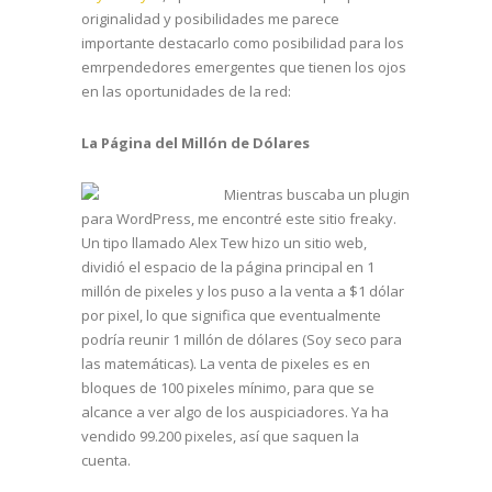
originalidad y posibilidades me parece
importante destacarlo como posibilidad para los
emrpendedores emergentes que tienen los ojos
en las oportunidades de la red:
La Página del Millón de Dólares
Mientras buscaba un plugin
para WordPress, me encontré este sitio freaky.
Un tipo llamado Alex Tew hizo un sitio web,
dividió el espacio de la página principal en 1
millón de pixeles y los puso a la venta a $1 dólar
por pixel, lo que significa que eventualmente
podría reunir 1 millón de dólares (Soy seco para
las matemáticas). La venta de pixeles es en
bloques de 100 pixeles mínimo, para que se
alcance a ver algo de los auspiciadores. Ya ha
vendido 99.200 pixeles, así que saquen la
cuenta.