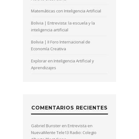
Matemáticas con Inteligencia Artificial
Bolivia | Entrevista: la escuela y la
inteligencia artificial
Bolivia | II Foro Internacional de
Economía Creativa
Explorar en Inteligencia Artificial y
Aprendizajes
COMENTARIOS RECIENTES
Gabriel Bunster
en
Entrevista en
NuevaMente Tele13 Radio: Colegio