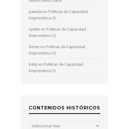
Alberto Blest Gana
pamela
en
Políticas de Capacidad
Emprendora (1)
Ayden
en
Políticas de Capacidad
Emprendora (1)
Donte
en
Políticas de Capacidad
Emprendora (1)
Eddy
en
Políticas de Capacidad
Emprendora (1)
CONTENIDOS HISTÓRICOS
Contenidos