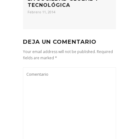
TECNOLÓGICA
Febrero 11, 2014
DEJA UN COMENTARIO
Your email address will not be published. Required
fields are marked *