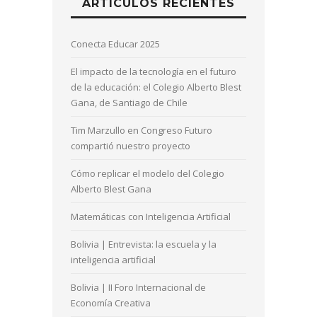
ARTÍCULOS RECIENTES
Conecta Educar 2025
El impacto de la tecnología en el futuro
de la educación: el Colegio Alberto Blest
Gana, de Santiago de Chile
Tim Marzullo en Congreso Futuro
compartió nuestro proyecto
Cómo replicar el modelo del Colegio
Alberto Blest Gana
Matemáticas con Inteligencia Artificial
Bolivia | Entrevista: la escuela y la
inteligencia artificial
Bolivia | II Foro Internacional de
Economía Creativa