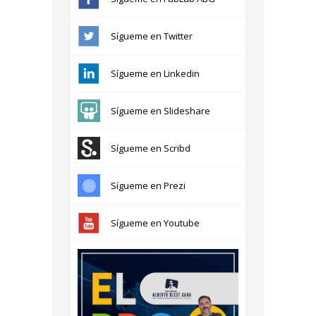
Sígueme en Twitter
Sígueme en Linkedin
Sígueme en Slideshare
Sígueme en Scribd
Sígueme en Prezi
Sígueme en Youtube