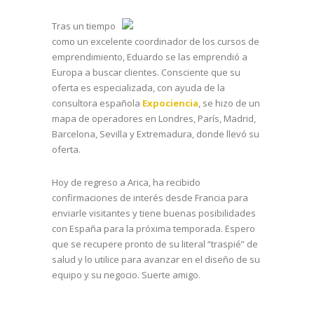
Tras un tiempo
como un excelente coordinador de los cursos de
emprendimiento, Eduardo se las emprendió a
Europa a buscar clientes. Consciente que su
oferta es especializada, con ayuda de la
consultora española
Expociencia
, se hizo de un
mapa de operadores en Londres, París, Madrid,
Barcelona, Sevilla y Extremadura, donde llevó su
oferta.
Hoy de regreso a Arica, ha recibido
confirmaciones de interés desde Francia para
enviarle visitantes y tiene buenas posibilidades
con España para la próxima temporada. Espero
que se recupere pronto de su literal “traspié” de
salud y lo utilice para avanzar en el diseño de su
equipo y su negocio. Suerte amigo.