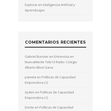
Explorar en Inteligencia Artificial y
Aprendizajes
COMENTARIOS RECIENTES
Gabriel Bunster
en
Entrevista en
NuevaMente Tele13 Radio: Colegio
Alberto Blest Gana
pamela
en
Políticas de Capacidad
Emprendora (1)
Ayden
en
Políticas de Capacidad
Emprendora (1)
Donte
en
Políticas de Capacidad