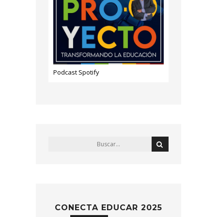
Podcast Spotify
CONECTA EDUCAR 2025