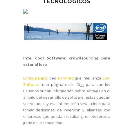
TECNOLÓGICOS
Intel Cool Software: crowdsourcing para
estar al loro
Enrique Dans
. Veo
en Wired
que Intel lanza
Cool
Software
, una página estilo Digg para que los
usuarios suban información sobre
startups
en el
ámbito del desarrollo de software, éstas puedan
ser votadas, y esa información sirva a Intel para
tomar decisiones de inversión y alianzas con
empresas que puedan resultar prometedoras a
juicio de la comunidad.