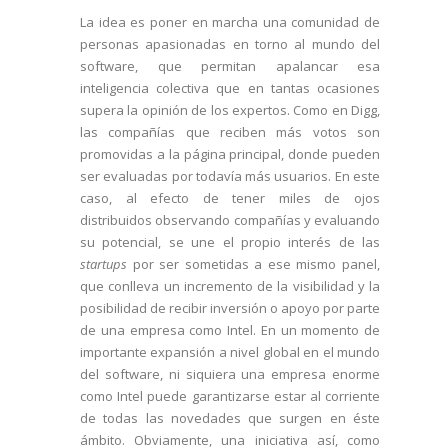
La idea es poner en marcha una comunidad de
personas apasionadas en torno al mundo del
software, que permitan apalancar esa
inteligencia colectiva que en tantas ocasiones
supera la opinión de los expertos. Como en Digg,
las compañías que reciben más votos son
promovidas a la página principal, donde pueden
ser evaluadas por todavía más usuarios. En este
caso, al efecto de tener miles de ojos
distribuidos observando compañías y evaluando
su potencial, se une el propio interés de las
startups
por ser sometidas a ese mismo panel,
que conlleva un incremento de la visibilidad y la
posibilidad de recibir inversión o apoyo por parte
de una empresa como Intel. En un momento de
importante expansión a nivel global en el mundo
del software, ni siquiera una empresa enorme
como Intel puede garantizarse estar al corriente
de todas las novedades que surgen en éste
ámbito. Obviamente, una iniciativa así, como