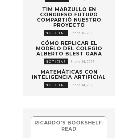
TIM MARZULLO EN
CONGRESO FUTURO
COMPARTIÓ NUESTRO
PROYECTO
NOTICIAS
Enero 16, 2025
CÓMO REPLICAR EL
MODELO DEL COLEGIO
ALBERTO BLEST GANA
NOTICIAS
Enero 14, 2025
MATEMÁTICAS CON
INTELIGENCIA ARTIFICIAL
NOTICIAS
Enero 14, 2025
RICARDO'S BOOKSHELF:
READ