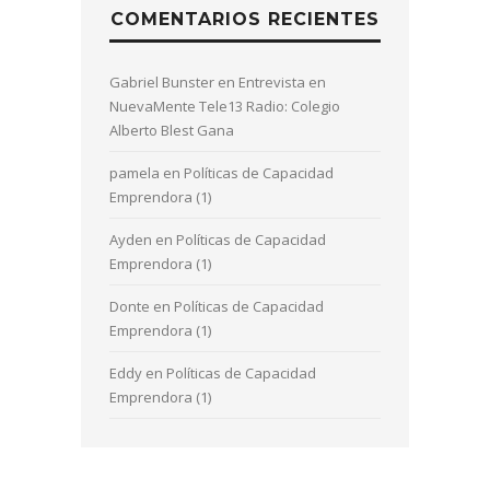
COMENTARIOS RECIENTES
Gabriel Bunster
en
Entrevista en
NuevaMente Tele13 Radio: Colegio
Alberto Blest Gana
pamela
en
Políticas de Capacidad
Emprendora (1)
Ayden
en
Políticas de Capacidad
Emprendora (1)
Donte
en
Políticas de Capacidad
Emprendora (1)
Eddy
en
Políticas de Capacidad
Emprendora (1)