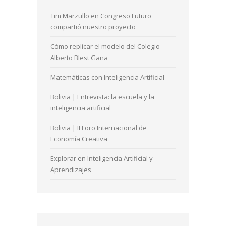
Tim Marzullo en Congreso Futuro
compartió nuestro proyecto
Cómo replicar el modelo del Colegio
Alberto Blest Gana
Matemáticas con Inteligencia Artificial
Bolivia | Entrevista: la escuela y la
inteligencia artificial
Bolivia | II Foro Internacional de
Economía Creativa
Explorar en Inteligencia Artificial y
Aprendizajes