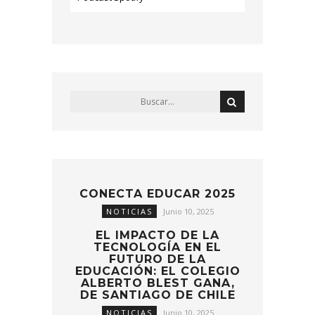
CONECTA EDUCAR 2025
NOTICIAS
Junio 10, 2025
EL IMPACTO DE LA
TECNOLOGÍA EN EL
FUTURO DE LA
EDUCACIÓN: EL COLEGIO
ALBERTO BLEST GANA,
DE SANTIAGO DE CHILE
NOTICIAS
Junio 10, 2025