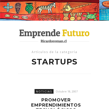
Artículos de la categoría
STARTUPS
NOTICIAS
Octubre 18, 2007
PROMOVER
EMPRENDIMIENTOS