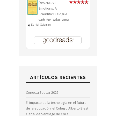
Destructive
Emotions: A
Scientific Dialogue
with the Dalai Lama
by
Daniel Goleman
ARTÍCULOS RECIENTES
Conecta Educar 2025
El impacto de la tecnología en el futuro
de la educación: el Colegio Alberto Blest
Gana, de Santiago de Chile