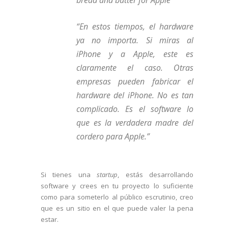
bread and butter for Apple”
“En estos tiempos, el hardware
ya no importa. Si miras al
iPhone y a Apple, este es
claramente el caso. Otras
empresas pueden fabricar el
hardware del iPhone. No es tan
complicado. Es el software lo
que es la verdadera madre del
cordero para Apple.”
Si tienes una
startup
, estás desarrollando
software y crees en tu proyecto lo suficiente
como para someterlo al público escrutinio, creo
que es un sitio en el que puede valer la pena
estar.