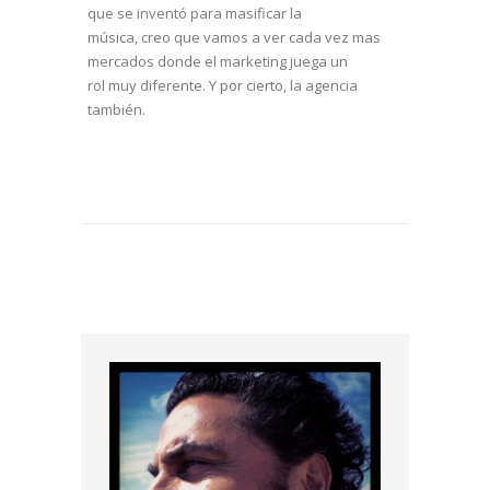
que se inventó para masificar la
música, creo que vamos a ver cada vez mas
mercados donde el marketing juega un
rol muy diferente. Y por cierto, la agencia
también.