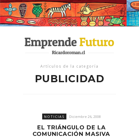
Artículos de la categoría
PUBLICIDAD
NOTICIAS
Diciembre 26, 2008
EL TRIÁNGULO DE LA
COMUNICACIÓN MASIVA