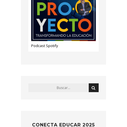
Podcast Spotify
CONECTA EDUCAR 2025