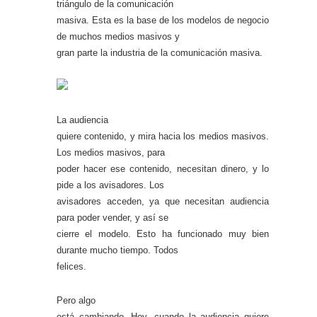
triángulo de la comunicación
masiva. Esta es la base de los modelos de negocio
de muchos medios masivos y
gran parte la industria de la comunicación masiva.
La audiencia
quiere contenido, y mira hacia los medios masivos.
Los medios masivos, para
poder hacer ese contenido, necesitan dinero, y lo
pide a los avisadores. Los
avisadores acceden, ya que necesitan audiencia
para poder vender, y así se
cierre el modelo. Esto ha funcionado muy bien
durante mucho tiempo. Todos
felices.
Pero algo
está cambiando. Hoy, cuando la audiencia quiere