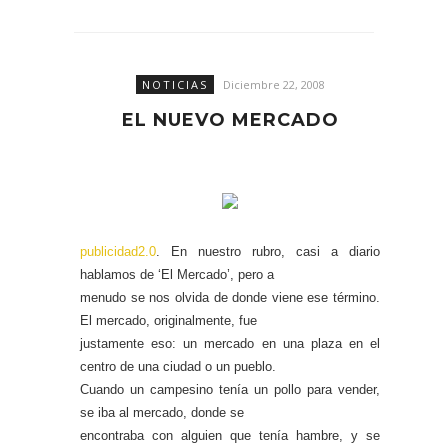
NOTICIAS
Diciembre 22, 2008
EL NUEVO MERCADO
publicidad2.0
. En nuestro rubro, casi a diario
hablamos de ‘El Mercado’, pero a
menudo se nos olvida de donde viene ese término.
El mercado, originalmente, fue
justamente eso: un mercado en una plaza en el
centro de una ciudad o un pueblo.
Cuando un campesino tenía un pollo para vender,
se iba al mercado, donde se
encontraba con alguien que tenía hambre, y se