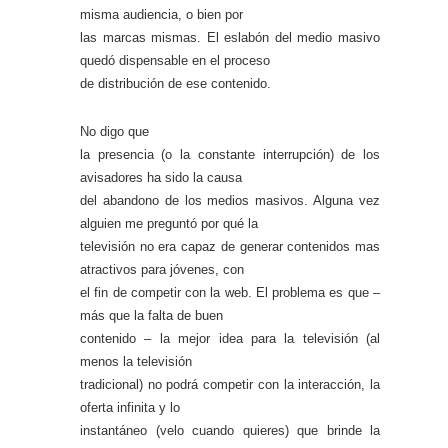
misma audiencia, o bien por
las marcas mismas. El eslabón del medio masivo
quedó dispensable en el proceso
de distribución de ese contenido.
No digo que
la presencia (o la constante interrupción) de los
avisadores ha sido la causa
del abandono de los medios masivos. Alguna vez
alguien me preguntó por qué la
televisión no era capaz de generar contenidos mas
atractivos para jóvenes, con
el fin de competir con la web. El problema es que –
más que la falta de buen
contenido – la mejor idea para la televisión (al
menos la televisión
tradicional) no podrá competir con la interacción, la
oferta infinita y lo
instantáneo (velo cuando quieres) que brinde la