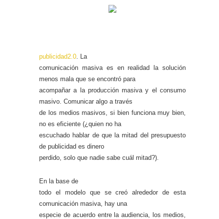
publicidad2.0
. La
comunicación masiva es en realidad la solución
menos mala que se encontró para
acompañar a la producción masiva y el consumo
masivo. Comunicar algo a través
de los medios masivos, si bien funciona muy bien,
no es eficiente (¿quien no ha
escuchado hablar de que la mitad del presupuesto
de publicidad es dinero
perdido, solo que nadie sabe cuál mitad?).
En la base de
todo el modelo que se creó alrededor de esta
comunicación masiva, hay una
especie de acuerdo entre la audiencia, los medios,