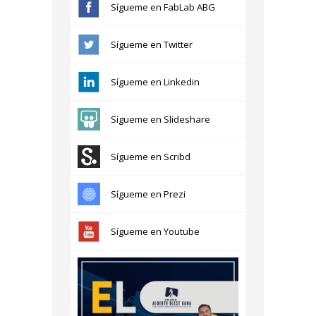
Sígueme en FabLab ABG
Sígueme en Twitter
Sígueme en Linkedin
Sígueme en Slideshare
Sígueme en Scribd
Sígueme en Prezi
Sígueme en Youtube