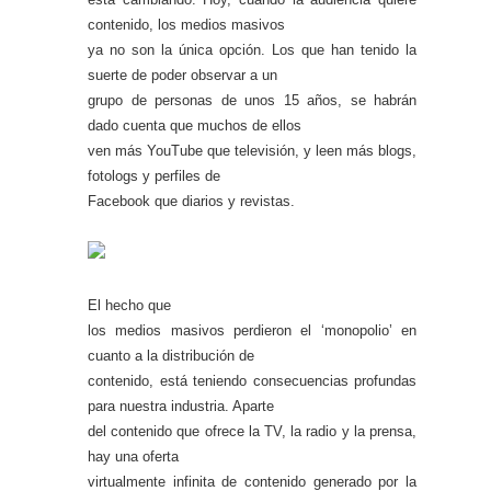
contenido, los medios masivos
ya no son la única opción. Los que han tenido la
suerte de poder observar a un
grupo de personas de unos 15 años, se habrán
dado cuenta que muchos de ellos
ven más YouTube que televisión, y leen más blogs,
fotologs y perfiles de
Facebook que diarios y revistas.
El hecho que
los medios masivos perdieron el ‘monopolio’ en
cuanto a la distribución de
contenido, está teniendo consecuencias profundas
para nuestra industria. Aparte
del contenido que ofrece la TV, la radio y la prensa,
hay una oferta
virtualmente infinita de contenido generado por la