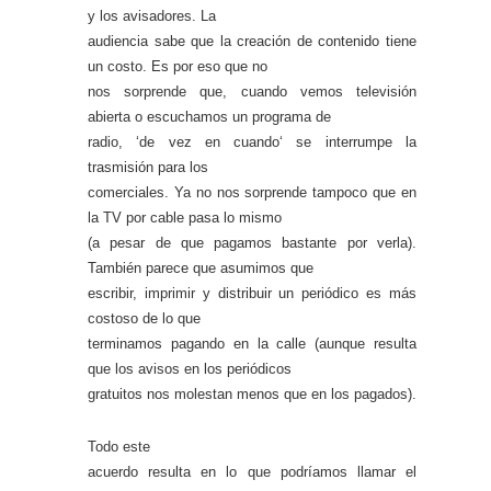
y los avisadores. La
audiencia sabe que la creación de contenido tiene
un costo. Es por eso que no
nos sorprende que, cuando vemos televisión
abierta o escuchamos un programa de
radio, ‘
de vez en cuando
‘ se interrumpe la
trasmisión para los
comerciales. Ya no nos sorprende tampoco que en
la TV por cable pasa lo mismo
(a pesar de que pagamos bastante por verla).
También parece que asumimos que
escribir, imprimir y distribuir un periódico es más
costoso de lo que
terminamos pagando en la calle (aunque resulta
que los avisos en los periódicos
gratuitos nos molestan menos que en los pagados).
Todo este
acuerdo resulta en lo que podríamos llamar el