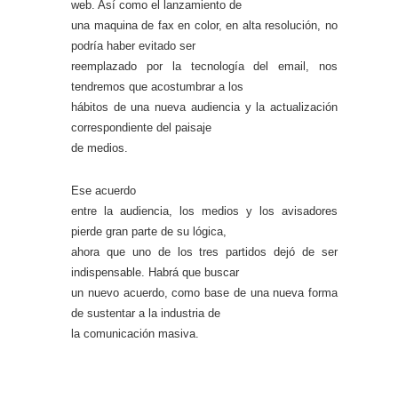
web. Así como el lanzamiento de
una maquina de fax en color, en alta resolución, no
podría haber evitado ser
reemplazado por la tecnología del email, nos
tendremos que acostumbrar a los
hábitos de una nueva audiencia y la actualización
correspondiente del paisaje
de medios.
Ese acuerdo
entre la audiencia, los medios y los avisadores
pierde gran parte de su lógica,
ahora que uno de los tres partidos dejó de ser
indispensable. Habrá que buscar
un nuevo acuerdo, como base de una nueva forma
de sustentar a la industria de
la comunicación masiva.