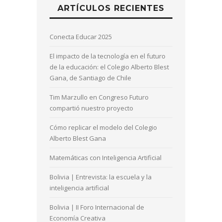
ARTÍCULOS RECIENTES
Conecta Educar 2025
El impacto de la tecnología en el futuro
de la educación: el Colegio Alberto Blest
Gana, de Santiago de Chile
Tim Marzullo en Congreso Futuro
compartió nuestro proyecto
Cómo replicar el modelo del Colegio
Alberto Blest Gana
Matemáticas con Inteligencia Artificial
Bolivia | Entrevista: la escuela y la
inteligencia artificial
Bolivia | II Foro Internacional de
Economía Creativa