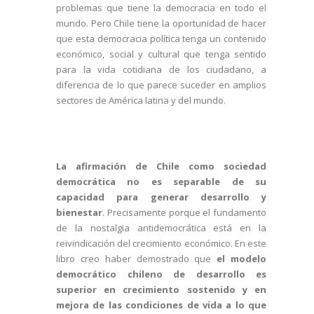
problemas que tiene la democracia en todo el
mundo. Pero Chile tiene la oportunidad de hacer
que esta democracia política tenga un contenido
económico, social y cultural que tenga sentido
para la vida cotidiana de los ciudadano, a
diferencia de lo que parece suceder en amplios
sectores de América latina y del mundo.
La afirmación de Chile como sociedad
democrática no es separable de su
capacidad para generar desarrollo y
bienestar
. Precisamente porque el fundamento
de la nostalgia antidemocrática está en la
reivindicación del crecimiento económico. En este
libro creo haber demostrado que
el modelo
democrático chileno de desarrollo es
superior en crecimiento sostenido y en
mejora de las condiciones de vida a lo que