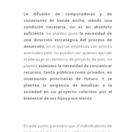
La difusión de computadoras y de
conexiones de banda ancha, siendo una
condición necesaria, no es en absoluto
suficiente
. Se plantea pues
la necesidad de
una dirección estratégica del proceso de
desarrollo
, en el que las empresas son actores
esenciales pero no pueden ser quienes ejerzan
el liderazgo en términos de proyecto de país. Se
plantea
asimismo la necesidad de concentrar
recursos, tanto públicos como privados, en
inversiones prioritarias de futuro. Y se
plantea la exigencia de movilizar a la
sociedad en un proyecto colectivo por el
bienestar de sus hijos y sus nietos
.
En este punto, pareciera que el individualismo de