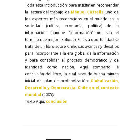
Toda esta introducción para insistir en recomendar
la lectura del trabajo de
Manuel Castells
, uno de
los expertos más reconocidos en el mundo en la
sociedad (cultura,
economía, política) de la
información (aunque “información” no sea el
término que mejor explique). En esta oportunidad se
trata de un libro sobre Chile, sus avances y desafíos
para incorporarse a la era global de la información
y para consolidar el proceso democrático y de
identidad como nación. Aquí comparto la
conclusión del
libro, la cual sirve de buena minuta
inicial del plan de profundización:
Globalización,
Desarrollo y Democracia: Chile en el contexto
mundial
(2005):
Texto Aquí:
conclusión