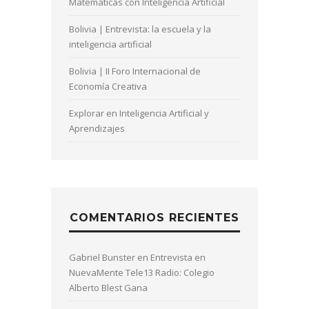
Matemáticas con Inteligencia Artificial
Bolivia | Entrevista: la escuela y la
inteligencia artificial
Bolivia | II Foro Internacional de
Economía Creativa
Explorar en Inteligencia Artificial y
Aprendizajes
COMENTARIOS RECIENTES
Gabriel Bunster
en
Entrevista en
NuevaMente Tele13 Radio: Colegio
Alberto Blest Gana