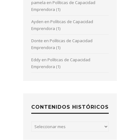
pamela
en
Políticas de Capacidad
Emprendora (1)
Ayden
en
Políticas de Capacidad
Emprendora (1)
Donte
en
Políticas de Capacidad
Emprendora (1)
Eddy
en
Políticas de Capacidad
Emprendora (1)
CONTENIDOS HISTÓRICOS
Contenidos
históricos