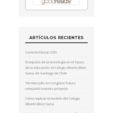
ARTÍCULOS RECIENTES
Conecta Educar 2025
El impacto de la tecnología en el futuro
de la educación: el Colegio Alberto Blest
Gana, de Santiago de Chile
Tim Marzullo en Congreso Futuro
compartió nuestro proyecto
Cómo replicar el modelo del Colegio
Alberto Blest Gana