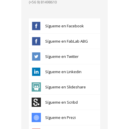
(+56 9) 81498610
Sígueme en Facebook
Sígueme en FabLab ABG
Sígueme en Twitter
Sígueme en Linkedin
Sígueme en Slideshare
Sígueme en Scribd
Sígueme en Prezi