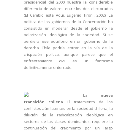
presidencial del 2000 nuestra la considerable
diferencia de valores entre los dos electorados
(El Cambio está Aquí, Eugenio Tironi, 2002). La
política de los gobiernos de la Concertación ha
consistido en moderar desde el gobierno la
polarización ideológica de la sociedad. Si se
perdiera ese equilibrio en un gobierno de la
derecha Chile podría entrar en la vía de la
crispación política, aunque parece que el
enfrentamiento civil es un fantasma
definitivamente enterrado.
La nueva
transición chilena
El tratamiento de los
conflictos aún latentes en la sociedad chilena, la
dilución de la radicalización ideológica en
sectores de las clases dominantes, requiere la
continuación del crecimiento por un largo