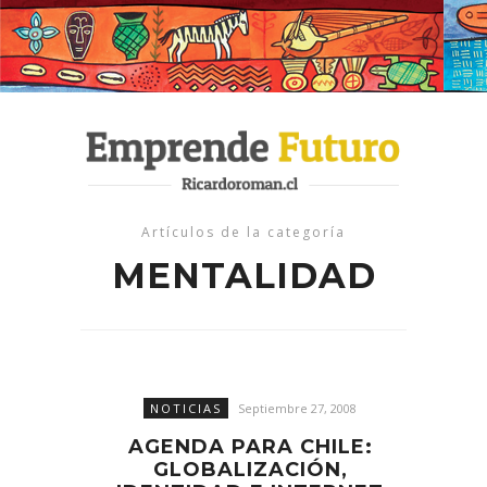
Artículos de la categoría
MENTALIDAD
NOTICIAS
Septiembre 27, 2008
AGENDA PARA CHILE:
GLOBALIZACIÓN,