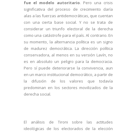
fue el modelo autoritario
. Pero una crisis
significativa del proceso de crecimiento daría
alas a las fuerzas antidemocráticas, que cuentan
con una cierta base social. Y no se trata de
considerar un triunfo electoral de la derecha
como una catástrofe para el país. Al contrario. En
su momento, la alternancia política es un signo
de madurez democrática. La dirección política
conservadora, al menos en su versión Lavín, no
es en absoluto un peligro para la democracia.
Pero sí puede deteriorarse la convivencia, aun
en un marco institucional democrático, a partir de
la difusión de los valores que todavía
predominan en los sectores movilizados de la
derecha social.
El análisis de Tironi sobre las actitudes
ideológicas de los electorados de la elección