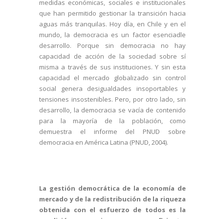
medidas económicas, sociales e institucionales
que han permitido gestionar la transición hacia
aguas más tranquilas. Hoy día, en Chile y en el
mundo, la democracia es un factor esenciadle
desarrollo. Porque sin democracia no hay
capacidad de acción de la sociedad sobre sí
misma a través de sus instituciones. Y sin esta
capacidad el mercado globalizado sin control
social genera desigualdades insoportables y
tensiones insostenibles. Pero, por otro lado, sin
desarrollo, la democracia se vacía de contenido
para la mayoría de la población, como
demuestra el informe del PNUD sobre
democracia en América Latina (PNUD, 2004).
La gestión democrática de la economía de
mercado y de la redistribución de la riqueza
obtenida con el esfuerzo de todos es la