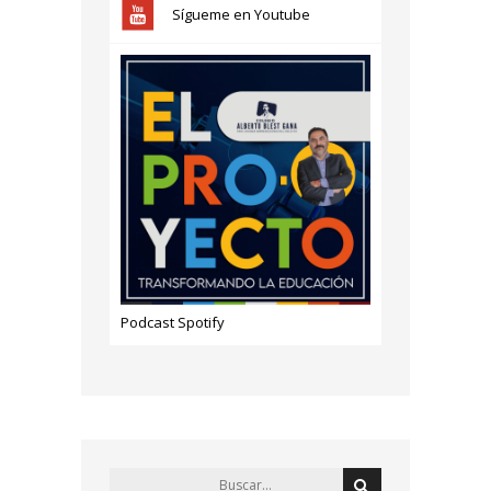
Sígueme en Youtube
Podcast Spotify