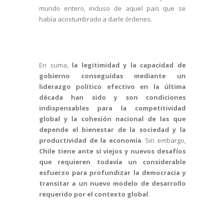
mundo entero, incluso de aquel país que se
había acostumbrado a darle órdenes.
En suma,
la legitimidad y la capacidad de
gobierno conseguidas mediante un
liderazgo político efectivo en la última
década han sido y son condiciones
indispensables para la competitividad
global y la cohesión nacional de las que
depende el bienestar de la sociedad y la
productividad de la economía
. Sin embargo,
Chile tiene ante sí viejos y nuevos desafíos
que requieren todavía un considerable
esfuerzo para profundizar la democracia y
transitar a un nuevo modelo de desarrollo
requerido por el contexto global
.