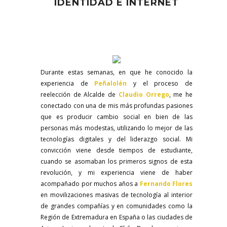
IDENTIDAD E INTERNET
Durante estas semanas, en que he conocido la
experiencia de
Peñalolén
y el proceso de
reelección de Alcalde de
Claudio Orrego
, me he
conectado con una de mis más profundas pasiones
que es producir cambio social en bien de las
personas más modestas,
utilizando lo mejor de las
tecnologías digitales y del liderazgo social. Mi
convicción viene desde tiempos de estudiante,
cuando se asomaban los primeros signos de esta
revolución, y mi experiencia viene de haber
acompañado por muchos años a
Fernando Flores
en movilizaciones masivas de tecnología al interior
de grandes
compañías y en comunidades como la
Región de Extremadura en España o las ciudades de