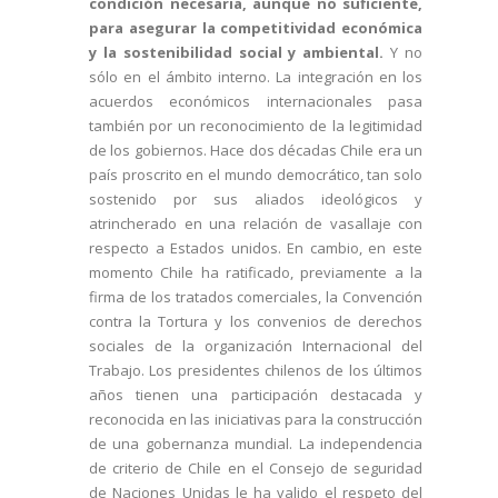
condición necesaria, aunque no suficiente,
para asegurar la competitividad económica
y la sostenibilidad social y ambiental.
Y no
sólo en el ámbito interno. La integración en los
acuerdos económicos internacionales pasa
también por un reconocimiento de la legitimidad
de los gobiernos. Hace dos décadas Chile era un
país proscrito en el mundo democrático, tan solo
sostenido por sus aliados ideológicos y
atrincherado en una relación de vasallaje con
respecto a Estados unidos. En cambio, en este
momento Chile ha ratificado, previamente a la
firma de los tratados comerciales, la Convención
contra la Tortura y los convenios de derechos
sociales de la organización Internacional del
Trabajo. Los presidentes chilenos de los últimos
años tienen una participación destacada y
reconocida en las iniciativas para la construcción
de una gobernanza mundial. La independencia
de criterio de Chile en el Consejo de seguridad
de Naciones Unidas le ha valido el respeto del