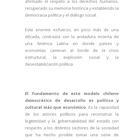
afirmado el respeto a los derechos humanos,
recuperado su memoria histórica y establecido la
democracia política y el diálogo social.
Este enorme esfuerzo, en poco más de una
década, contrasta con la andadura incierta de
una América Latina en donde países y
economías caminan al borde de la crisis
estructural, la explosión social y la
desestabilización política.
El fundamento de este modelo chileno
democrático de desarrollo es político y
cultural más que económico
. Es la capacidad
de los actores políticos para reconstruir la
legitimidad y la gobernabilidad del estado con
respecto a los distintos sectores de la sociedad
que ha hecho posible tomar una serie de