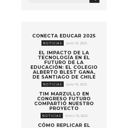
CONECTA EDUCAR 2025
NOTICIAS
Junio 10, 2025
EL IMPACTO DE LA
TECNOLOGÍA EN EL
FUTURO DE LA
EDUCACIÓN: EL COLEGIO
ALBERTO BLEST GANA,
DE SANTIAGO DE CHILE
NOTICIAS
Junio 10, 2025
TIM MARZULLO EN
CONGRESO FUTURO
COMPARTIÓ NUESTRO
PROYECTO
NOTICIAS
Enero 16, 2025
CÓMO REPLICAR EL