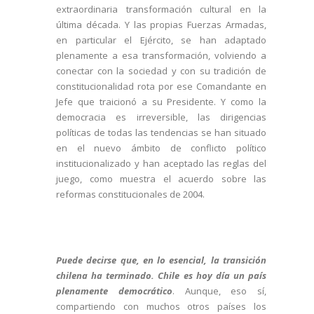
extraordinaria transformación cultural en la
última década. Y las propias Fuerzas Armadas,
en particular el Ejército, se han adaptado
plenamente a esa transformación, volviendo a
conectar con la sociedad y con su tradición de
constitucionalidad rota por ese Comandante en
Jefe que traicionó a su Presidente. Y como la
democracia es irreversible, las dirigencias
políticas de todas las tendencias se han situado
en el nuevo ámbito de conflicto político
institucionalizado y han aceptado las reglas del
juego, como muestra el acuerdo sobre las
reformas constitucionales de 2004.
Puede decirse que, en lo esencial, la transición
chilena ha terminado. Chile es hoy día un país
plenamente democrático
. Aunque, eso sí,
compartiendo con muchos otros países los