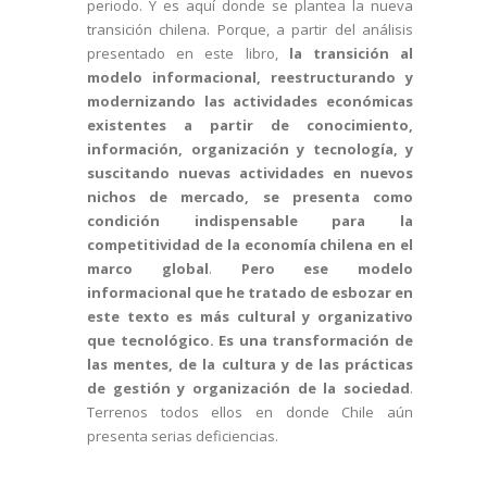
periodo. Y es aquí donde se plantea la nueva
transición chilena. Porque, a partir del análisis
presentado en este libro,
la transición al
modelo informacional, reestructurando y
modernizando las actividades económicas
existentes a partir de conocimiento,
información, organización y tecnología, y
suscitando nuevas actividades en nuevos
nichos de mercado, se presenta como
condición indispensable para la
competitividad de la economía chilena en el
marco global
.
Pero ese modelo
informacional que he tratado de esbozar en
este texto es más cultural y organizativo
que tecnológico. Es una transformación de
las mentes, de la cultura y de las prácticas
de gestión y organización de la sociedad
.
Terrenos todos ellos en donde Chile aún
presenta serias deficiencias.