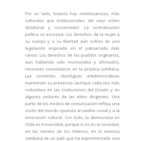
Por un lado, todavía hay reminiscencias, más
culturales que institucionales, del viejo orden
dictatorial y conservador. La centralización
política es excesiva. Los derechos de la mujer a
su cuerpo y a su libertad aún sufren de una
legislación inspirada en el patriarcado más
rancio. Los derechos de los pueblos originarios,
aun habiendo sido reconocidos y afirmados,
necesitan consolidarse en la práctica cotidiana.
Las corrientes ideológicas antidemocráticas
mantienen su presencia (aunque cada vez más
reducidas) en las instituciones del Estado y en
algunos sectores de las elites dirigentes. Una
parte de los medios de comunicación refleja una
visión del mundo opuesta al cambio social y a la
innovación cultural. Con todo, la democracia en
Chile es irreversible, porque lo es en la sociedad,
en las mentes de los chilenos, en la vivencia
cotidiana de un país que ha experimentado una