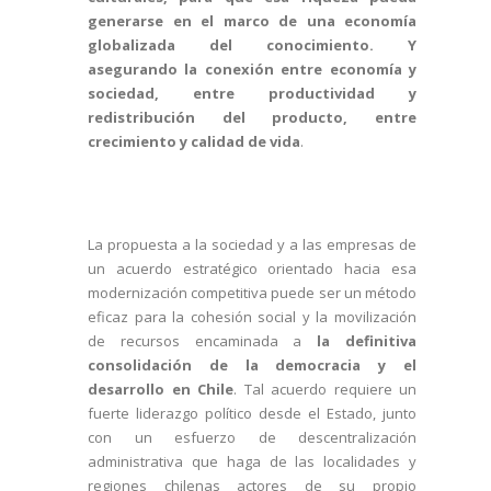
generarse en el marco de una economía
globalizada del conocimiento. Y
asegurando la conexión entre economía y
sociedad, entre productividad y
redistribución del producto, entre
crecimiento y calidad de vida
.
La propuesta a la sociedad y a las empresas de
un acuerdo estratégico orientado hacia esa
modernización competitiva puede ser un método
eficaz para la cohesión social y la movilización
de recursos encaminada a
la definitiva
consolidación de la democracia y el
desarrollo en Chile
. Tal acuerdo requiere un
fuerte liderazgo político desde el Estado, junto
con un esfuerzo de descentralización
administrativa que haga de las localidades y
regiones chilenas actores de su propio