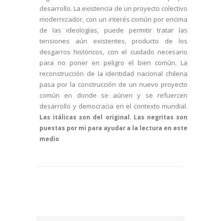
desarrollo. La existencia de un proyecto colectivo
modernizador, con un interés común por encima
de las ideologías, puede permitir tratar las
tensiones aún existentes, producto de los
desgarros históricos, con el cuidado necesario
para no poner en peligro el bien común. La
reconstrucción de la identidad nacional chilena
pasa por la construcción de un nuevo proyecto
común en donde se aúnen y se refuercen
desarrollo y democracia en el contexto mundial.
Las itálicas son del original. Las negritas son
puestas por mi para ayudar a la lectura en este
medio