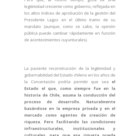
legitimidad creciente como gobierno, reflejada en
los altos índices de aprobación de la gestión del
Presidente Lagos en el último tramo de su
mandato (aunque, como se sabe, la opinión
pública puede cambiar rápidamente en función
de acontecimientos cuyunturales).
La paciente reconstrucción de la legitimidad y
gobernabilidad del Estado chileno en los años de
la Concertación podría permitir que sea
el
Estado el que, como siempre fue en la
historia de Chile, asuma la conducción del
proceso de desarrollo. Naturalmente
basándose en la empresa privada y en el
mercado como agentes de creación de
riqueza. Pero facilitando las condiciones
infraestructurales, institucionales y
culturales, para que esa riqueza pueda