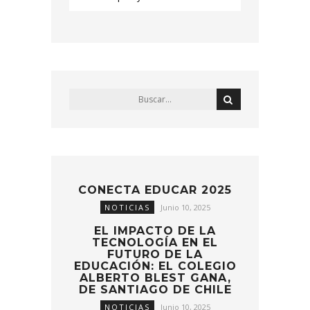
CONECTA EDUCAR 2025
NOTICIAS
Junio 10, 2025
EL IMPACTO DE LA
TECNOLOGÍA EN EL
FUTURO DE LA
EDUCACIÓN: EL COLEGIO
ALBERTO BLEST GANA,
DE SANTIAGO DE CHILE
NOTICIAS
Junio 10, 2025