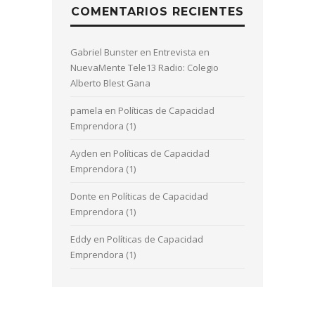
COMENTARIOS RECIENTES
Gabriel Bunster
en
Entrevista en
NuevaMente Tele13 Radio: Colegio
Alberto Blest Gana
pamela
en
Políticas de Capacidad
Emprendora (1)
Ayden
en
Políticas de Capacidad
Emprendora (1)
Donte
en
Políticas de Capacidad
Emprendora (1)
Eddy
en
Políticas de Capacidad
Emprendora (1)