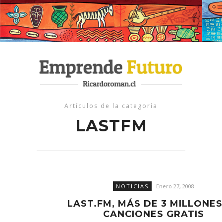
Artículos de la categoría
LASTFM
NOTICIAS
Enero 27, 2008
LAST.FM, MÁS DE 3 MILLONES
CANCIONES GRATIS