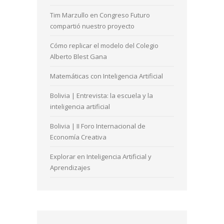
Tim Marzullo en Congreso Futuro
compartió nuestro proyecto
Cómo replicar el modelo del Colegio
Alberto Blest Gana
Matemáticas con Inteligencia Artificial
Bolivia | Entrevista: la escuela y la
inteligencia artificial
Bolivia | II Foro Internacional de
Economía Creativa
Explorar en Inteligencia Artificial y
Aprendizajes