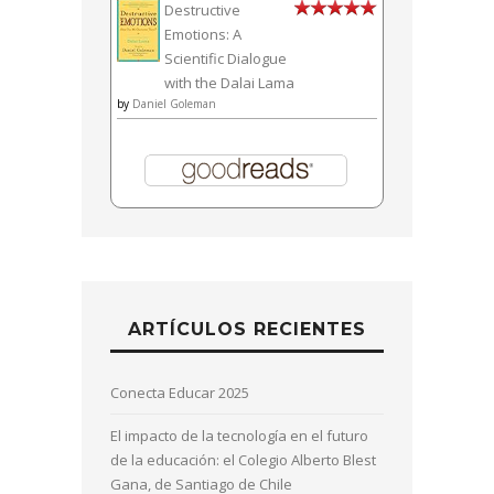
Destructive
Emotions: A
Scientific Dialogue
with the Dalai Lama
by
Daniel Goleman
ARTÍCULOS RECIENTES
Conecta Educar 2025
El impacto de la tecnología en el futuro
de la educación: el Colegio Alberto Blest
Gana, de Santiago de Chile