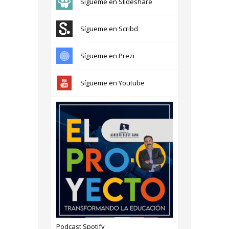
Sígueme en Slideshare
Sígueme en Scribd
Sígueme en Prezi
Sígueme en Youtube
Podcast Spotify