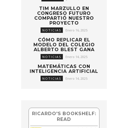
TIM MARZULLO EN
CONGRESO FUTURO
COMPARTIÓ NUESTRO
PROYECTO
NOTICIAS
Enero 16, 2025
CÓMO REPLICAR EL
MODELO DEL COLEGIO
ALBERTO BLEST GANA
NOTICIAS
Enero 14, 2025
MATEMÁTICAS CON
INTELIGENCIA ARTIFICIAL
NOTICIAS
Enero 14, 2025
RICARDO'S BOOKSHELF:
READ