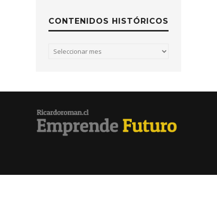
CONTENIDOS HISTÓRICOS
Contenidos
históricos