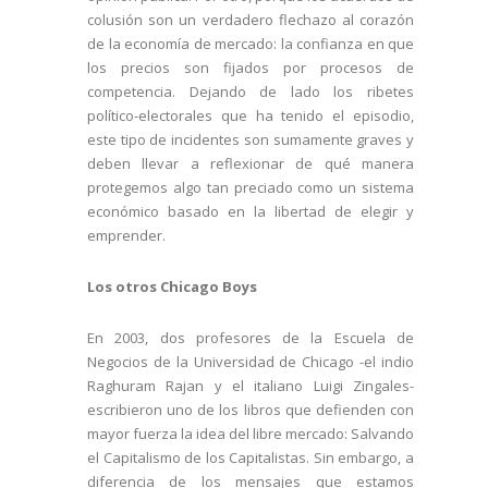
colusión son un verdadero flechazo al corazón
de la economía de mercado: la confianza en que
los precios son fijados por procesos de
competencia. Dejando de lado los ribetes
político-electorales que ha tenido el episodio,
este tipo de incidentes son sumamente graves y
deben llevar a reflexionar de qué manera
protegemos algo tan preciado como un sistema
económico basado en la libertad de elegir y
emprender.
Los otros Chicago Boys
En 2003, dos profesores de la Escuela de
Negocios de la Universidad de Chicago -el indio
Raghuram Rajan y el italiano Luigi Zingales-
escribieron uno de los libros que defienden con
mayor fuerza la idea del libre mercado: Salvando
el Capitalismo de los Capitalistas. Sin embargo, a
diferencia de los mensajes que estamos