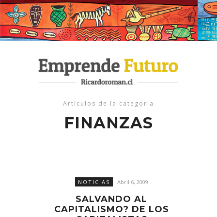
Artículos de la categoría
FINANZAS
NOTICIAS
Abril 6, 2009
SALVANDO AL
CAPITALISMO? DE LOS