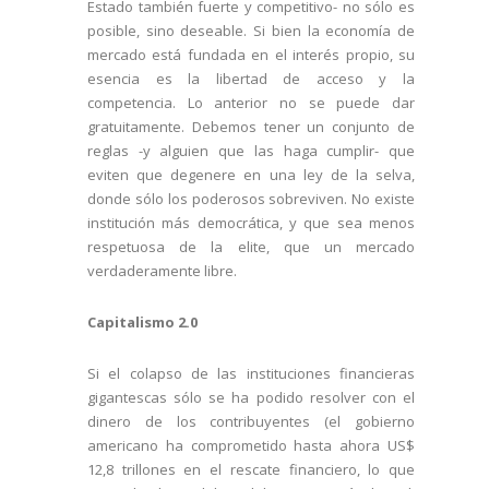
Estado también fuerte y competitivo- no sólo es
posible, sino deseable. Si bien la economía de
mercado está fundada en el interés propio, su
esencia es la libertad de acceso y la
competencia. Lo anterior no se puede dar
gratuitamente. Debemos tener un conjunto de
reglas -y alguien que las haga cumplir- que
eviten que degenere en una ley de la selva,
donde sólo los poderosos sobreviven. No existe
institución más democrática, y que sea menos
respetuosa de la elite, que un mercado
verdaderamente libre.
Capitalismo 2.0
Si el colapso de las instituciones financieras
gigantescas sólo se ha podido resolver con el
dinero de los contribuyentes (el gobierno
americano ha comprometido hasta ahora US$
12,8 trillones en el rescate financiero, lo que