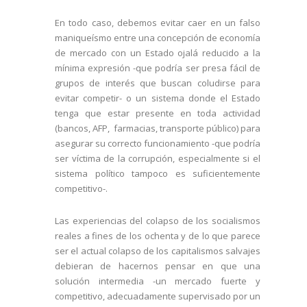
En todo caso, debemos evitar caer en un falso
maniqueísmo entre una concepción de economía
de mercado con un Estado ojalá reducido a la
mínima expresión -que podría ser presa fácil de
grupos de interés que buscan coludirse para
evitar competir- o un sistema donde el Estado
tenga que estar presente en toda actividad
(bancos, AFP, farmacias, transporte público) para
asegurar su correcto funcionamiento -que podría
ser víctima de la corrupción, especialmente si el
sistema político tampoco es suficientemente
competitivo-.
Las experiencias del colapso de los socialismos
reales a fines de los ochenta y de lo que parece
ser el actual colapso de los capitalismos salvajes
debieran de hacernos pensar en que una
solución intermedia -un mercado fuerte y
competitivo, adecuadamente supervisado por un