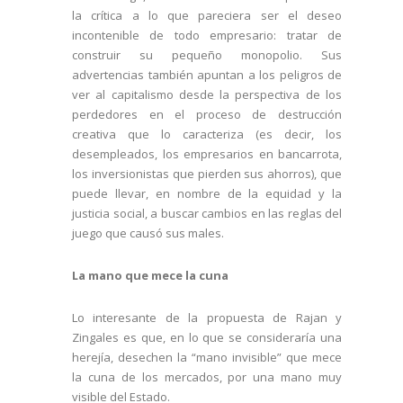
la crítica a lo que pareciera ser el deseo
incontenible de todo empresario: tratar de
construir su pequeño monopolio. Sus
advertencias también apuntan a los peligros de
ver al capitalismo desde la perspectiva de los
perdedores en el proceso de destrucción
creativa que lo caracteriza (es decir, los
desempleados, los empresarios en bancarrota,
los inversionistas que pierden sus ahorros), que
puede llevar, en nombre de la equidad y la
justicia social, a buscar cambios en las reglas del
juego que causó sus males.
La mano que mece la cuna
Lo interesante de la propuesta de Rajan y
Zingales es que, en lo que se consideraría una
herejía, desechen la “mano invisible” que mece
la cuna de los mercados, por una mano muy
visible del Estado.