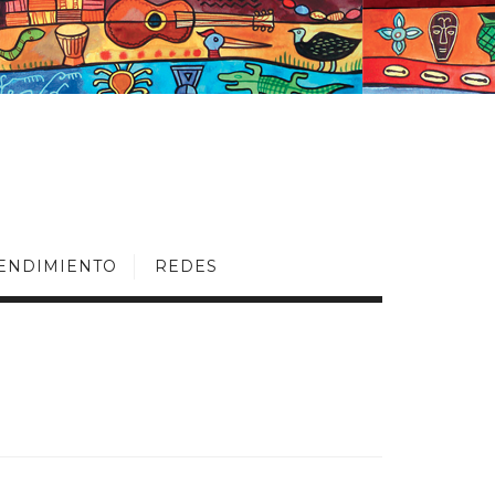
ENDIMIENTO
REDES