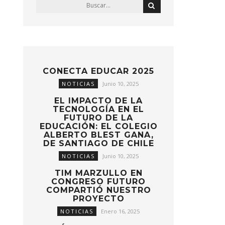
CONECTA EDUCAR 2025
NOTICIAS
Junio 10, 2025
EL IMPACTO DE LA
TECNOLOGÍA EN EL
FUTURO DE LA
EDUCACIÓN: EL COLEGIO
ALBERTO BLEST GANA,
DE SANTIAGO DE CHILE
NOTICIAS
Junio 10, 2025
TIM MARZULLO EN
CONGRESO FUTURO
COMPARTIÓ NUESTRO
PROYECTO
NOTICIAS
Enero 16, 2025