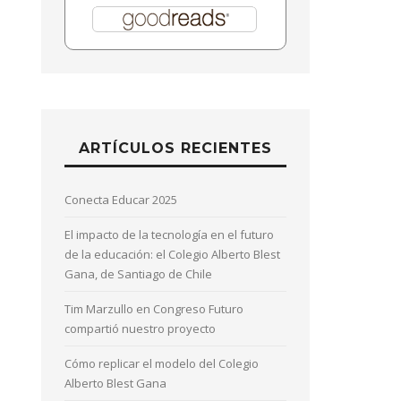
ARTÍCULOS RECIENTES
Conecta Educar 2025
El impacto de la tecnología en el futuro
de la educación: el Colegio Alberto Blest
Gana, de Santiago de Chile
Tim Marzullo en Congreso Futuro
compartió nuestro proyecto
Cómo replicar el modelo del Colegio
Alberto Blest Gana