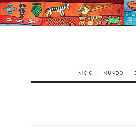
INICIO
MUNDO