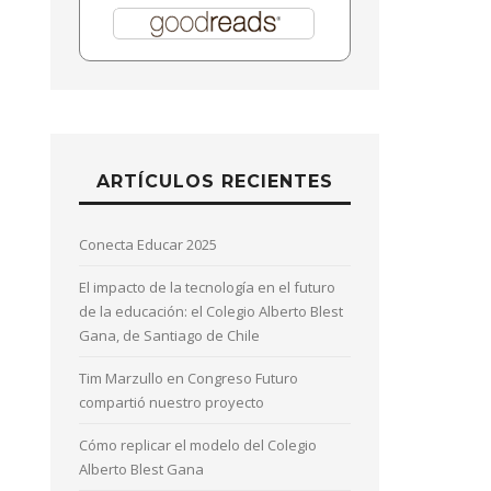
ARTÍCULOS RECIENTES
Conecta Educar 2025
El impacto de la tecnología en el futuro
de la educación: el Colegio Alberto Blest
Gana, de Santiago de Chile
Tim Marzullo en Congreso Futuro
compartió nuestro proyecto
Cómo replicar el modelo del Colegio
Alberto Blest Gana