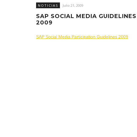
NOTICIAS
Julio 21, 2009
SAP SOCIAL MEDIA GUIDELINES
2009
SAP Social Media Participation Guidelines 2009