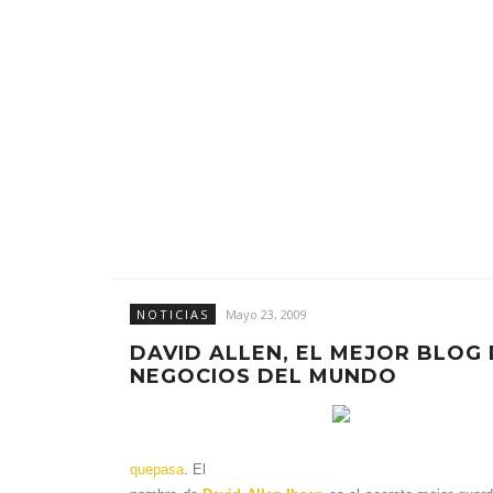
NOTICIAS
Mayo 23, 2009
DAVID ALLEN, EL MEJOR BLOG
NEGOCIOS DEL MUNDO
quepasa
. El