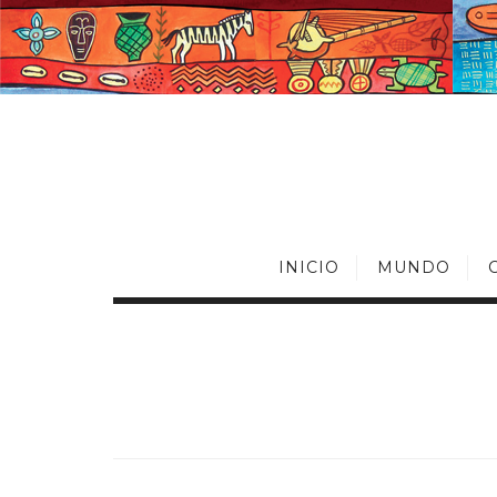
INICIO
MUNDO