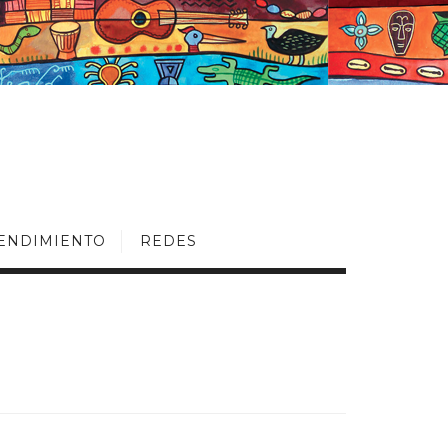
ENDIMIENTO
REDES