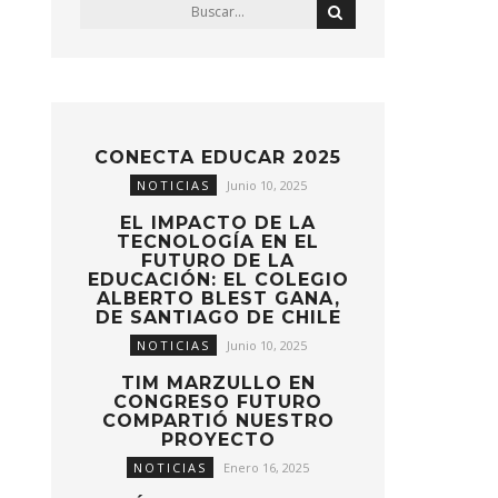
CONECTA EDUCAR 2025
NOTICIAS
Junio 10, 2025
EL IMPACTO DE LA
TECNOLOGÍA EN EL
FUTURO DE LA
EDUCACIÓN: EL COLEGIO
ALBERTO BLEST GANA,
DE SANTIAGO DE CHILE
NOTICIAS
Junio 10, 2025
TIM MARZULLO EN
CONGRESO FUTURO
COMPARTIÓ NUESTRO
PROYECTO
NOTICIAS
Enero 16, 2025