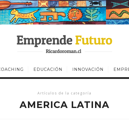
COACHING
EDUCACIÓN
INNOVACIÓN
EMPR
Artículos de la categoría
AMERICA LATINA