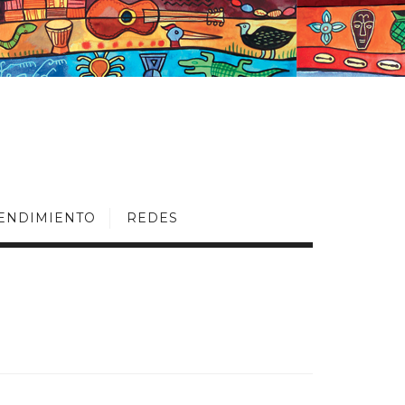
ENDIMIENTO
REDES