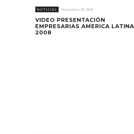
NOTICIAS
Noviembre 18, 2008
VIDEO PRESENTACIÓN
EMPRESARIAS AMERICA LATIN
2008