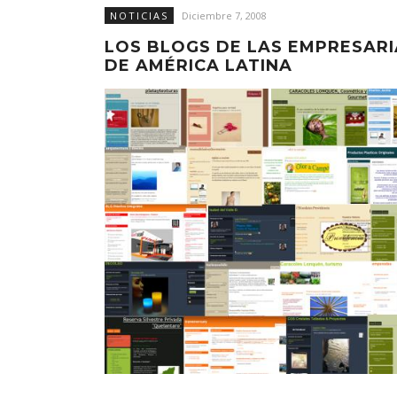
NOTICIAS
Diciembre 7, 2008
LOS BLOGS DE LAS EMPRESARI
DE AMÉRICA LATINA