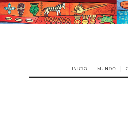
INICIO
MUNDO