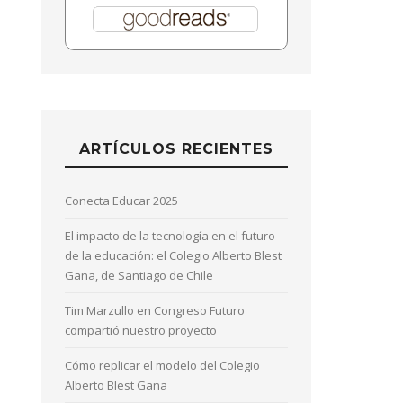
ARTÍCULOS RECIENTES
Conecta Educar 2025
El impacto de la tecnología en el futuro
de la educación: el Colegio Alberto Blest
Gana, de Santiago de Chile
Tim Marzullo en Congreso Futuro
compartió nuestro proyecto
Cómo replicar el modelo del Colegio
Alberto Blest Gana