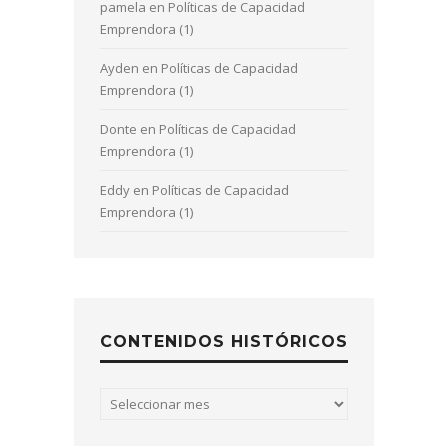
pamela
en
Políticas de Capacidad
Emprendora (1)
Ayden
en
Políticas de Capacidad
Emprendora (1)
Donte
en
Políticas de Capacidad
Emprendora (1)
Eddy
en
Políticas de Capacidad
Emprendora (1)
CONTENIDOS HISTÓRICOS
Contenidos
históricos