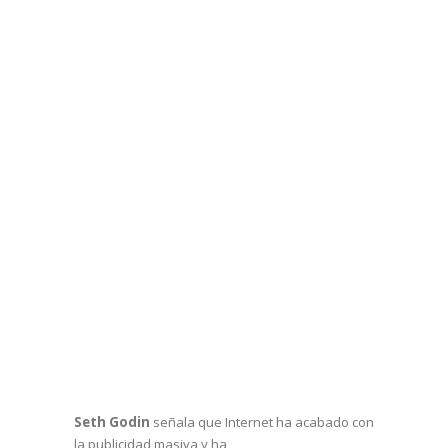
Seth Godin
señala que Internet ha acabado con
la publicidad masiva y ha