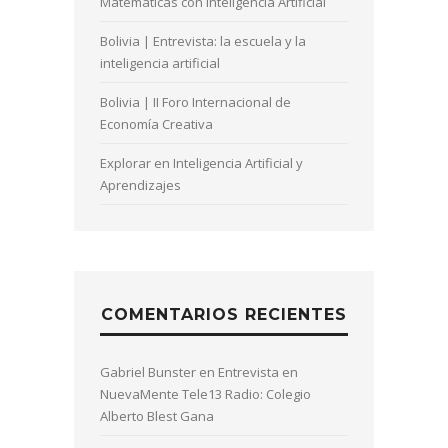
Matemáticas con Inteligencia Artificial
Bolivia | Entrevista: la escuela y la
inteligencia artificial
Bolivia | II Foro Internacional de
Economía Creativa
Explorar en Inteligencia Artificial y
Aprendizajes
COMENTARIOS RECIENTES
Gabriel Bunster
en
Entrevista en
NuevaMente Tele13 Radio: Colegio
Alberto Blest Gana