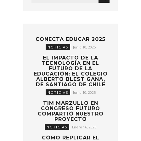
CONECTA EDUCAR 2025
NOTICIAS
Junio 10, 2025
EL IMPACTO DE LA
TECNOLOGÍA EN EL
FUTURO DE LA
EDUCACIÓN: EL COLEGIO
ALBERTO BLEST GANA,
DE SANTIAGO DE CHILE
NOTICIAS
Junio 10, 2025
TIM MARZULLO EN
CONGRESO FUTURO
COMPARTIÓ NUESTRO
PROYECTO
NOTICIAS
Enero 16, 2025
CÓMO REPLICAR EL