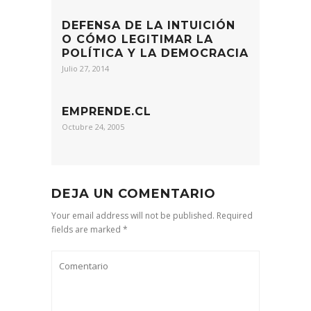
DEFENSA DE LA INTUICIÓN
O CÓMO LEGITIMAR LA
POLÍTICA Y LA DEMOCRACIA
Julio 27, 2014
EMPRENDE.CL
Octubre 24, 2005
DEJA UN COMENTARIO
Your email address will not be published. Required
fields are marked *