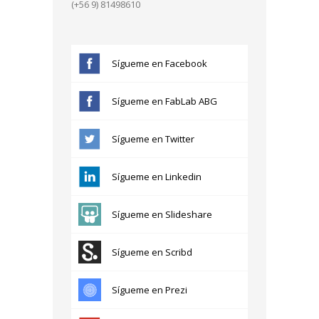
(+56 9) 81498610
Sígueme en Facebook
Sígueme en FabLab ABG
Sígueme en Twitter
Sígueme en Linkedin
Sígueme en Slideshare
Sígueme en Scribd
Sígueme en Prezi