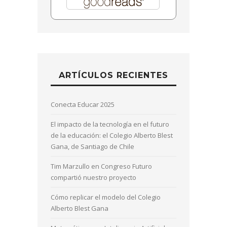
ARTÍCULOS RECIENTES
Conecta Educar 2025
El impacto de la tecnología en el futuro
de la educación: el Colegio Alberto Blest
Gana, de Santiago de Chile
Tim Marzullo en Congreso Futuro
compartió nuestro proyecto
Cómo replicar el modelo del Colegio
Alberto Blest Gana