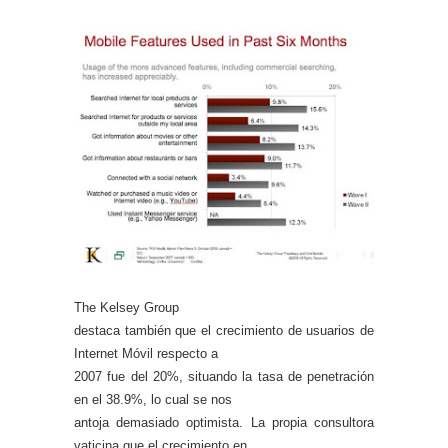
The Kelsey Group
destaca también que el crecimiento de usuarios de
Internet Móvil respecto a
2007 fue del 20%, situando la tasa de penetración
en el 38.9%, lo cual se nos
antoja demasiado optimista. La propia consultora
vaticina que el crecimiento en