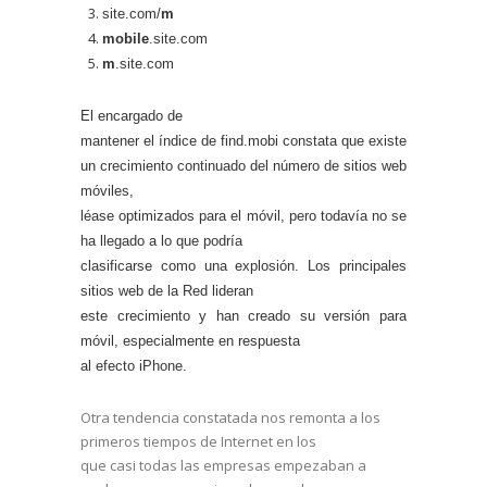
site.com/
m
mobile
.site.com
m
.site.com
El encargado de
mantener el índice de find.mobi constata que existe
un
crecimiento continuado del número de sitios web
móviles
,
léase optimizados para el móvil, pero todavía no se
ha llegado a lo que podría
clasificarse como una explosión. Los principales
sitios web de la Red lideran
este crecimiento y han creado su versión para
móvil, especialmente en respuesta
al efecto iPhone
.
Otra tendencia constatada nos remonta a los
primeros tiempos de Internet en los
que casi todas las empresas empezaban a