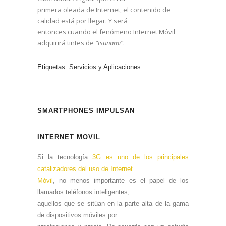
primera oleada de Internet, el contenido de
calidad está por llegar. Y será
entonces cuando el fenómeno Internet Móvil
adquirirá tintes de
“tsunami”
.
Etiquetas:
Servicios y Aplicaciones
SMARTPHONES IMPULSAN
INTERNET MOVIL
Si la tecnología
3G es uno de los principales
catalizadores del uso de Internet
Móvil
, no menos importante es el papel de los
llamados teléfonos inteligentes,
aquellos que se sitúan en la parte alta de la gama
de dispositivos móviles por