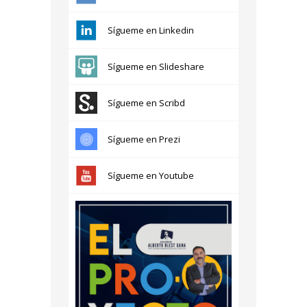
Sígueme en Linkedin
Sígueme en Slideshare
Sígueme en Scribd
Sígueme en Prezi
Sígueme en Youtube