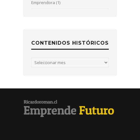
Emprendora (1)
CONTENIDOS HISTÓRICOS
Contenidos
históricos