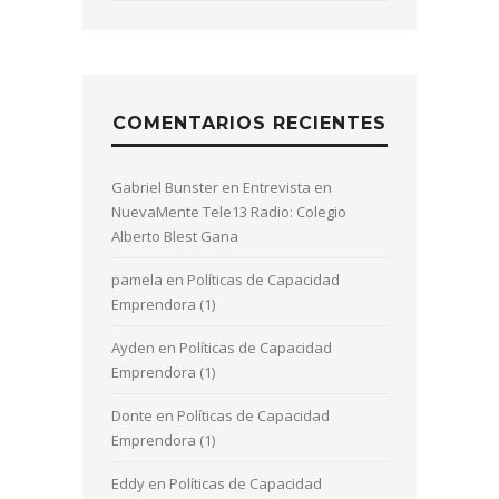
COMENTARIOS RECIENTES
Gabriel Bunster
en
Entrevista en
NuevaMente Tele13 Radio: Colegio
Alberto Blest Gana
pamela
en
Políticas de Capacidad
Emprendora (1)
Ayden
en
Políticas de Capacidad
Emprendora (1)
Donte
en
Políticas de Capacidad
Emprendora (1)
Eddy
en
Políticas de Capacidad