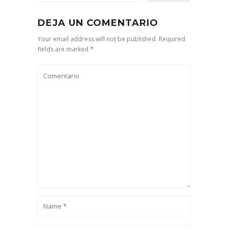
DEJA UN COMENTARIO
Your email address will not be published. Required
fields are marked *