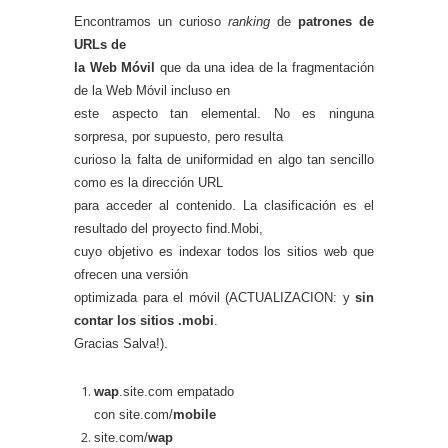
Encontramos un curioso
ranking
de
patrones de
URLs de
la Web Móvil
que da una idea de la fragmentación
de la Web Móvil incluso en
este aspecto tan elemental. No es ninguna
sorpresa, por supuesto, pero resulta
curioso la falta de uniformidad en algo tan sencillo
como es la dirección URL
para acceder al contenido. La clasificación es el
resultado del proyecto
find.Mobi
,
cuyo objetivo es indexar todos los sitios web que
ofrecen una versión
optimizada para el móvil (ACTUALIZACION: y
sin
contar los sitios .mobi
.
Gracias Salva!).
wap
.site.com empatado
con site.com/
mobile
site.com/
wap