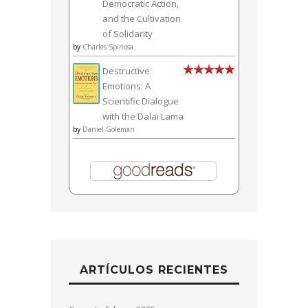
Democratic Action,
and the Cultivation
of Solidarity
by
Charles Spinosa
Destructive
Emotions: A
Scientific Dialogue
with the Dalai Lama
by
Daniel Goleman
ARTÍCULOS RECIENTES