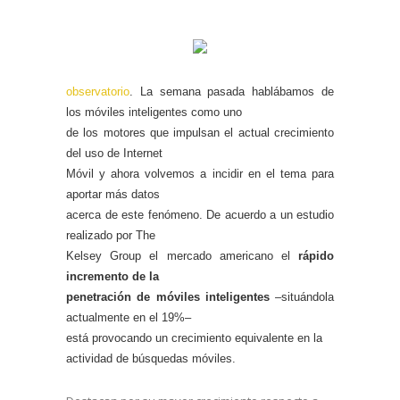
observatorio
. La semana pasada hablábamos de
los móviles inteligentes como uno
de los motores que impulsan el actual
crecimiento
del uso de Internet
Móvil
y ahora volvemos a incidir en el tema para
aportar más datos
acerca de este fenómeno. De acuerdo a un estudio
realizado por
The
Kelsey Grou
p el mercado americano el
rápido
incremento de la
penetración de móviles inteligentes
–situándola
actualmente en el 19%–
está provocando un
crecimiento equivalente en la
actividad de búsquedas móviles
.