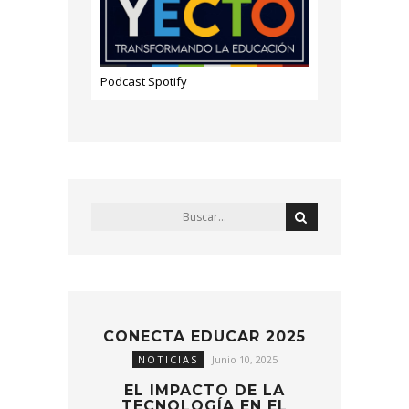
Podcast Spotify
CONECTA EDUCAR 2025
NOTICIAS
Junio 10, 2025
EL IMPACTO DE LA
TECNOLOGÍA EN EL