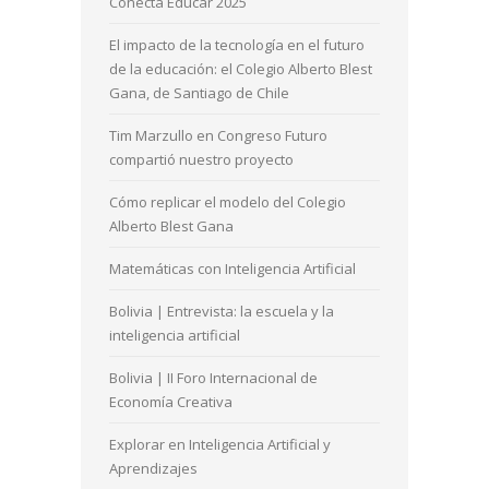
Conecta Educar 2025
El impacto de la tecnología en el futuro
de la educación: el Colegio Alberto Blest
Gana, de Santiago de Chile
Tim Marzullo en Congreso Futuro
compartió nuestro proyecto
Cómo replicar el modelo del Colegio
Alberto Blest Gana
Matemáticas con Inteligencia Artificial
Bolivia | Entrevista: la escuela y la
inteligencia artificial
Bolivia | II Foro Internacional de
Economía Creativa
Explorar en Inteligencia Artificial y
Aprendizajes