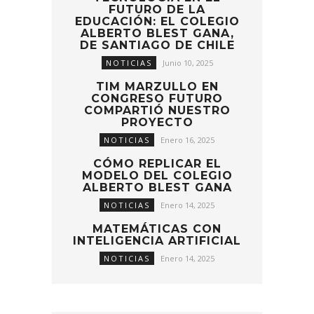
FUTURO DE LA
EDUCACIÓN: EL COLEGIO
ALBERTO BLEST GANA,
DE SANTIAGO DE CHILE
NOTICIAS
Junio 10, 2025
TIM MARZULLO EN
CONGRESO FUTURO
COMPARTIÓ NUESTRO
PROYECTO
NOTICIAS
Enero 16, 2025
CÓMO REPLICAR EL
MODELO DEL COLEGIO
ALBERTO BLEST GANA
NOTICIAS
Enero 14, 2025
MATEMÁTICAS CON
INTELIGENCIA ARTIFICIAL
NOTICIAS
Enero 14, 2025