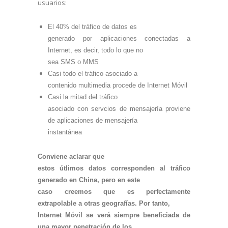
usuarios:
El 40% del tráfico de datos es
generado por aplicaciones conectadas a
Internet, es decir, todo lo que no
sea SMS o MMS
Casi todo el tráfico asociado a
contenido multimedia procede de Internet Móvil
Casi la mitad del tráfico
asociado con servcios de mensajería proviene
de aplicaciones de mensajería
instantánea
Conviene aclarar que
estos útlimos datos corresponden al tráfico
generado en China, pero en este
caso creemos que es perfectamente
extrapolable a otras geografías. Por tanto,
Internet Móvil se verá siempre beneficiada de
una mayor penetración de los