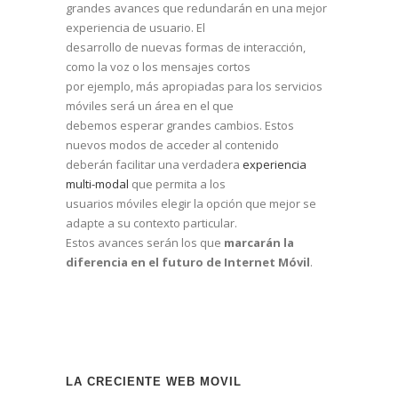
grandes avances que redundarán en una mejor
experiencia de usuario. El
desarrollo de nuevas formas de interacción,
como la voz o los mensajes cortos
por ejemplo, más apropiadas para los servicios
móviles será un área en el que
debemos esperar grandes cambios. Estos
nuevos modos de acceder al contenido
deberán facilitar una verdadera
experiencia
multi-modal
que permita a los
usuarios móviles elegir la opción que mejor se
adapte a su contexto particular.
Estos avances serán los que
marcarán la
diferencia en el futuro de Internet Móvil
.
LA CRECIENTE WEB MOVIL