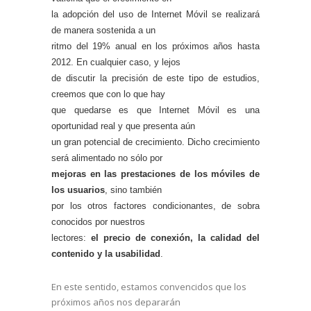
la adopción del uso de Internet Móvil se realizará
de manera sostenida a un
ritmo del 19% anual en los próximos años hasta
2012. En cualquier caso, y lejos
de discutir la precisión de este tipo de estudios,
creemos que con lo que hay
que quedarse es que Internet Móvil es una
oportunidad real y que presenta aún
un gran potencial de crecimiento. Dicho crecimiento
será alimentado no sólo por
mejoras en las prestaciones de los móviles de
los usuarios
, sino también
por los otros factores condicionantes, de sobra
conocidos por nuestros
lectores:
el precio de conexión, la calidad del
contenido y la usabilidad
.
En este sentido, estamos convencidos que los
próximos años nos depararán