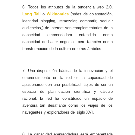
6. Todos los atributos de la tendencia web 2.0,
Long Tail
o
Wikinomics
(redes de colaboración,
identidad blogging, remezclar, compartir, seducir
audiencias,) de internet son complementarios de la
capacidad emprendedora entendida como
capacidad de hacer negocios pero también como
transformación de la cultura en otros ámbitos.
7. Una disposición básica de la innovación y el
emprendimiento en la red es la capacidad de
apasionarse con una posibilidad. Lejos de ser un
espacio de planificación científica y cálculo
racional, la red ha constituido un espacio de
aventura tan desafiante como los viajes de los
navegantes y exploradores del siglo XVI.
8. La capacidad emprendedora está emparentada