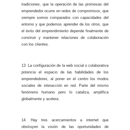
tradiciones, que la operación de las promesas del
emprendedor ocurre en redes de compromisos, que
siempre somos comparados con capacidades del
entorno y que podemos aprender de los otros, que
el éxito del emprendimiento depende finalmente de
construir y mantener relaciones de colaboración
con los clientes.
13. La configuración de la web social o colaborativa
potencia el espacio de las habilidades de los
emprendedores, al poner en el centro los modos
sociales de interacción en red. Parte del mismo
fenómeno humano pero lo cataliza, amplifica
globalmente y acelera.
14. Hay tres acercamientos a internet que
obstruyen l
a visión de las oportunidades de