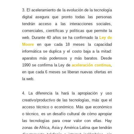
3. El aceleramiento de la evolución de la tecnología
digital asegura que pronto todas las personas
tendrán acceso a las interacciones sociales,
comerciales, científicas y políticas que permite la
web. Durante 40 años se ha confirmado la
Ley de
Moore
en que cada 18 meses la capacidad
informática se duplica y el costo baja a la mitad:
aparatos más poderosos y más baratos. Desde
1990 se confirma la Ley de
aceleración continua
,
en que cada 6 meses se liberan nuevas ofertas en
la web.
4. La diferencia la hará la apropiación y uso
creativo/productivo de las tecnologías, más que el
acceso técnico o económico. Más que económico
o técnico, es un desafío cultural de cómo apropiar
las tecnologías para crear valor con ellas. Hay
zonas de Africa, Asia y América Latina que tendrán