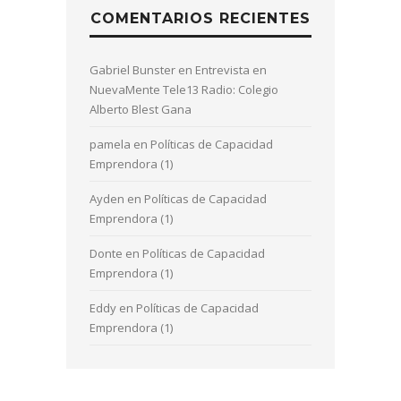
Ayden
en
Políticas de Capacidad
Emprendora (1)
Donte
en
Políticas de Capacidad
Emprendora (1)
Eddy
en
Políticas de Capacidad
Emprendora (1)
CONTENIDOS HISTÓRICOS
Contenidos
históricos