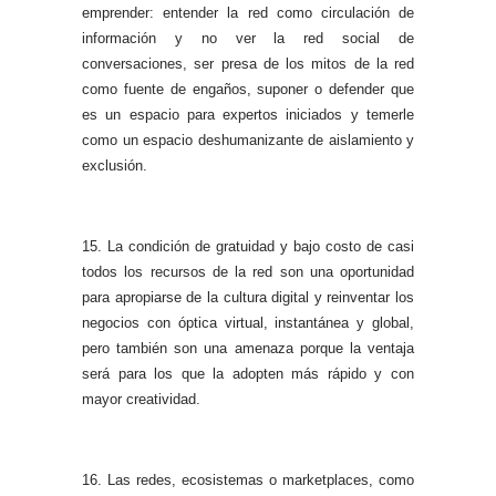
emprender: entender la red como circulación de
información y no ver la red social de
conversaciones, ser presa de los mitos de la red
como fuente de engaños, suponer o defender que
es un espacio para expertos iniciados y temerle
como un espacio deshumanizante de aislamiento y
exclusión.
15. La condición de gratuidad y bajo costo de casi
todos los recursos de la red son una oportunidad
para apropiarse de la cultura digital y reinventar los
negocios con óptica virtual, instantánea y global,
pero también son una amenaza porque la ventaja
será para los que la adopten más rápido y con
mayor creatividad.
16. Las redes, ecosistemas o marketplaces, como