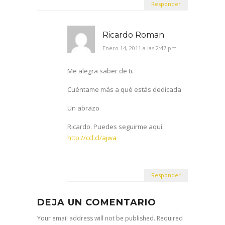
Un abrazo
Ricardo. Puedes seguirme aquí:
http://ccl.cl/ajwa
Responder
DEJA UN COMENTARIO
Your email address will not be published. Required
fields are marked *