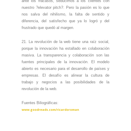
ante los fracasos, seducimos a los clientes con
nuestro ?elevator pitch?. Pero la pasión es lo que
nos salva del nihilismo, la falta de sentido y
diferencia, del satisfecho que ya lo logró y del
frustrado que quedó al margen.
21. La revolución de la web tiene una raíz social,
porque la innovación ha estallado en colaboración
masiva. La transparencia y colaboración son las
fuentes principales de la innovación. El modelo
abierto es necesario para el desarrollo de países y
empresas. El desafío es alinear la cultura de
trabajo y negocios a las posibilidades de la
revolución de la web.
Fuentes Biliográficas:
www.goodreads.com/ricardoroman