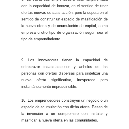
con la capacidad de innovar, en el sentido de traer
ofertas nuevas de satisfacción, pero la supera en el
sentido de construir un espacio de masificación de
la nueva oferta y de acumulación de capital, como
empresa u otro tipo de organización según sea el
tipo de emprendimiento.
9. Los innovadores tienen la capacidad de
entrecruzar insatisfacciones y anhelos de las
personas con ofertas dispersas para sintetizar una
nueva oferta significativa, inesperada pero
instantáneamente imprescindible.
10. Los emprendedores construyen un negocio o un
espacio de acumulación con dicha oferta. Pasan de
la invención a un compromiso con instalar y
masificar la nueva oferta en las comunidades.