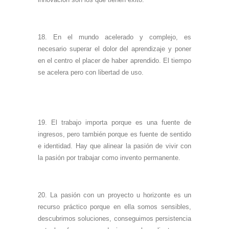
18. En el mundo acelerado y complejo, es
necesario superar el dolor del aprendizaje y poner
en el centro el placer de haber aprendido. El tiempo
se acelera pero con libertad de uso.
19. El trabajo importa porque es una fuente de
ingresos, pero también porque es fuente de sentido
e identidad. Hay que alinear la pasión de vivir con
la pasión por trabajar como invento permanente.
20. La pasión con un proyecto u horizonte es un
recurso práctico porque en ella somos sensibles,
descubrimos soluciones, conseguimos persistencia