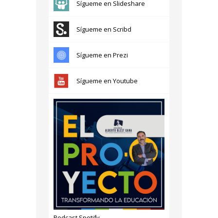
Podcast Spotify