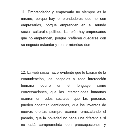
11. Emprendedor y empresario no siempre es lo
mismo, porque hay emprendedores que no son
empresarios, porque emprenden en el mundo
social, cultural o político. También hay empresarios
que no emprenden, porque prefieren quedarse con
su negocio estándar y rentar mientras dure.
12. La web social hace evidente que lo básico de la
comunicación, los negocios y toda interacción
humana ocurre en el lenguaje como
conversaciones, que las interacciones humanas
ocurren en redes sociales, que las personas
pueden construir identidades, que los inventos de
nuevas ofertas siempre ocurren remezclando el
pasado, que la novedad no hace una diferencia si
no está comprometida con preocupaciones y