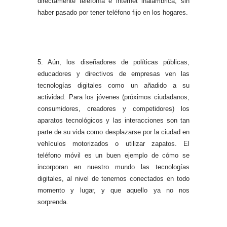
directamente telefonía e internet inalámbrica, sin
haber pasado por tener teléfono fijo en los hogares.
5. Aún, los diseñadores de políticas públicas,
educadores y directivos de empresas ven las
tecnologías digitales como un añadido a su
actividad. Para los jóvenes (próximos ciudadanos,
consumidores, creadores y competidores) los
aparatos tecnológicos y las interacciones son tan
parte de su vida como desplazarse por la ciudad en
vehículos motorizados o utilizar zapatos. El
teléfono móvil es un buen ejemplo de cómo se
incorporan en nuestro mundo las tecnologías
digitales, al nivel de tenernos conectados en todo
momento y lugar, y que aquello ya no nos
sorprenda.