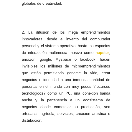
globales de creatividad.
2. La difusión de los mega emprendimientos
innovadores, desde el invento del computador
personal y el sistema operativo, hasta los espacios
de interacción multimedia masiva como
napster
,
amazon, google, Myspace o facebook, hacen
invisibles los millones de microemprendimientos
que están permitiendo ganarse la vida, crear
negocios e identidad a una inmensa cantidad de
personas en el mundo con muy pocos ?recursos
tecnológicos? como un PC, una conexión banda
ancha y la pertenencia a un ecosistema de
negocios donde comerciar su producción, sea
artesanal, agrícola, servicios, creación artística o
distribución.