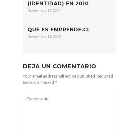
(IDENTIDAD) EN 2010
Noviembre 17, 2009
QUÉ ES EMPRENDE.CL
Noviembre 11, 2005
DEJA UN COMENTARIO
Your email address will not be published. Required
fields are marked *