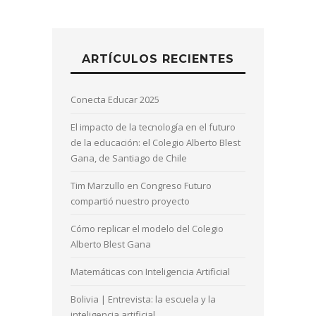
ARTÍCULOS RECIENTES
Conecta Educar 2025
El impacto de la tecnología en el futuro
de la educación: el Colegio Alberto Blest
Gana, de Santiago de Chile
Tim Marzullo en Congreso Futuro
compartió nuestro proyecto
Cómo replicar el modelo del Colegio
Alberto Blest Gana
Matemáticas con Inteligencia Artificial
Bolivia | Entrevista: la escuela y la
inteligencia artificial