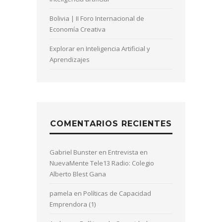
Bolivia | II Foro Internacional de
Economía Creativa
Explorar en Inteligencia Artificial y
Aprendizajes
COMENTARIOS RECIENTES
Gabriel Bunster
en
Entrevista en
NuevaMente Tele13 Radio: Colegio
Alberto Blest Gana
pamela
en
Políticas de Capacidad
Emprendora (1)