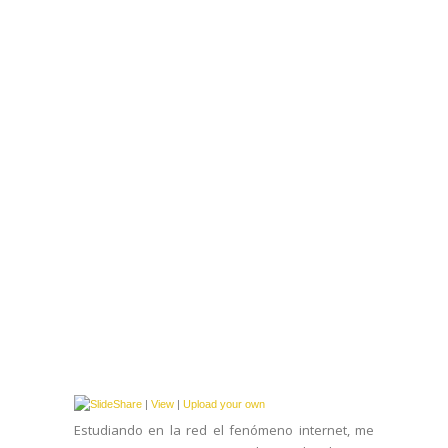
|
View
|
Upload your own
Estudiando en la red el fenómeno internet, me