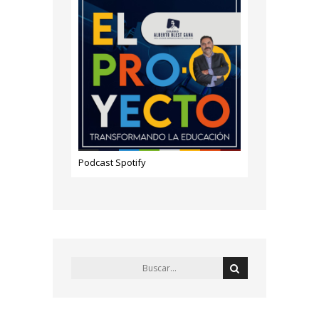
Podcast Spotify