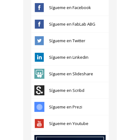
Sígueme en Facebook
Sígueme en FabLab ABG
Sígueme en Twitter
Sígueme en Linkedin
Sígueme en Slideshare
Sígueme en Scribd
Sígueme en Prezi
Sígueme en Youtube