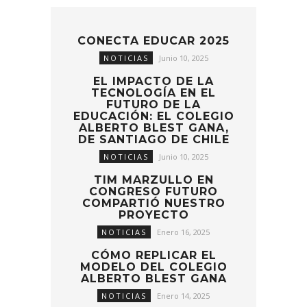
CONECTA EDUCAR 2025
NOTICIAS
Junio 10, 2025
EL IMPACTO DE LA
TECNOLOGÍA EN EL
FUTURO DE LA
EDUCACIÓN: EL COLEGIO
ALBERTO BLEST GANA,
DE SANTIAGO DE CHILE
NOTICIAS
Junio 10, 2025
TIM MARZULLO EN
CONGRESO FUTURO
COMPARTIÓ NUESTRO
PROYECTO
NOTICIAS
Enero 16, 2025
CÓMO REPLICAR EL
MODELO DEL COLEGIO
ALBERTO BLEST GANA
NOTICIAS
Enero 14, 2025