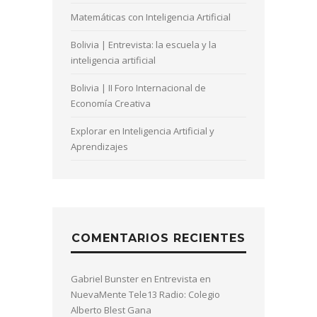
Matemáticas con Inteligencia Artificial
Bolivia | Entrevista: la escuela y la
inteligencia artificial
Bolivia | II Foro Internacional de
Economía Creativa
Explorar en Inteligencia Artificial y
Aprendizajes
COMENTARIOS RECIENTES
Gabriel Bunster
en
Entrevista en
NuevaMente Tele13 Radio: Colegio
Alberto Blest Gana