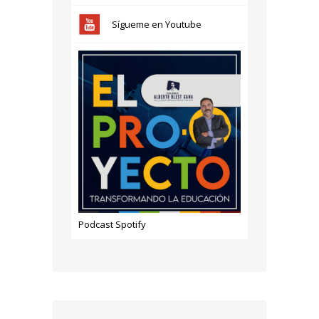
Sígueme en Youtube
Podcast Spotify