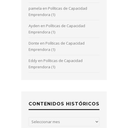
pamela
en
Políticas de Capacidad
Emprendora (1)
Ayden
en
Políticas de Capacidad
Emprendora (1)
Donte
en
Políticas de Capacidad
Emprendora (1)
Eddy
en
Políticas de Capacidad
Emprendora (1)
CONTENIDOS HISTÓRICOS
Contenidos
históricos