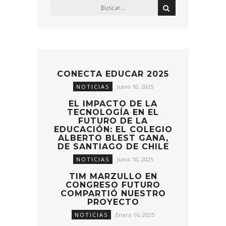
CONECTA EDUCAR 2025
NOTICIAS
Junio 10, 2025
EL IMPACTO DE LA
TECNOLOGÍA EN EL
FUTURO DE LA
EDUCACIÓN: EL COLEGIO
ALBERTO BLEST GANA,
DE SANTIAGO DE CHILE
NOTICIAS
Junio 10, 2025
TIM MARZULLO EN
CONGRESO FUTURO
COMPARTIÓ NUESTRO
PROYECTO
NOTICIAS
Enero 16, 2025