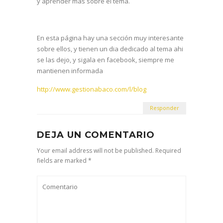
y aprender más sobre el tema.
En esta página hay una sección muy interesante
sobre ellos, y tienen un dia dedicado al tema ahi
se las dejo, y sigala en facebook, siempre me
mantienen informada
http://www.gestionabaco.com/l/blog
Responder
DEJA UN COMENTARIO
Your email address will not be published. Required
fields are marked *