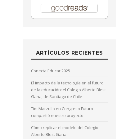
ARTÍCULOS RECIENTES
Conecta Educar 2025
El impacto de la tecnología en el futuro
de la educación: el Colegio Alberto Blest
Gana, de Santiago de Chile
Tim Marzullo en Congreso Futuro
compartió nuestro proyecto
Cómo replicar el modelo del Colegio
Alberto Blest Gana