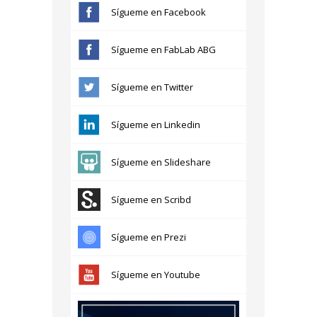
Sígueme en Facebook
Sígueme en FabLab ABG
Sígueme en Twitter
Sígueme en Linkedin
Sígueme en Slideshare
Sígueme en Scribd
Sígueme en Prezi
Sígueme en Youtube