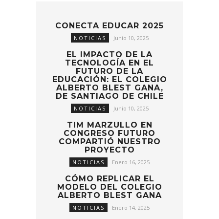
CONECTA EDUCAR 2025
NOTICIAS
Junio 10, 2025
EL IMPACTO DE LA
TECNOLOGÍA EN EL
FUTURO DE LA
EDUCACIÓN: EL COLEGIO
ALBERTO BLEST GANA,
DE SANTIAGO DE CHILE
NOTICIAS
Junio 10, 2025
TIM MARZULLO EN
CONGRESO FUTURO
COMPARTIÓ NUESTRO
PROYECTO
NOTICIAS
Enero 16, 2025
CÓMO REPLICAR EL
MODELO DEL COLEGIO
ALBERTO BLEST GANA
NOTICIAS
Enero 14, 2025