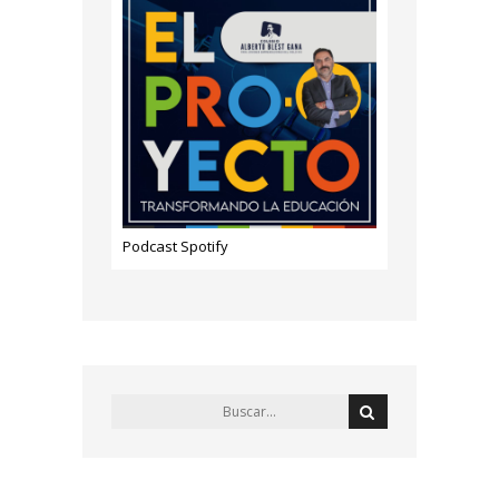
Podcast Spotify