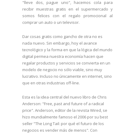
"lleve dos, pague uno", hacemos cola para
recibir muestras gratis en el supermercado y
somos felices con el regalo promocional al
comprar un auto o un televisor.
Dar cosas gratis como gancho de otra no es
nada nuevo. Sin embargo, hoy el avance
tecnológico y la forma en que la lógica del mundo
digital permea nuestra economía hacen que
regalar productos y servicios se convierta en un
modelo de negocio no sólo viable, sino muy
lucrativo. Incluso no únicamente en internet, sino
que en otras industrias off-line.
Esta es la idea central del nuevo libro de Chris
Anderson: "Free, past and future of a radical
price". Anderson, editor de la revista Wired, se
hizo mundialmente famoso el 2006 por su best
seller "The Long Tail: por qué el futuro de los
negocios es vender más de menos". Con