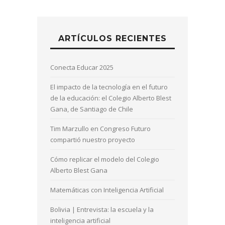
ARTÍCULOS RECIENTES
Conecta Educar 2025
El impacto de la tecnología en el futuro
de la educación: el Colegio Alberto Blest
Gana, de Santiago de Chile
Tim Marzullo en Congreso Futuro
compartió nuestro proyecto
Cómo replicar el modelo del Colegio
Alberto Blest Gana
Matemáticas con Inteligencia Artificial
Bolivia | Entrevista: la escuela y la
inteligencia artificial