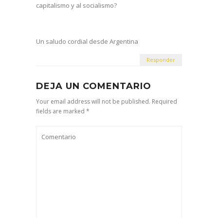
capitalismo y al socialismo?
Un saludo cordial desde Argentina
Responder
DEJA UN COMENTARIO
Your email address will not be published. Required
fields are marked *