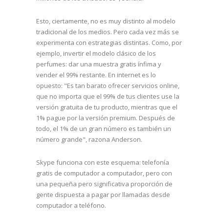
Esto, ciertamente, no es muy distinto al modelo
tradicional de los medios. Pero cada vez más se
experimenta con estrategias distintas. Como, por
ejemplo, invertir el modelo clásico de los
perfumes: dar una muestra gratis ínfima y
vender el 99% restante. En internet es lo
opuesto: "Es tan barato ofrecer servicios online,
que no importa que el 99% de tus clientes use la
versión gratuita de tu producto, mientras que el
1% pague por la versión premium. Después de
todo, el 1% de un gran número es también un
número grande", razona Anderson.
Skype funciona con este esquema: telefonía
gratis de computador a computador, pero con
una pequeña pero significativa proporción de
gente dispuesta a pagar por llamadas desde
computador a teléfono.