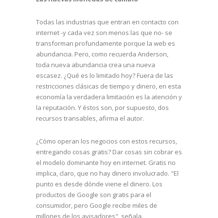
Todas las industrias que entran en contacto con
internet -y cada vez son menos las que no- se
transforman profundamente porque la web es
abundancia. Pero, como recuerda Anderson,
toda nueva abundancia crea una nueva
escasez. ¿Qué es lo limitado hoy? Fuera de las
restricciones clásicas de tiempo y dinero, en esta
economía la verdadera limitación es la atención y
la reputación. Y éstos son, por supuesto, dos
recursos transables, afirma el autor.
¿Cómo operan los negocios con estos recursos,
entregando cosas gratis? Dar cosas sin cobrar es
el modelo dominante hoy en internet. Gratis no
implica, claro, que no hay dinero involucrado. "El
punto es desde dónde viene el dinero. Los
productos de Google son gratis para el
consumidor, pero Google recibe miles de
millones de los avisadores", señala.