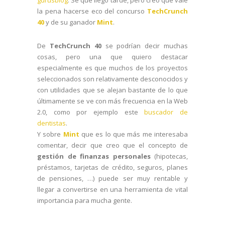
la pena hacerse eco del concurso
TechCrunch
40
y de su ganador
Mint
.
De
TechCrunch 40
se podrían decir muchas
cosas, pero una que quiero destacar
especialmente es que muchos de los proyectos
seleccionados son relativamente desconocidos y
con utilidades que se alejan bastante de lo que
últimamente se ve con más frecuencia en la Web
2.0, como por ejemplo este
buscador de
dentistas
.
Y sobre
Mint
que es lo que más me interesaba
comentar, decir que creo que el concepto de
gestión de finanzas personales
(hipotecas,
préstamos, tarjetas de crédito, seguros, planes
de pensiones, …) puede ser muy rentable y
llegar a convertirse en una herramienta de vital
importancia para mucha gente.