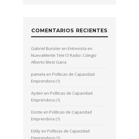
COMENTARIOS RECIENTES
Gabriel Bunster
en
Entrevista en
NuevaMente Tele13 Radio: Colegio
Alberto Blest Gana
pamela
en
Políticas de Capacidad
Emprendora (1)
Ayden
en
Políticas de Capacidad
Emprendora (1)
Donte
en
Políticas de Capacidad
Emprendora (1)
Eddy
en
Políticas de Capacidad
Emprendora (1)