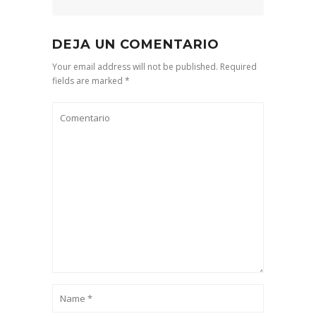
DEJA UN COMENTARIO
Your email address will not be published. Required
fields are marked *