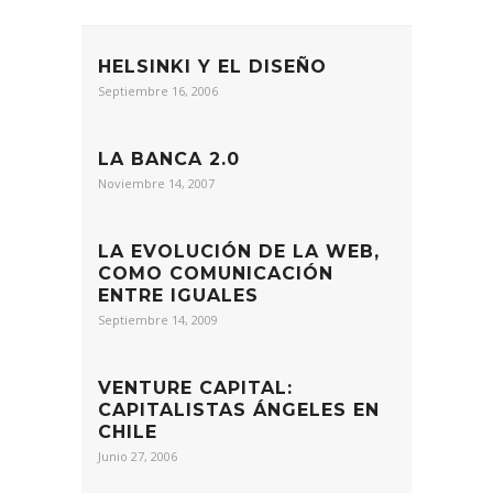
HELSINKI Y EL DISEÑO
Septiembre 16, 2006
LA BANCA 2.0
Noviembre 14, 2007
LA EVOLUCIÓN DE LA WEB,
COMO COMUNICACIÓN
ENTRE IGUALES
Septiembre 14, 2009
VENTURE CAPITAL:
CAPITALISTAS ÁNGELES EN
CHILE
Junio 27, 2006