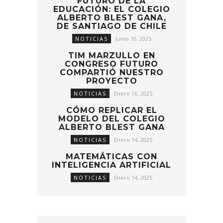
FUTURO DE LA
EDUCACIÓN: EL COLEGIO
ALBERTO BLEST GANA,
DE SANTIAGO DE CHILE
NOTICIAS
Junio 10, 2025
TIM MARZULLO EN
CONGRESO FUTURO
COMPARTIÓ NUESTRO
PROYECTO
NOTICIAS
Enero 16, 2025
CÓMO REPLICAR EL
MODELO DEL COLEGIO
ALBERTO BLEST GANA
NOTICIAS
Enero 14, 2025
MATEMÁTICAS CON
INTELIGENCIA ARTIFICIAL
NOTICIAS
Enero 14, 2025