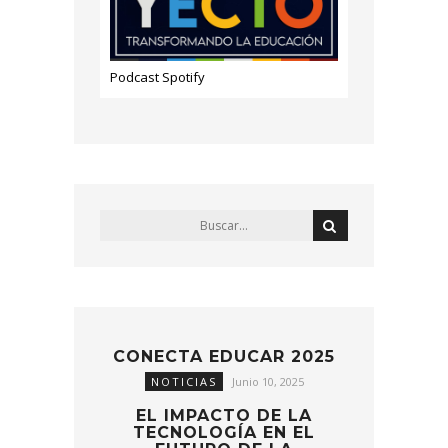
Podcast Spotify
CONECTA EDUCAR 2025
NOTICIAS
Junio 10, 2025
EL IMPACTO DE LA
TECNOLOGÍA EN EL