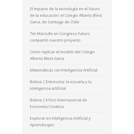
El impacto de la tecnología en el futuro
de la educación: el Colegio Alberto Blest
Gana, de Santiago de Chile
Tim Marzullo en Congreso Futuro
compartió nuestro proyecto
Cómo replicar el modelo del Colegio
Alberto Blest Gana
Matemáticas con Inteligencia Artificial
Bolivia | Entrevista: la escuela y la
inteligencia artificial
Bolivia | II Foro Internacional de
Economía Creativa
Explorar en Inteligencia Artificial y
Aprendizajes