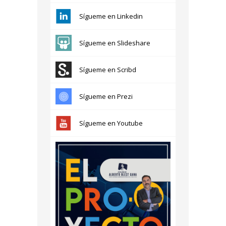
Sígueme en Linkedin
Sígueme en Slideshare
Sígueme en Scribd
Sígueme en Prezi
Sígueme en Youtube