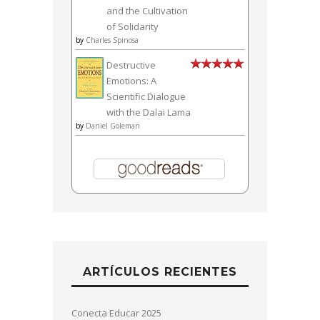
and the Cultivation
of Solidarity
by
Charles Spinosa
Destructive
Emotions: A
Scientific Dialogue
with the Dalai Lama
by
Daniel Goleman
ARTÍCULOS RECIENTES
Conecta Educar 2025