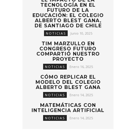
TECNOLOGÍA EN EL
FUTURO DE LA
EDUCACIÓN: EL COLEGIO
ALBERTO BLEST GANA,
DE SANTIAGO DE CHILE
NOTICIAS
Junio 10, 2025
TIM MARZULLO EN
CONGRESO FUTURO
COMPARTIÓ NUESTRO
PROYECTO
NOTICIAS
Enero 16, 2025
CÓMO REPLICAR EL
MODELO DEL COLEGIO
ALBERTO BLEST GANA
NOTICIAS
Enero 14, 2025
MATEMÁTICAS CON
INTELIGENCIA ARTIFICIAL
NOTICIAS
Enero 14, 2025