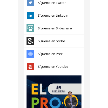
Sígueme en Twitter
Sígueme en Linkedin
Sígueme en Slideshare
Sígueme en Scribd
Sígueme en Prezi
Sígueme en Youtube