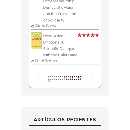
Entrepreneurship,
Democratic Action,
and the Cultivation
of Solidarity
by
Charles Spinosa
Destructive
Emotions: A
Scientific Dialogue
with the Dalai Lama
by
Daniel Goleman
ARTÍCULOS RECIENTES