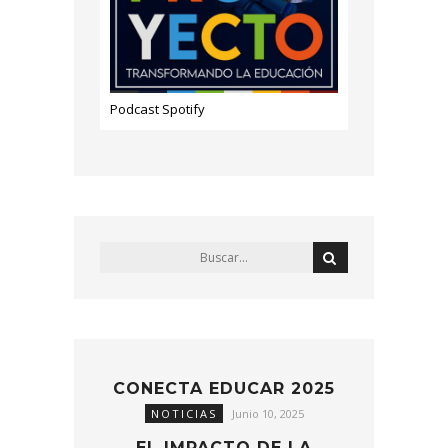
Podcast Spotify
CONECTA EDUCAR 2025
NOTICIAS
Junio 10, 2025
EL IMPACTO DE LA