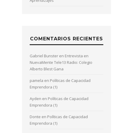
Aprendizajes
COMENTARIOS RECIENTES
Gabriel Bunster
en
Entrevista en
NuevaMente Tele13 Radio: Colegio
Alberto Blest Gana
pamela
en
Políticas de Capacidad
Emprendora (1)
Ayden
en
Políticas de Capacidad
Emprendora (1)
Donte
en
Políticas de Capacidad
Emprendora (1)