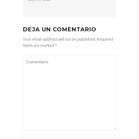
DEJA UN COMENTARIO
Your email address will not be published. Required
fields are marked *