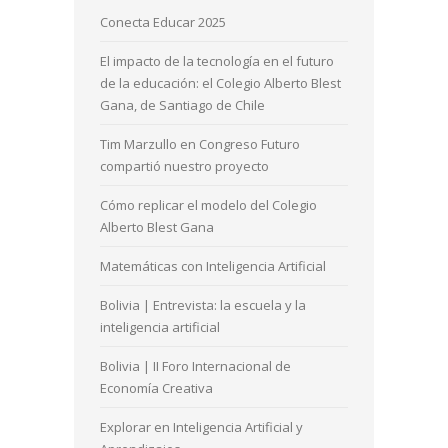
Conecta Educar 2025
El impacto de la tecnología en el futuro
de la educación: el Colegio Alberto Blest
Gana, de Santiago de Chile
Tim Marzullo en Congreso Futuro
compartió nuestro proyecto
Cómo replicar el modelo del Colegio
Alberto Blest Gana
Matemáticas con Inteligencia Artificial
Bolivia | Entrevista: la escuela y la
inteligencia artificial
Bolivia | II Foro Internacional de
Economía Creativa
Explorar en Inteligencia Artificial y