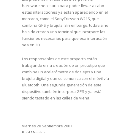
hardware necesario para poder llevar a cabo
estas interacciones ya están apareciendo en el
mercado, como el SonyEricsson W21S, que
combina GPS y brújula. Sin embargo, todavía no
ha sido creado uno terminal que incorpore las
funciones necesarias para que esa interacción
sea en 3D.
Los responsables de este proyecto están
trabajando en la creación de un prototipo que
combina un acelerómetro de dos ejes y una
brújula digital y que se comunica con el móvil vía
Bluetooth. Una segunda generación de este
dispositivo también incorpora GPS y ya está
siendo testado en las calles de Viena.
Viernes 28 Septiembre 2007
Raúl Morales