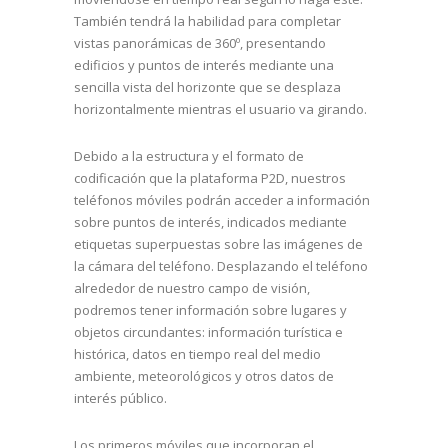
También tendrá la habilidad para completar
vistas panorámicas de 360º, presentando
edificios y puntos de interés mediante una
sencilla vista del horizonte que se desplaza
horizontalmente mientras el usuario va girando.
Debido a la estructura y el formato de
codificación que la plataforma P2D, nuestros
teléfonos móviles podrán acceder a información
sobre puntos de interés, indicados mediante
etiquetas superpuestas sobre las imágenes de
la cámara del teléfono. Desplazando el teléfono
alrededor de nuestro campo de visión,
podremos tener información sobre lugares y
objetos circundantes: información turística e
histórica, datos en tiempo real del medio
ambiente, meteorológicos y otros datos de
interés público.
Los primeros móviles que incorporan el