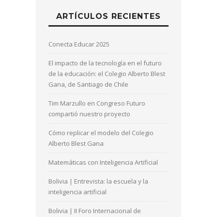
ARTÍCULOS RECIENTES
Conecta Educar 2025
El impacto de la tecnología en el futuro
de la educación: el Colegio Alberto Blest
Gana, de Santiago de Chile
Tim Marzullo en Congreso Futuro
compartió nuestro proyecto
Cómo replicar el modelo del Colegio
Alberto Blest Gana
Matemáticas con Inteligencia Artificial
Bolivia | Entrevista: la escuela y la
inteligencia artificial
Bolivia | II Foro Internacional de