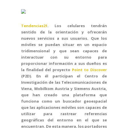
Tendencias21
. Los celulares tendrán
sentido de la orientación y ofrecerán
nuevos servicios a sus usuarios. Que los
móviles se puedan situar en un espacio
tridimensional y que sean capaces de
interactuar con su entorno para
proporcionar información a sus dueños es
la finalidad del proyecto
Point to Discover
(P2D). En él participan el Centro de
Investigación de las Telecomunicaciones de
Viena, Mobilkom Austria y Siemens Austria,
que han creado una plataforma que
funciona como un buscador geoespacial
que las aplicaciones móviles son capaces de
utilizar para rastrear referencias
geográficas del entorno en el que se
encuentran. De esta manera, los portadores