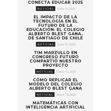
CONECTA EDUCAR 2025
NOTICIAS
Junio 10, 2025
EL IMPACTO DE LA
TECNOLOGÍA EN EL
FUTURO DE LA
EDUCACIÓN: EL COLEGIO
ALBERTO BLEST GANA,
DE SANTIAGO DE CHILE
NOTICIAS
Junio 10, 2025
TIM MARZULLO EN
CONGRESO FUTURO
COMPARTIÓ NUESTRO
PROYECTO
NOTICIAS
Enero 16, 2025
CÓMO REPLICAR EL
MODELO DEL COLEGIO
ALBERTO BLEST GANA
NOTICIAS
Enero 14, 2025
MATEMÁTICAS CON
INTELIGENCIA ARTIFICIAL