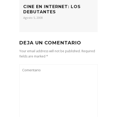
CINE EN INTERNET: LOS
DEBUTANTES
Agosto 5, 2008
DEJA UN COMENTARIO
Your email address will not be published. Required
fields are marked *