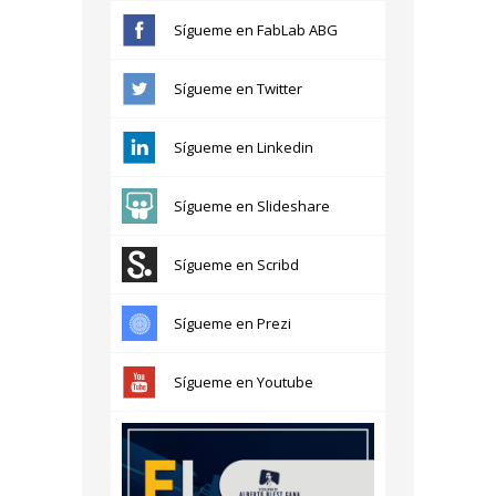
Sígueme en FabLab ABG
Sígueme en Twitter
Sígueme en Linkedin
Sígueme en Slideshare
Sígueme en Scribd
Sígueme en Prezi
Sígueme en Youtube