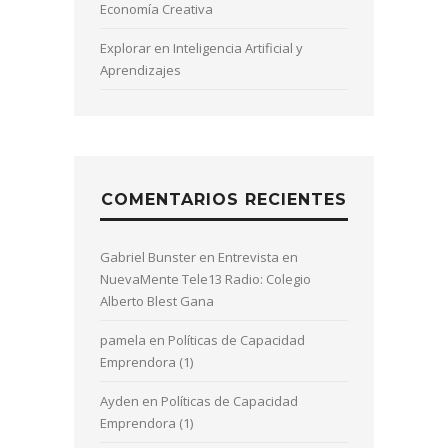
Economía Creativa
Explorar en Inteligencia Artificial y
Aprendizajes
COMENTARIOS RECIENTES
Gabriel Bunster
en
Entrevista en
NuevaMente Tele13 Radio: Colegio
Alberto Blest Gana
pamela
en
Políticas de Capacidad
Emprendora (1)
Ayden
en
Políticas de Capacidad
Emprendora (1)