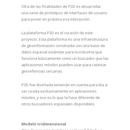
Otra de las finalidades de P2D es desarrollar
una serie de prototipos de interfaces de usuario
para poner en práctica esa interacción.
La plataforma P2D es el corazón de este
proyecto. Esta plataforma es una infraestructura
de geoinformación construida con una base de
datos espacial estándar para la industria que
funciona básicamente como un buscador que las
aplicaciones móviles pueden usar para rastrear
georefencias cercanas.
P2D fue diseñada teniendo en cuenta para iba a
ser usada exclusivamente en aplicaciones
móviles, y eso es lo que la hace diferente de
otros buscadores espaciales disponibles.
Modelo tridimensional