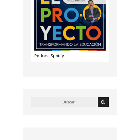
Podcast Spotify