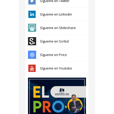
Sígueme en Twitter
Sígueme en Linkedin
Sígueme en Slideshare
Sígueme en Scribd
Sígueme en Prezi
Sígueme en Youtube