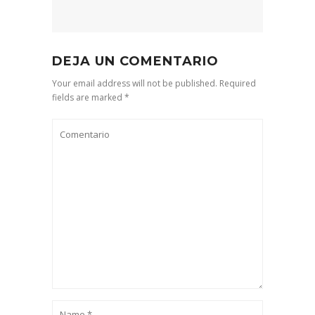
DEJA UN COMENTARIO
Your email address will not be published. Required
fields are marked *