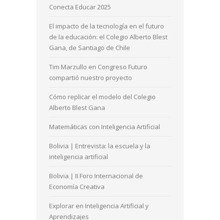
Conecta Educar 2025
El impacto de la tecnología en el futuro
de la educación: el Colegio Alberto Blest
Gana, de Santiago de Chile
Tim Marzullo en Congreso Futuro
compartió nuestro proyecto
Cómo replicar el modelo del Colegio
Alberto Blest Gana
Matemáticas con Inteligencia Artificial
Bolivia | Entrevista: la escuela y la
inteligencia artificial
Bolivia | II Foro Internacional de
Economía Creativa
Explorar en Inteligencia Artificial y
Aprendizajes