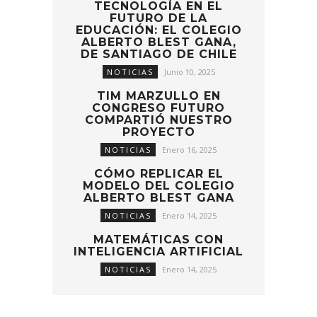
TECNOLOGÍA EN EL
FUTURO DE LA
EDUCACIÓN: EL COLEGIO
ALBERTO BLEST GANA,
DE SANTIAGO DE CHILE
NOTICIAS
Junio 10, 2025
TIM MARZULLO EN
CONGRESO FUTURO
COMPARTIÓ NUESTRO
PROYECTO
NOTICIAS
Enero 16, 2025
CÓMO REPLICAR EL
MODELO DEL COLEGIO
ALBERTO BLEST GANA
NOTICIAS
Enero 14, 2025
MATEMÁTICAS CON
INTELIGENCIA ARTIFICIAL
NOTICIAS
Enero 14, 2025