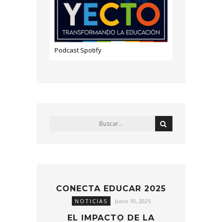
Podcast Spotify
CONECTA EDUCAR 2025
NOTICIAS
Junio 10, 2025
EL IMPACTO DE LA