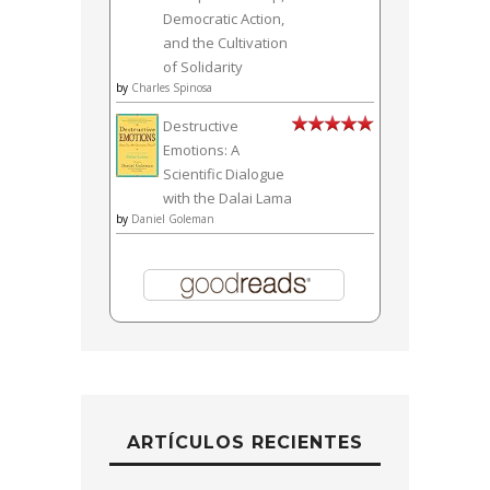
Democratic Action,
and the Cultivation
of Solidarity
by
Charles Spinosa
Destructive
Emotions: A
Scientific Dialogue
with the Dalai Lama
by
Daniel Goleman
ARTÍCULOS RECIENTES