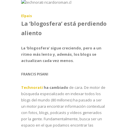
Elpais
La ‘blogosfera’ está perdiendo
aliento
La ‘blogosfera’ sigue creciendo, pero a un
ritmo más lento y, además, los blogs se
actualizan cada vez menos.
FRANCIS PISANI
Technorati
ha cambiado
de cara. De motor de
búsqueda especializado en indexar todos los
blogs del mundo (80 millones) ha pasado a ser
un motor para encontrar información contextual
con fotos, blogs, podcasts y vídeos generados
por la gente. Fundamentalmente, busca ser un
espacio en el que podamos encontrar las