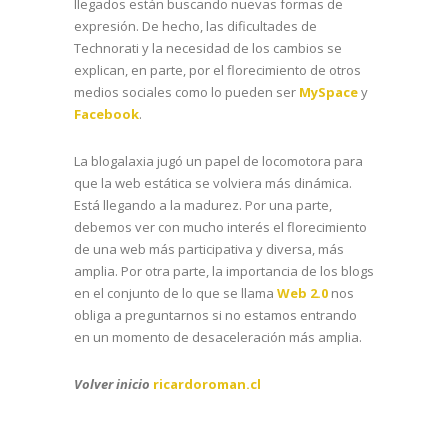
llegados están buscando nuevas formas de
expresión. De hecho, las dificultades de
Technorati y la necesidad de los cambios se
explican, en parte, por el florecimiento de otros
medios sociales como lo pueden ser
MySpace
y
Facebook
.
La blogalaxia jugó un papel de locomotora para
que la web estática se volviera más dinámica.
Está llegando a la madurez. Por una parte,
debemos ver con mucho interés el florecimiento
de una web más participativa y diversa, más
amplia. Por otra parte, la importancia de los blogs
en el conjunto de lo que se llama
Web 2.0
nos
obliga a preguntarnos si no estamos entrando
en un momento de desaceleración más amplia.
Volver inicio
ricardoroman.cl