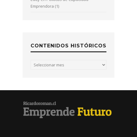
Emprendora (1)
CONTENIDOS HISTÓRICOS
Contenidos
históricos