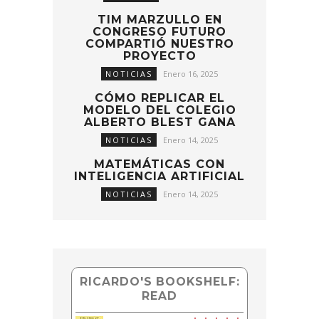
TIM MARZULLO EN
CONGRESO FUTURO
COMPARTIÓ NUESTRO
PROYECTO
NOTICIAS
Enero 16, 2025
CÓMO REPLICAR EL
MODELO DEL COLEGIO
ALBERTO BLEST GANA
NOTICIAS
Enero 14, 2025
MATEMÁTICAS CON
INTELIGENCIA ARTIFICIAL
NOTICIAS
Enero 14, 2025
RICARDO'S BOOKSHELF:
READ