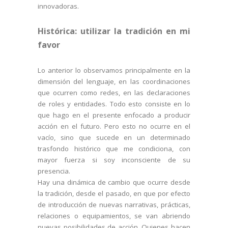
innovadoras.
Histórica: utilizar la tradición en mi
favor
Lo anterior lo observamos principalmente en la
dimensión del lenguaje, en las coordinaciones
que ocurren como redes, en las declaraciones
de roles y entidades. Todo esto consiste en lo
que hago en el presente enfocado a producir
acción en el futuro. Pero esto no ocurre en el
vacío, sino que sucede en un determinado
trasfondo histórico que me condiciona, con
mayor fuerza si soy inconsciente de su
presencia.
Hay una dinámica de cambio que ocurre desde
la tradición, desde el pasado, en que por efecto
de introducción de nuevas narrativas, prácticas,
relaciones o equipamientos, se van abriendo
nuevas posibilidades de acción. Quienes hacen