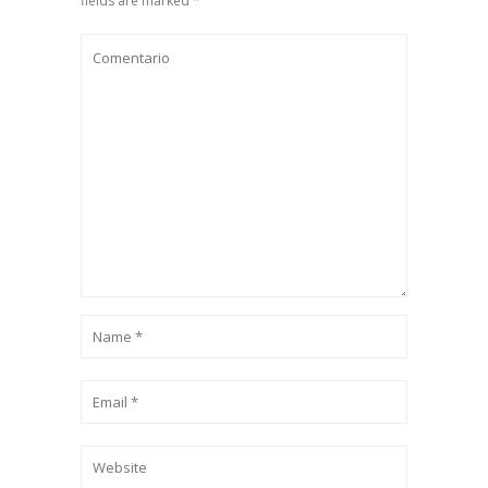
fields are marked *