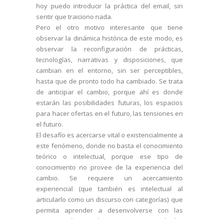
hoy puedo introducir la práctica del email, sin
sentir que traiciono nada.
Pero el otro motivo interesante que tiene
observar la dinámica histórica de este modo, es
observar la reconfiguración de prácticas,
tecnologías, narrativas y disposiciones, que
cambian en el entorno, sin ser perceptibles,
hasta que de pronto todo ha cambiado. Se trata
de anticipar el cambio, porque ahí es donde
estarán las posibilidades futuras, los espacios
para hacer ofertas en el futuro, las tensiones en
el futuro.
El desafío es acercarse vital o existencialmente a
este fenómeno, donde no basta el conocimiento
teórico o intelectual, porque ese tipo de
conocimiento no provee de la experiencia del
cambio. Se requiere un acercamiento
experiencial (que también es intelectual al
articularlo como un discurso con categorías) que
permita aprender a desenvolverse con las