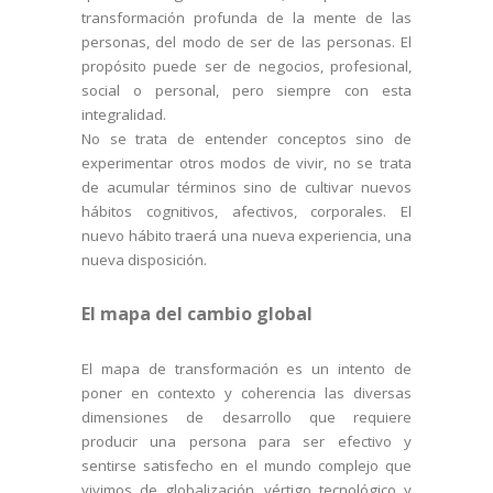
transformación profunda de la mente de las
personas, del modo de ser de las personas. El
propósito puede ser de negocios, profesional,
social o personal, pero siempre con esta
integralidad.
No se trata de entender conceptos sino de
experimentar otros modos de vivir, no se trata
de acumular términos sino de cultivar nuevos
hábitos cognitivos, afectivos, corporales. El
nuevo hábito traerá una nueva experiencia, una
nueva disposición.
El mapa del cambio global
El mapa de transformación es un intento de
poner en contexto y coherencia las diversas
dimensiones de desarrollo que requiere
producir una persona para ser efectivo y
sentirse satisfecho en el mundo complejo que
vivimos de globalización, vértigo tecnológico y