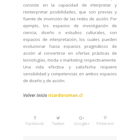
consiste en la capacidad de interpretar y
reinterpretar posibilidades, que son previas y
fuente de invención de las redes de acción. Por
ejemplo, los espacios de investigación de
ciencia, diseño o estudios culturales, son
espacios de interpretación, los cuales pueden
evolucionar hacia espacios pragmáticos de
acción al convertirse en ofertas prácticas de
tecnologías, moda o marketing respectivamente.
Una vida efectiva y satisfecha requiere
sensibilidad y competencias en ambos espacios
de diseño y de acción.
Volver inicio
ricardoroman.cl
Facebook
Twitter
Google+
Pinterest