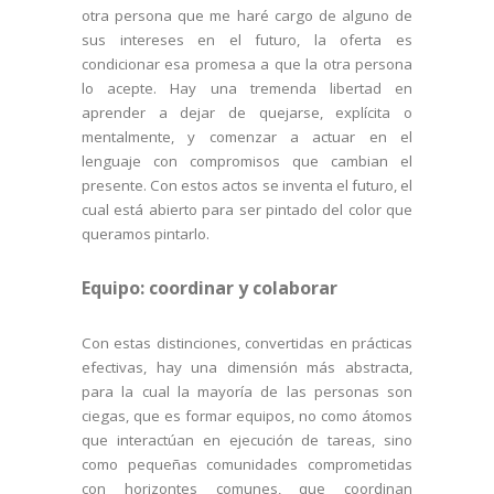
otra persona que me haré cargo de alguno de
sus intereses en el futuro, la oferta es
condicionar esa promesa a que la otra persona
lo acepte. Hay una tremenda libertad en
aprender a dejar de quejarse, explícita o
mentalmente, y comenzar a actuar en el
lenguaje con compromisos que cambian el
presente. Con estos actos se inventa el futuro, el
cual está abierto para ser pintado del color que
queramos pintarlo.
Equipo: coordinar y colaborar
Con estas distinciones, convertidas en prácticas
efectivas, hay una dimensión más abstracta,
para la cual la mayoría de las personas son
ciegas, que es formar equipos, no como átomos
que interactúan en ejecución de tareas, sino
como pequeñas comunidades comprometidas
con horizontes comunes, que coordinan