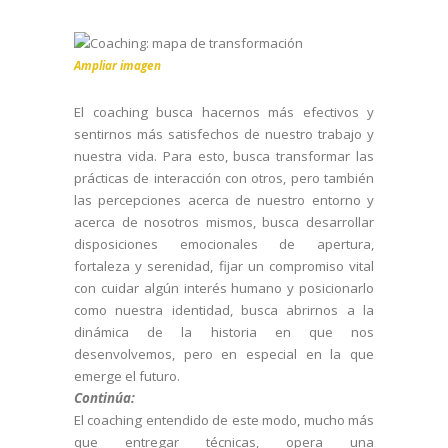
Ampliar imagen
El coaching busca hacernos más efectivos y
sentirnos más satisfechos de nuestro trabajo y
nuestra vida. Para esto, busca transformar las
prácticas de interacción con otros, pero también
las percepciones acerca de nuestro entorno y
acerca de nosotros mismos, busca desarrollar
disposiciones emocionales de apertura,
fortaleza y serenidad, fijar un compromiso vital
con cuidar algún interés humano y posicionarlo
como nuestra identidad, busca abrirnos a la
dinámica de la historia en que nos
desenvolvemos, pero en especial en la que
emerge el futuro.
Continúa:
El coaching entendido de este modo, mucho más
que entregar técnicas, opera una