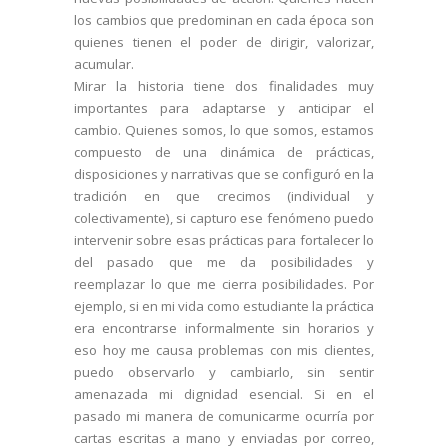
los cambios que predominan en cada época son
quienes tienen el poder de dirigir, valorizar,
acumular.
Mirar la historia tiene dos finalidades muy
importantes para adaptarse y anticipar el
cambio. Quienes somos, lo que somos, estamos
compuesto de una dinámica de prácticas,
disposiciones y narrativas que se configuró en la
tradición en que crecimos (individual y
colectivamente), si capturo ese fenómeno puedo
intervenir sobre esas prácticas para fortalecer lo
del pasado que me da posibilidades y
reemplazar lo que me cierra posibilidades. Por
ejemplo, si en mi vida como estudiante la práctica
era encontrarse informalmente sin horarios y
eso hoy me causa problemas con mis clientes,
puedo observarlo y cambiarlo, sin sentir
amenazada mi dignidad esencial. Si en el
pasado mi manera de comunicarme ocurría por
cartas escritas a mano y enviadas por correo,