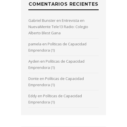
COMENTARIOS RECIENTES
Gabriel Bunster
en
Entrevista en
NuevaMente Tele13 Radio: Colegio
Alberto Blest Gana
pamela
en
Políticas de Capacidad
Emprendora (1)
Ayden
en
Políticas de Capacidad
Emprendora (1)
Donte
en
Políticas de Capacidad
Emprendora (1)
Eddy
en
Políticas de Capacidad
Emprendora (1)