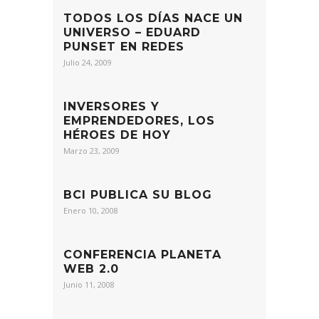
TODOS LOS DÍAS NACE UN
UNIVERSO – EDUARD
PUNSET EN REDES
Julio 24, 2009
INVERSORES Y
EMPRENDEDORES, LOS
HÉROES DE HOY
Marzo 23, 2009
BCI PUBLICA SU BLOG
Enero 10, 2008
CONFERENCIA PLANETA
WEB 2.0
Junio 11, 2008