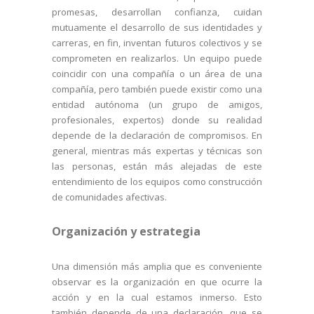
promesas, desarrollan confianza, cuidan
mutuamente el desarrollo de sus identidades y
carreras, en fin, inventan futuros colectivos y se
comprometen en realizarlos. Un equipo puede
coincidir con una compañía o un área de una
compañía, pero también puede existir como una
entidad autónoma (un grupo de amigos,
profesionales, expertos) donde su realidad
depende de la declaración de compromisos. En
general, mientras más expertas y técnicas son
las personas, están más alejadas de este
entendimiento de los equipos como construcción
de comunidades afectivas.
Organización y estrategia
Una dimensión más amplia que es conveniente
observar es la organización en que ocurre la
acción y en la cual estamos inmerso. Esto
también depende de una declaración, que se