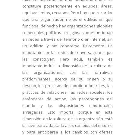
constituye posteriormente en equipos, áreas,
equipamientos, recursos. Pero hay que recordar
que una organización no es el edificio en que
funciona, de hecho hay organizaciones globales
comerciales, políticas o religiosas, que funcionan
en redes a través del teléfono o en internet, sin
un edificio y sin conocerse físicamente. Lo
importante son las redes de conversaciones que
las constituyen. Pero aquí, también es
importante incluir la dimensión de la cultura de
las organizaciones, con las narrativas
predominantes, acerca de su origen o su
destino, los procesos de coordinación, roles, las
prácticas de relaciones, las redes sociales, los
estándares de acción, las percepciones del
mundo y las disposiciones emocionales
arraigadas. Esto importa, porque en esta
dimensión de la cultura de la organización está
la llave para adaptarla a los cambios del entorno
y para anticiparse a los cambios con ofertas