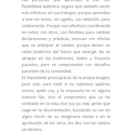
flexibilidad auténtica seguro que también serán
más efectivos en sus trabajos, porque aprenden
a vivir sin temor, sin agobio, con ambición, pero
colaborando. Porque son efectivos coordinando
en redes con otros, son flexibles para cambiar
declaraciones y prácticas, innovan con ofertas
que se anticipan al cambio, porque tienen un
radar poderoso del futuro que emerge. No se
atrapan en las tradiciones, éxitos y fracasos
pasados, pero se comprometen con desafíos
para bien de su comunidad.
Es importante preocuparse de la propia imagen,
pero esto será inútil si no sabemos quiénes
somos, quién soy, y la respuesta no es alguna
esencia fija, sino el compromiso que yo he
contraído en la vida, ese soy yo. Hay gente que
vaga en la desorientación, buscando su ser en
algún rincón de su imaginaria mente o en la
aprobación de los otros, los dos son un camino
sin destino.