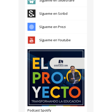
Sígueme en Slideshare
Sígueme en Scribd
Sígueme en Prezi
Sígueme en Youtube
Podcast Spotify