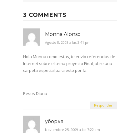
3 COMMENTS
Monna Alonso
Agosto 8, 2008 a las 3:41 pm
Hola Monna como estas, te envio referencias de
Internet sobre el tema proyecto Final, abre una
carpeta especial para esto por fa.
Besos Diana
Responder
уборка
Noviembre 25, 2009 a las 7:22 am