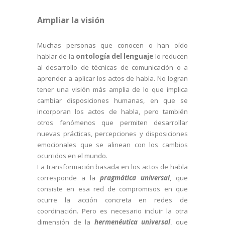
Ampliar la visión
Muchas personas que conocen o han oído
hablar de la
ontología del lenguaje
lo reducen
al desarrollo de técnicas de comunicación o a
aprender a aplicar los actos de habla. No logran
tener una visión más amplia de lo que implica
cambiar disposiciones humanas, en que se
incorporan los actos de habla, pero también
otros fenómenos que permiten desarrollar
nuevas prácticas, percepciones y disposiciones
emocionales que se alinean con los cambios
ocurridos en el mundo.
La transformación basada en los actos de habla
corresponde a la
pragmática universal
, que
consiste en esa red de compromisos en que
ocurre la acción concreta en redes de
coordinación. Pero es necesario incluir la otra
dimensión de la
hermenéutica universal
, que