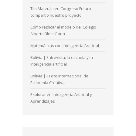
Tim Marzullo en Congreso Futuro
compartió nuestro proyecto
Cómo replicar el modelo del Colegio
Alberto Blest Gana
Matemáticas con Inteligencia Artificial
Bolivia | Entrevista: la escuela y la
inteligencia artificial
Bolivia | II Foro Internacional de
Economía Creativa
Explorar en Inteligencia Artificial y
Aprendizajes