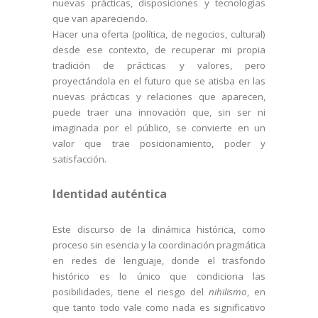
nuevas prácticas, disposiciones y tecnologías
que van apareciendo.
Hacer una oferta (política, de negocios, cultural)
desde ese contexto, de recuperar mi propia
tradición de prácticas y valores, pero
proyectándola en el futuro que se atisba en las
nuevas prácticas y relaciones que aparecen,
puede traer una innovación que, sin ser ni
imaginada por el público, se convierte en un
valor que trae posicionamiento, poder y
satisfacción.
Identidad auténtica
Este discurso de la dinámica histórica, como
proceso sin esencia y la coordinación pragmática
en redes de lenguaje, donde el trasfondo
histórico es lo único que condiciona las
posibilidades, tiene el riesgo del
nihilismo
, en
que tanto todo vale como nada es significativo