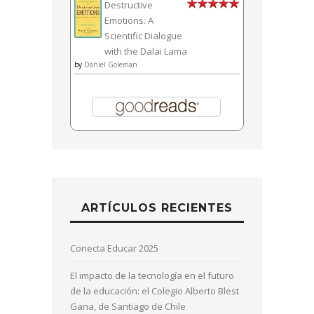
Destructive
Emotions: A
Scientific Dialogue
with the Dalai Lama
by
Daniel Goleman
ARTÍCULOS RECIENTES
Conecta Educar 2025
El impacto de la tecnología en el futuro
de la educación: el Colegio Alberto Blest
Gana, de Santiago de Chile