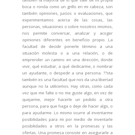
boca o ronda como un grillo en mi cabeza, son
también opiniones, juicios o evaluaciones, que
experimentamos acerca de las cosas, las
personas, situaciones o sobre nosotros mismos,
nos permite conversar, analizar y acoger
opiniones diferentes en beneficio propio. La
facultad de decidir ponerle término a una
situación molesta o a una relación, o de
emprender un camino en una dirección, donde
vivir, qué estudiar, a qué dedicarme, o nombrar
un ayudante, o despedir a una persona. ??sta
también es una facultad que nos da una libertad
aunque no la utilicemos. Hay otras, como cada
vez que me falte o no me guste algo, en vez de
quejarme, mejor hacerle un pedido a otra
persona, para que haga o deje de hacer algo, o
para ayudarme. Lo mismo ocurre al inventarme
posibilidades para mi por medio de inventarle
posibilidades a otros en la promesas y las
ofertas. Una promesa consiste en asegurarle a