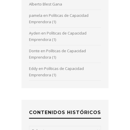
Alberto Blest Gana
pamela
en
Políticas de Capacidad
Emprendora (1)
Ayden
en
Políticas de Capacidad
Emprendora (1)
Donte
en
Políticas de Capacidad
Emprendora (1)
Eddy
en
Políticas de Capacidad
Emprendora (1)
CONTENIDOS HISTÓRICOS
Contenidos