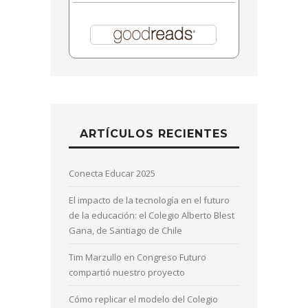
ARTÍCULOS RECIENTES
Conecta Educar 2025
El impacto de la tecnología en el futuro
de la educación: el Colegio Alberto Blest
Gana, de Santiago de Chile
Tim Marzullo en Congreso Futuro
compartió nuestro proyecto
Cómo replicar el modelo del Colegio