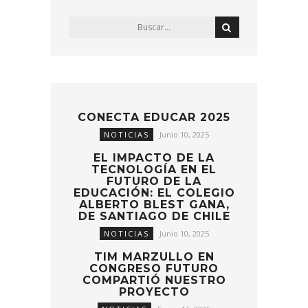
CONECTA EDUCAR 2025
NOTICIAS
Junio 10, 2025
EL IMPACTO DE LA
TECNOLOGÍA EN EL
FUTURO DE LA
EDUCACIÓN: EL COLEGIO
ALBERTO BLEST GANA,
DE SANTIAGO DE CHILE
NOTICIAS
Junio 10, 2025
TIM MARZULLO EN
CONGRESO FUTURO
COMPARTIÓ NUESTRO
PROYECTO