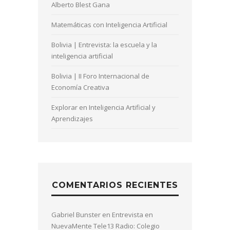
Alberto Blest Gana
Matemáticas con Inteligencia Artificial
Bolivia | Entrevista: la escuela y la
inteligencia artificial
Bolivia | II Foro Internacional de
Economía Creativa
Explorar en Inteligencia Artificial y
Aprendizajes
COMENTARIOS RECIENTES
Gabriel Bunster
en
Entrevista en
NuevaMente Tele13 Radio: Colegio