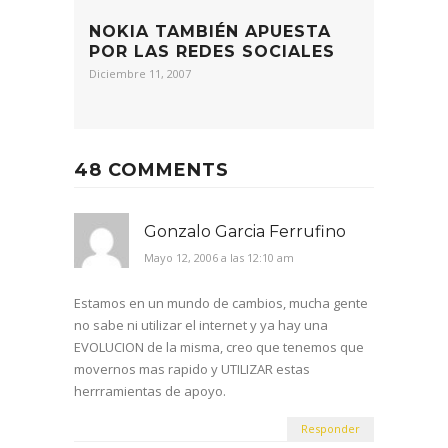
NOKIA TAMBIÉN APUESTA
POR LAS REDES SOCIALES
Diciembre 11, 2007
48 COMMENTS
Gonzalo Garcia Ferrufino
Mayo 12, 2006 a las 12:10 am
Estamos en un mundo de cambios, mucha gente
no sabe ni utilizar el internet y ya hay una
EVOLUCION de la misma, creo que tenemos que
movernos mas rapido y UTILIZAR estas
herrramientas de apoyo.
Responder