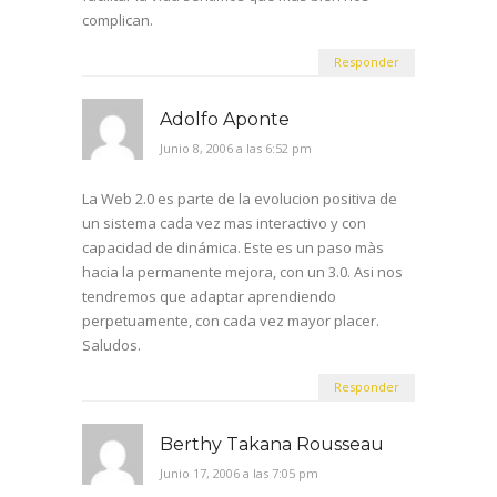
complican.
Responder
Adolfo Aponte
Junio 8, 2006 a las 6:52 pm
La Web 2.0 es parte de la evolucion positiva de
un sistema cada vez mas interactivo y con
capacidad de dinámica. Este es un paso màs
hacia la permanente mejora, con un 3.0. Asi nos
tendremos que adaptar aprendiendo
perpetuamente, con cada vez mayor placer.
Saludos.
Responder
Berthy Takana Rousseau
Junio 17, 2006 a las 7:05 pm