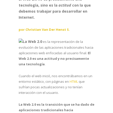
tecnología, sino es la
actitud
con la que
debemos trabajar para desarrollar en
Internet.
por Christian Van Der Henst S.
La Web 2.0
es la representación de la
evolución de las aplicaciones tradicionales hacia
aplicaciones web enfocadas al usuario final.
El
Web 2.0 es una actitud y no precisamente
una tecnología
.
Cuando el web inició, nos encontrábamos en un
entorno estático, con páginas en
HTML
que
sufrían pocas actualizaciones y no tenían
interacción con el usuario.
La Web 2.0 es la transición que se ha dado de
aplicaciones tradicionales hacia