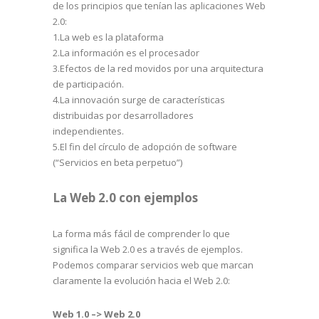
de los principios que tenían las aplicaciones Web
2.0:
1.La web es la plataforma
2.La información es el procesador
3.Efectos de la red movidos por una arquitectura
de participación.
4.La innovación surge de características
distribuidas por desarrolladores
independientes.
5.El fin del círculo de adopción de software
(“Servicios en beta perpetuo”)
La Web 2.0 con ejemplos
La forma más fácil de comprender lo que
significa la Web 2.0 es a través de ejemplos.
Podemos comparar servicios web que marcan
claramente la evolución hacia el Web 2.0:
Web 1.0 –> Web 2.0