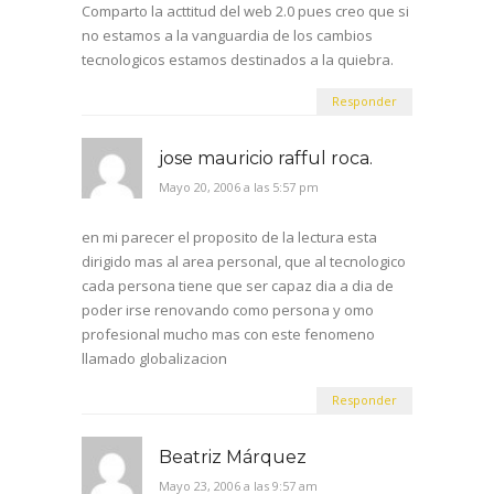
Comparto la acttitud del web 2.0 pues creo que si
no estamos a la vanguardia de los cambios
tecnologicos estamos destinados a la quiebra.
Responder
jose mauricio rafful roca.
Mayo 20, 2006 a las 5:57 pm
en mi parecer el proposito de la lectura esta
dirigido mas al area personal, que al tecnologico
cada persona tiene que ser capaz dia a dia de
poder irse renovando como persona y omo
profesional mucho mas con este fenomeno
llamado globalizacion
Responder
Beatriz Márquez
Mayo 23, 2006 a las 9:57 am