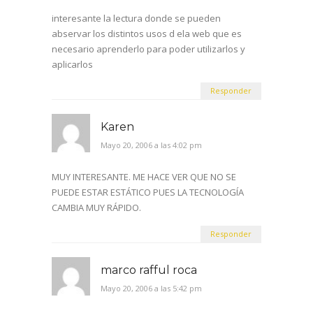
interesante la lectura donde se pueden
abservar los distintos usos d ela web que es
necesario aprenderlo para poder utilizarlos y
aplicarlos
Responder
Karen
Mayo 20, 2006 a las 4:02 pm
MUY INTERESANTE. ME HACE VER QUE NO SE
PUEDE ESTAR ESTÁTICO PUES LA TECNOLOGÍA
CAMBIA MUY RÁPIDO.
Responder
marco rafful roca
Mayo 20, 2006 a las 5:42 pm