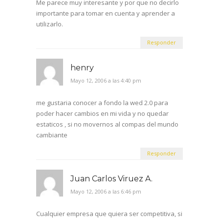
Me parece muy interesante y por que no decirlo
importante para tomar en cuenta y aprender a
utilizarlo.
Responder
henry
Mayo 12, 2006 a las 4:40 pm
me gustaria conocer a fondo la wed 2.0 para
poder hacer cambios en mi vida y no quedar
estaticos , si no movernos al compas del mundo
cambiante
Responder
Juan Carlos Viruez A.
Mayo 12, 2006 a las 6:46 pm
Cualquier empresa que quiera ser competitiva, si