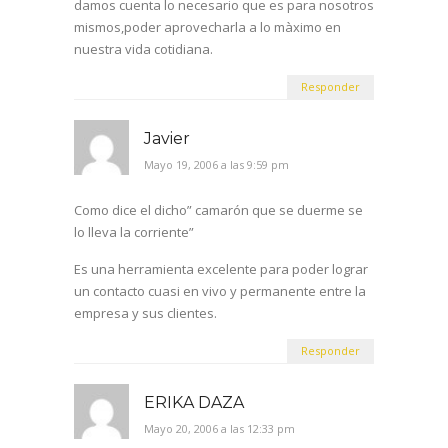
damos cuenta lo necesario que es para nosotros
mismos,poder aprovecharla a lo màximo en
nuestra vida cotidiana.
Responder
Javier
Mayo 19, 2006 a las 9:59 pm
Como dice el dicho” camarón que se duerme se
lo lleva la corriente”
Es una herramienta excelente para poder lograr
un contacto cuasi en vivo y permanente entre la
empresa y sus clientes.
Responder
ERIKA DAZA
Mayo 20, 2006 a las 12:33 pm