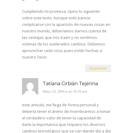
Cumpliendo mi promesa, opino lo siguiente
sobre este texto. Aunque todo parece
complicarse con la aparición de nuevas cosas en
nuestro mundo, deberíamos darnos cuenta de
las ventajas que nos traen y no sentirnos
victimas de los acelerados cambios. Debemos
aprovechar cada cosa, pues están hechas a
nuestro favor.
Responder
Tatiana Cirbián Tejerina
Mayo 23, 2006 a las 10:36 am
este articulo, me llega de forma personal y
debería tener el ánimo de insentivarmos a tomar
el verdadero valor de tener la capacidad de
darle la importancia que requiere los diversos
cambios tecnológicos que se van dando día a día