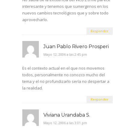
interesante y tenemos que sumergirnos en los
nuevos cambios tecnológicos que y sobre todo
aprovecharlo.
Responder
Juan Pablo Rivero Prosperi
Mayo 12, 2006 a las 2:45 pm
Es el contexto actual en el que nos movemos
todos, personalmente no conozco mucho del
tema y el no profundizarlo sería no despertar a
la realidad.
Responder
Viviana Urandaba S.
Mayo 12, 2006 a las 3:01 pm