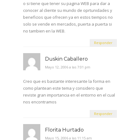
o si tiene que tener su pagina WEB para dar a
conocer al cliente su mundo de oprtunidades y
beneficios que ofrecen ya en estos tiempos no
solo se vende en mercados, puerta a puerta si
no tambien en la WEB.
Responder
Duskin Caballero
Mayo 12, 2006 a las 7:01 pm
Creo que es bastante interesante la forma en
como plantean este tema y considero que
reviste gran importancia en el entorno en el cual
nos encontramos
Responder
Florita Hurtado
Mayo 15, 2006 a las 11:15 am