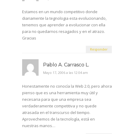
Estamos en un mundo competitivo donde
diariamente la tegnologia esta evolucionando,
tenemos que aprender a evolucionar con ella
para no quedarnos resagados y en el atrazo.
Gracias
Responder
Pablo A. Carrasco L.
Mayo 17, 2006 a las 12:04 am
Honestamente no conocía la Web 2.0, pero ahora
pienso que es una herramienta muy útil y
necesaria para que una empresa sea
verdaderamente competitiva y no quede
atrasada en el transcurso del tiempo.
Aprovechemos de la tecnología, está en
nuestras manos…