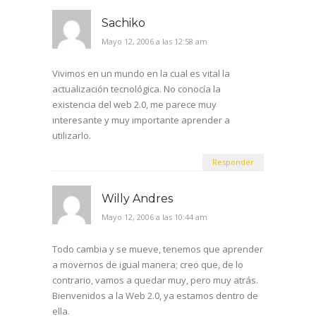
Sachiko
Mayo 12, 2006 a las 12:58 am
Vivimos en un mundo en la cual es vital la
actualización tecnológica. No conocía la
existencia del web 2.0, me parece muy
interesante y muy importante aprender a
utilizarlo.
Responder
Willy Andres
Mayo 12, 2006 a las 10:44 am
Todo cambia y se mueve, tenemos que aprender
a movernos de igual manera; creo que, de lo
contrario, vamos a quedar muy, pero muy atrás.
Bienvenidos a la Web 2.0, ya estamos dentro de
ella.