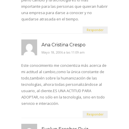
importante para las personas que quieran habrir
una empresa para darse a conocer y no
quedarse atrasada en el tiempo.
Responder
Ana Cristina Crespo
Mayo 18, 2006 a las 11:09 am
Este conocimiento me concientiza más acerca de
mi actitud al cambio,como la única constante de
todo,también sobre la humanización de las
tecnologías, ahora todas personalizándose al
usuario, al cliente.ES UNA ACTITUD PARA
ADOPTAR, no sólo en la tecnología, sino en todo
servicio e interacción.
Responder