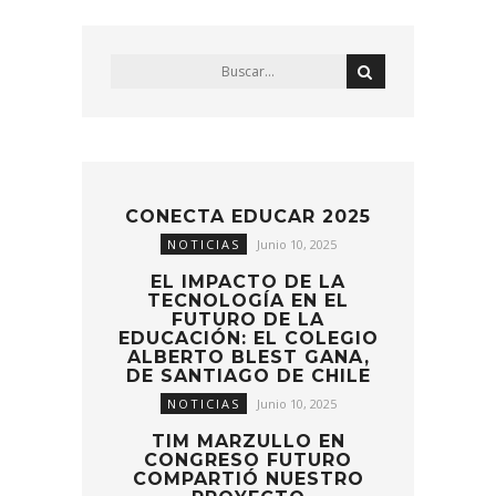
CONECTA EDUCAR 2025
NOTICIAS
Junio 10, 2025
EL IMPACTO DE LA
TECNOLOGÍA EN EL
FUTURO DE LA
EDUCACIÓN: EL COLEGIO
ALBERTO BLEST GANA,
DE SANTIAGO DE CHILE
NOTICIAS
Junio 10, 2025
TIM MARZULLO EN
CONGRESO FUTURO
COMPARTIÓ NUESTRO