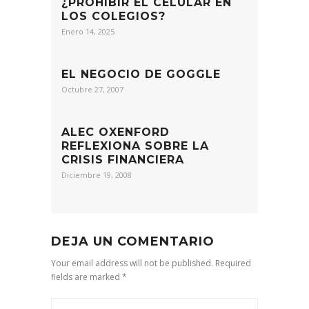
¿PROHIBIR EL CELULAR EN
LOS COLEGIOS?
Enero 14, 2025
EL NEGOCIO DE GOGGLE
Octubre 27, 2007
ALEC OXENFORD
REFLEXIONA SOBRE LA
CRISIS FINANCIERA
Diciembre 19, 2008
DEJA UN COMENTARIO
Your email address will not be published. Required
fields are marked *