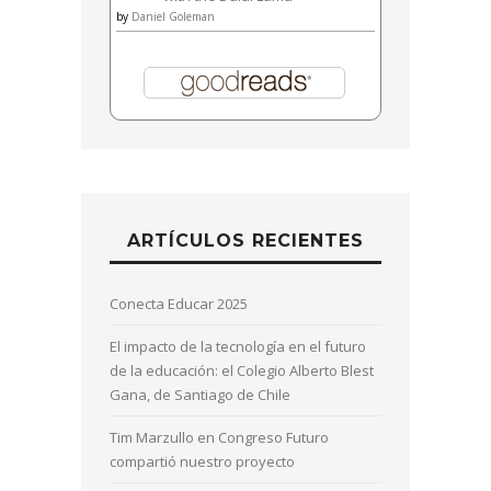
by
Daniel Goleman
ARTÍCULOS RECIENTES
Conecta Educar 2025
El impacto de la tecnología en el futuro
de la educación: el Colegio Alberto Blest
Gana, de Santiago de Chile
Tim Marzullo en Congreso Futuro
compartió nuestro proyecto