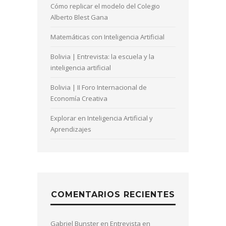
Cómo replicar el modelo del Colegio
Alberto Blest Gana
Matemáticas con Inteligencia Artificial
Bolivia | Entrevista: la escuela y la
inteligencia artificial
Bolivia | II Foro Internacional de
Economía Creativa
Explorar en Inteligencia Artificial y
Aprendizajes
COMENTARIOS RECIENTES
Gabriel Bunster
en
Entrevista en