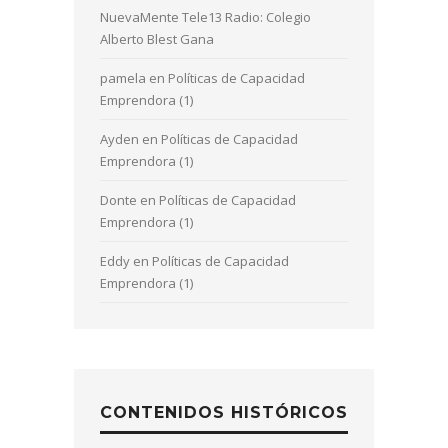
NuevaMente Tele13 Radio: Colegio
Alberto Blest Gana
pamela
en
Políticas de Capacidad
Emprendora (1)
Ayden
en
Políticas de Capacidad
Emprendora (1)
Donte
en
Políticas de Capacidad
Emprendora (1)
Eddy
en
Políticas de Capacidad
Emprendora (1)
CONTENIDOS HISTÓRICOS