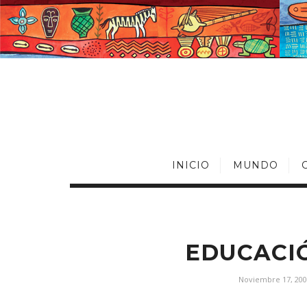
INICIO
MUNDO
EDUCACIÓ
Noviembre 17, 200