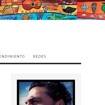
ENDIMIENTO
REDES