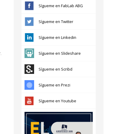
Sígueme en FabLab ABG
Sígueme en Twitter
Sígueme en Linkedin
Sígueme en Slideshare
.
Sígueme en Scribd
Sígueme en Prezi
Sígueme en Youtube
s