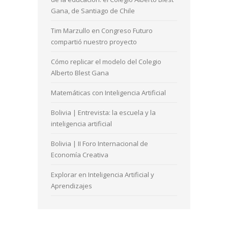
Gana, de Santiago de Chile
Tim Marzullo en Congreso Futuro
compartió nuestro proyecto
Cómo replicar el modelo del Colegio
Alberto Blest Gana
Matemáticas con Inteligencia Artificial
Bolivia | Entrevista: la escuela y la
inteligencia artificial
Bolivia | II Foro Internacional de
Economía Creativa
Explorar en Inteligencia Artificial y
Aprendizajes