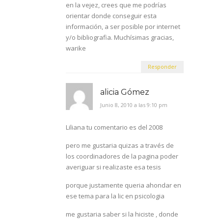
en la vejez, crees que me podrías
orientar donde conseguir esta
información, a ser posible por internet
y/o bibliografia. Muchísimas gracias,
warike
Responder
alicia Gómez
Junio 8, 2010 a las 9:10 pm
Liliana tu comentario es del 2008
pero me gustaria quizas a través de
los coordinadores de la pagina poder
averiguar si realizaste esa tesis
porque justamente queria ahondar en
ese tema para la lic en psicologia
me gustaria saber si la hiciste , donde