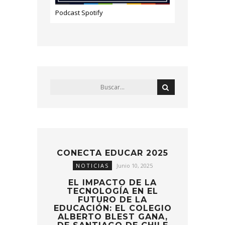
Podcast Spotify
CONECTA EDUCAR 2025
NOTICIAS
Junio 10, 2025
EL IMPACTO DE LA
TECNOLOGÍA EN EL
FUTURO DE LA
EDUCACIÓN: EL COLEGIO
ALBERTO BLEST GANA,