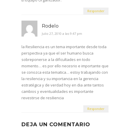
Responder
Rodelo
Julio 27, 2010 a las 9:47 pm
la Resiliencia es un tema importante desde toda
perspectiva ya que el ser humano busca
sobreponerse a la dificultades en todo
momento… es por ello necesrio e importante que
se conozca esta tematica… estoy trabajando con
la resilencia y su importancia en la gerencia
estratégica y de verdad hoy en dia ante tantos
cambios y eventualidades es importante
revestirse de resiliencia
Responder
DEJA UN COMENTARIO