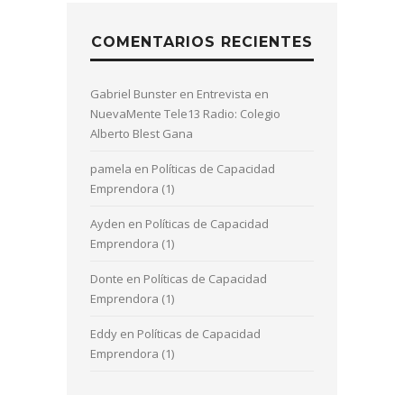
COMENTARIOS RECIENTES
Gabriel Bunster
en
Entrevista en
NuevaMente Tele13 Radio: Colegio
Alberto Blest Gana
pamela
en
Políticas de Capacidad
Emprendora (1)
Ayden
en
Políticas de Capacidad
Emprendora (1)
Donte
en
Políticas de Capacidad
Emprendora (1)
Eddy
en
Políticas de Capacidad
Emprendora (1)