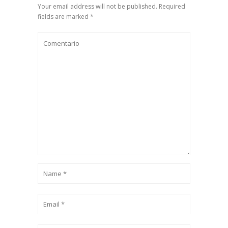
Your email address will not be published. Required
fields are marked *