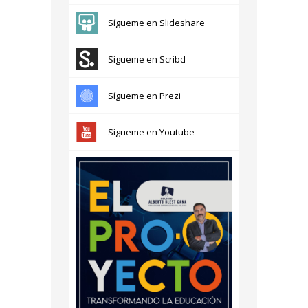
Sígueme en Slideshare
Sígueme en Scribd
Sígueme en Prezi
Sígueme en Youtube