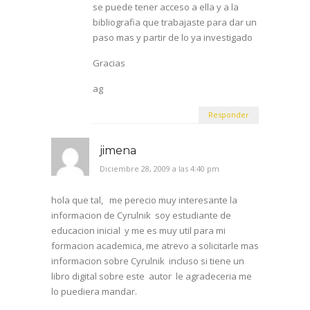
se puede tener acceso a ella y a la
bibliografia que trabajaste para dar un
paso mas y partir de lo ya investigado
Gracias
ag
Responder
jimena
Diciembre 28, 2009 a las 4:40 pm
hola que tal, me perecio muy interesante la
informacion de Cyrulnik soy estudiante de
educacion inicial y me es muy util para mi
formacion academica, me atrevo a solicitarle mas
informacion sobre Cyrulnik incluso si tiene un
libro digital sobre este autor le agradeceria me
lo puediera mandar.