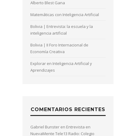
Alberto Blest Gana
Matemáticas con Inteligencia Artificial
Bolivia | Entrevista: la escuela y la
inteligencia artificial
Bolivia | II Foro Internacional de
Economía Creativa
Explorar en Inteligencia Artificial y
Aprendizajes
COMENTARIOS RECIENTES
Gabriel Bunster
en
Entrevista en
NuevaMente Tele13 Radio: Colegio