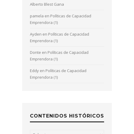
Alberto Blest Gana
pamela
en
Políticas de Capacidad
Emprendora (1)
Ayden
en
Políticas de Capacidad
Emprendora (1)
Donte
en
Políticas de Capacidad
Emprendora (1)
Eddy
en
Políticas de Capacidad
Emprendora (1)
CONTENIDOS HISTÓRICOS
Contenidos