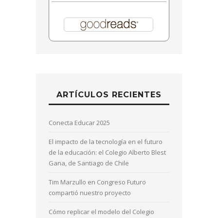
ARTÍCULOS RECIENTES
Conecta Educar 2025
El impacto de la tecnología en el futuro
de la educación: el Colegio Alberto Blest
Gana, de Santiago de Chile
Tim Marzullo en Congreso Futuro
compartió nuestro proyecto
Cómo replicar el modelo del Colegio