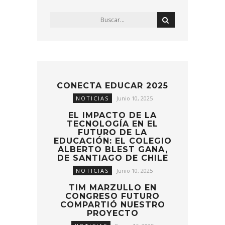
CONECTA EDUCAR 2025
NOTICIAS
Junio 10, 2025
EL IMPACTO DE LA
TECNOLOGÍA EN EL
FUTURO DE LA
EDUCACIÓN: EL COLEGIO
ALBERTO BLEST GANA,
DE SANTIAGO DE CHILE
NOTICIAS
Junio 10, 2025
TIM MARZULLO EN
CONGRESO FUTURO
COMPARTIÓ NUESTRO
PROYECTO