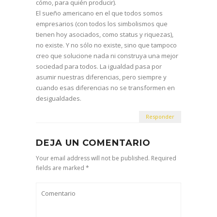
cómo, para quién producir).
El sueño americano en el que todos somos
empresarios (con todos los simbolismos que
tienen hoy asociados, como status y riquezas),
no existe. Y no sólo no existe, sino que tampoco
creo que solucione nada ni construya una mejor
sociedad para todos. La igualdad pasa por
asumir nuestras diferencias, pero siempre y
cuando esas diferencias no se transformen en
desigualdades.
Responder
DEJA UN COMENTARIO
Your email address will not be published. Required
fields are marked *