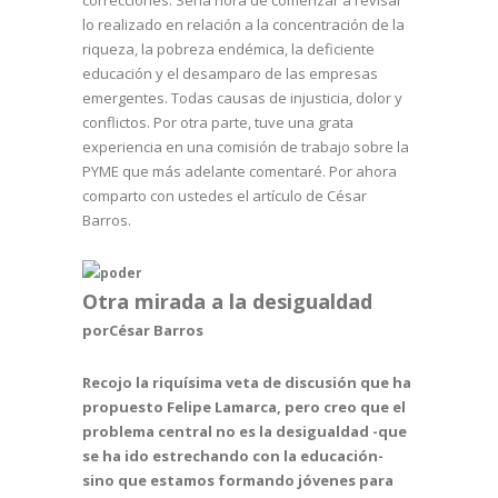
lo realizado en relación a la concentración de la
riqueza, la pobreza endémica, la deficiente
educación y el desamparo de las empresas
emergentes. Todas causas de injusticia, dolor y
conflictos. Por otra parte, tuve una grata
experiencia en una comisión de trabajo sobre la
PYME que más adelante comentaré. Por ahora
comparto con ustedes el artículo de César
Barros.
poder
Otra mirada a la desigualdad
porCésar Barros
Recojo la riquísima veta de discusión que ha
propuesto Felipe Lamarca, pero creo que el
problema central no es la desigualdad -que
se ha ido estrechando con la educación-
sino que estamos formando jóvenes para