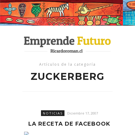
Artículos de la categoría
ZUCKERBERG
NOTICIAS
Diciembre 17, 2007
LA RECETA DE FACEBOOK