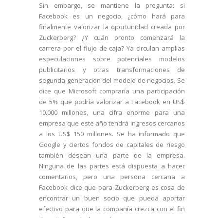
Sin embargo, se mantiene la pregunta: si
Facebook es un negocio, ¿cómo hará para
finalmente valorizar la oportunidad creada por
Zuckerberg? ¿Y cuán pronto comenzará la
carrera por el flujo de caja? Ya circulan amplias
especulaciones sobre potenciales modelos
publicitarios y otras transformaciones de
segunda generación del modelo de negocios. Se
dice que Microsoft compraría una participación
de 5% que podría valorizar a Facebook en US$
10.000 millones, una cifra enorme para una
empresa que este año tendrá ingresos cercanos
a los US$ 150 millones. Se ha informado que
Google y ciertos fondos de capitales de riesgo
también desean una parte de la empresa.
Ninguna de las partes está dispuesta a hacer
comentarios, pero una persona cercana a
Facebook dice que para Zuckerberg es cosa de
encontrar un buen socio que pueda aportar
efectivo para que la compañía crezca con el fin