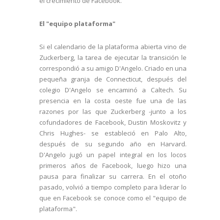
el crecimiento de Facebook.
El "equipo plataforma"
Si el calendario de la plataforma abierta vino de
Zuckerberg, la tarea de ejecutar la transición le
correspondió a su amigo D'Angelo. Criado en una
pequeña granja de Connecticut, después del
colegio D'Angelo se encaminó a Caltech. Su
presencia en la costa oeste fue una de las
razones por las que Zuckerberg -junto a los
cofundadores de Facebook, Dustin Moskovitz y
Chris Hughes- se estableció en Palo Alto,
después de su segundo año en Harvard.
D'Angelo jugó un papel integral en los locos
primeros años de Facebook, luego hizo una
pausa para finalizar su carrera. En el otoño
pasado, volvió a tiempo completo para liderar lo
que en Facebook se conoce como el "equipo de
plataforma".