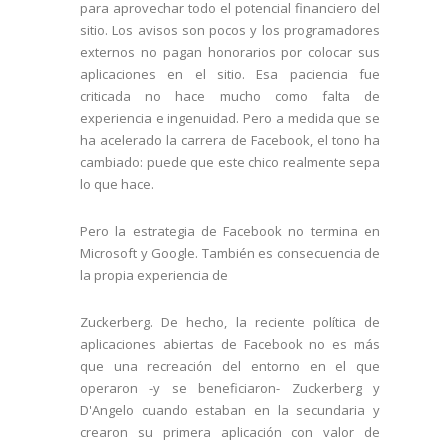
para aprovechar todo el potencial financiero del
sitio. Los avisos son pocos y los programadores
externos no pagan honorarios por colocar sus
aplicaciones en el sitio. Esa paciencia fue
criticada no hace mucho como falta de
experiencia e ingenuidad. Pero a medida que se
ha acelerado la carrera de Facebook, el tono ha
cambiado: puede que este chico realmente sepa
lo que hace.
Pero la estrategia de Facebook no termina en
Microsoft y Google. También es consecuencia de
la propia experiencia de
Zuckerberg. De hecho, la reciente política de
aplicaciones abiertas de Facebook no es más
que una recreación del entorno en el que
operaron -y se beneficiaron- Zuckerberg y
D'Angelo cuando estaban en la secundaria y
crearon su primera aplicación con valor de