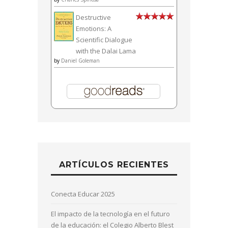
Destructive
Emotions: A
Scientific Dialogue
with the Dalai Lama
by
Daniel Goleman
ARTÍCULOS RECIENTES
Conecta Educar 2025
El impacto de la tecnología en el futuro
de la educación: el Colegio Alberto Blest