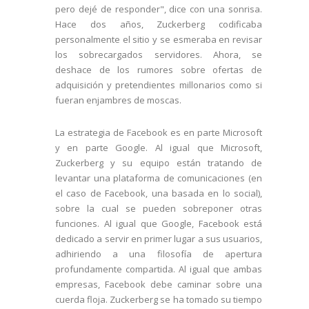
pero dejé de responder", dice con una sonrisa.
Hace dos años, Zuckerberg codificaba
personalmente el sitio y se esmeraba en revisar
los sobrecargados servidores. Ahora, se
deshace de los rumores sobre ofertas de
adquisición y pretendientes millonarios como si
fueran enjambres de moscas.
La estrategia de Facebook es en parte Microsoft
y en parte Google. Al igual que Microsoft,
Zuckerberg y su equipo están tratando de
levantar una plataforma de comunicaciones (en
el caso de Facebook, una basada en lo social),
sobre la cual se pueden sobreponer otras
funciones. Al igual que Google, Facebook está
dedicado a servir en primer lugar a sus usuarios,
adhiriendo a una filosofía de apertura
profundamente compartida. Al igual que ambas
empresas, Facebook debe caminar sobre una
cuerda floja. Zuckerberg se ha tomado su tiempo