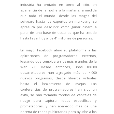
industria ha brotado en torno al sitio, en
apariencia de la noche a la mañana, a medida
que todo el mundo -desde los magos del
software hasta los expertos en marketing- se
apresura por descubrir cómo ganar dinero a
partir de una base de usuarios que ha crecido
hasta llegar hoy a los 41 millones de personas.
En mayo, Facebook abrió su plataforma a las
aplicaciones de programadores externos,
logrando que compitieran los más grandes de la
Web 2.0. Desde entonces, unos 80.000
desarrolladores han agregado más de 4.000
nuevos programas, desde libreros virtuales
hasta el lanzamiento de ovejas. Las
conferencias de programadores han sido un
éxito, se han formado fondos de capitales de
riesgo para capturar ideas específicas y
prometedoras, y han aparecido más de una
decena de redes publicitarias para ayudar a los