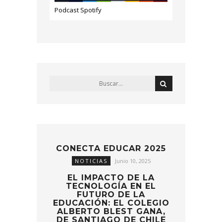
Podcast Spotify
CONECTA EDUCAR 2025
NOTICIAS
Junio 10, 2025
EL IMPACTO DE LA
TECNOLOGÍA EN EL
FUTURO DE LA
EDUCACIÓN: EL COLEGIO
ALBERTO BLEST GANA,
DE SANTIAGO DE CHILE