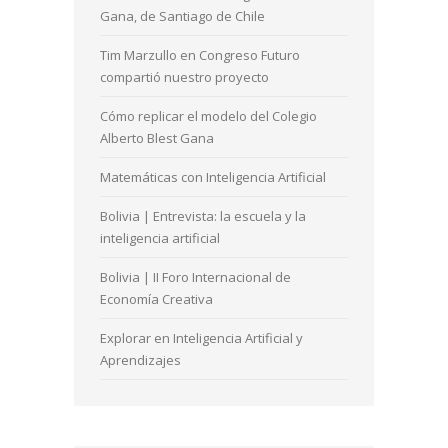
Gana, de Santiago de Chile
Tim Marzullo en Congreso Futuro
compartió nuestro proyecto
Cómo replicar el modelo del Colegio
Alberto Blest Gana
Matemáticas con Inteligencia Artificial
Bolivia | Entrevista: la escuela y la
inteligencia artificial
Bolivia | II Foro Internacional de
Economía Creativa
Explorar en Inteligencia Artificial y
Aprendizajes