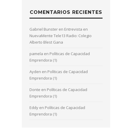
COMENTARIOS RECIENTES
Gabriel Bunster
en
Entrevista en
NuevaMente Tele13 Radio: Colegio
Alberto Blest Gana
pamela
en
Políticas de Capacidad
Emprendora (1)
Ayden
en
Políticas de Capacidad
Emprendora (1)
Donte
en
Políticas de Capacidad
Emprendora (1)
Eddy
en
Políticas de Capacidad
Emprendora (1)