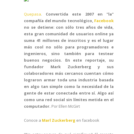
Quepasa
.
Convertida este 2007 en "la"
compañía del mundo tecnológico,
Facebook
no se detiene: con sólo tres años de vida,
esta gran comunidad de usuarios online ya
suma 41 millones de inscritos y es el lugar
más cool no sólo para programadores e
ingenieros, sino también para testear
buenos negocios. En este reportaje, su
fundador Mark Zuckerberg y sus
colaboradores más cercanos cuentan cómo
lograron armar toda una industria basada
en algo tan simple como la necesidad de la
gente de estar conectada entre sí. Algo así
como una red social sin límites metida en el
computador.
Por Ellen McGirt
Conoce a
Marl Zuckerberg
en facebook