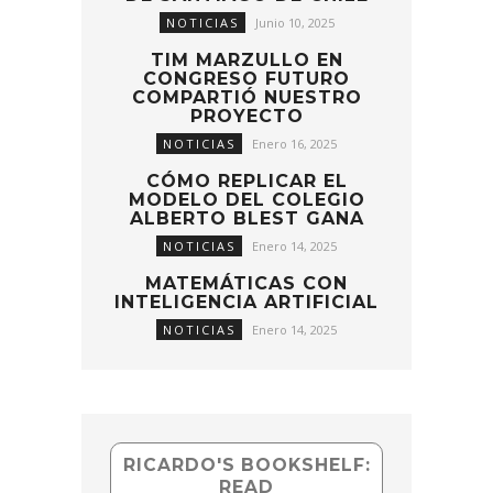
NOTICIAS
Junio 10, 2025
TIM MARZULLO EN
CONGRESO FUTURO
COMPARTIÓ NUESTRO
PROYECTO
NOTICIAS
Enero 16, 2025
CÓMO REPLICAR EL
MODELO DEL COLEGIO
ALBERTO BLEST GANA
NOTICIAS
Enero 14, 2025
MATEMÁTICAS CON
INTELIGENCIA ARTIFICIAL
NOTICIAS
Enero 14, 2025
RICARDO'S BOOKSHELF:
READ