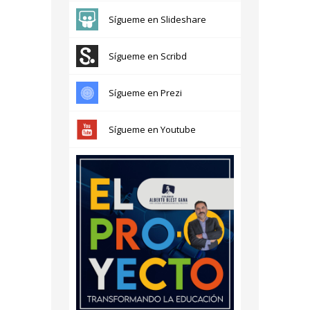
Sígueme en Slideshare
Sígueme en Scribd
Sígueme en Prezi
Sígueme en Youtube