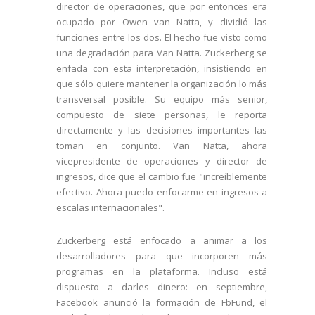
director de operaciones, que por entonces era
ocupado por Owen van Natta, y dividió las
funciones entre los dos. El hecho fue visto como
una degradación para Van Natta. Zuckerberg se
enfada con esta interpretación, insistiendo en
que sólo quiere mantener la organización lo más
transversal posible. Su equipo más senior,
compuesto de siete personas, le reporta
directamente y las decisiones importantes las
toman en conjunto. Van Natta, ahora
vicepresidente de operaciones y director de
ingresos, dice que el cambio fue "increíblemente
efectivo. Ahora puedo enfocarme en ingresos a
escalas internacionales".
Zuckerberg está enfocado a animar a los
desarrolladores para que incorporen más
programas en la plataforma. Incluso está
dispuesto a darles dinero: en septiembre,
Facebook anunció la formación de FbFund, el