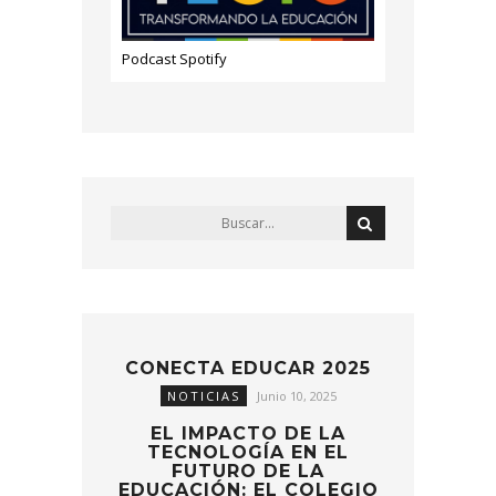
Podcast Spotify
CONECTA EDUCAR 2025
NOTICIAS
Junio 10, 2025
EL IMPACTO DE LA
TECNOLOGÍA EN EL
FUTURO DE LA
EDUCACIÓN: EL COLEGIO