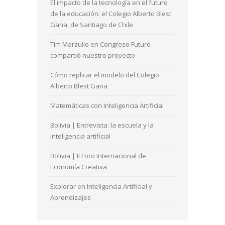
El impacto de la tecnología en el futuro
de la educación: el Colegio Alberto Blest
Gana, de Santiago de Chile
Tim Marzullo en Congreso Futuro
compartió nuestro proyecto
Cómo replicar el modelo del Colegio
Alberto Blest Gana
Matemáticas con Inteligencia Artificial
Bolivia | Entrevista: la escuela y la
inteligencia artificial
Bolivia | II Foro Internacional de
Economía Creativa
Explorar en Inteligencia Artificial y
Aprendizajes