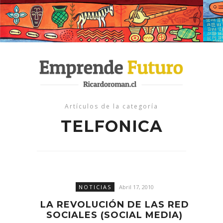
Artículos de la categoría
TELFONICA
NOTICIAS
Abril 17, 2010
LA REVOLUCIÓN DE LAS RED
SOCIALES (SOCIAL MEDIA)