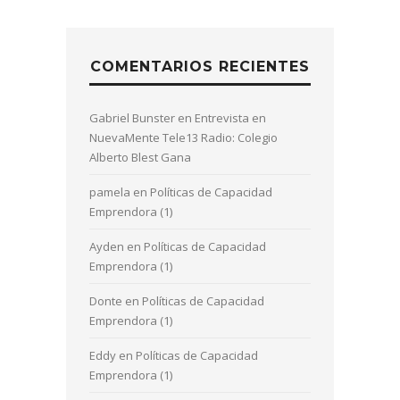
COMENTARIOS RECIENTES
Gabriel Bunster
en
Entrevista en
NuevaMente Tele13 Radio: Colegio
Alberto Blest Gana
pamela
en
Políticas de Capacidad
Emprendora (1)
Ayden
en
Políticas de Capacidad
Emprendora (1)
Donte
en
Políticas de Capacidad
Emprendora (1)
Eddy
en
Políticas de Capacidad
Emprendora (1)