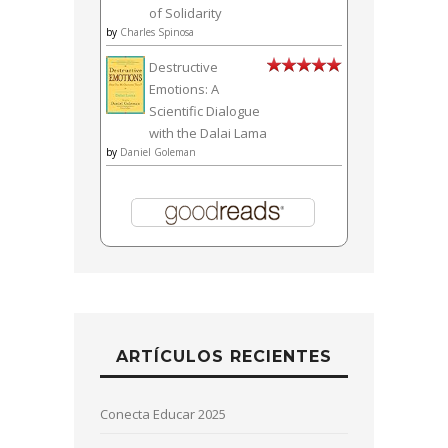
of Solidarity
by
Charles Spinosa
Destructive
Emotions: A
Scientific Dialogue
with the Dalai Lama
by
Daniel Goleman
ARTÍCULOS RECIENTES
Conecta Educar 2025