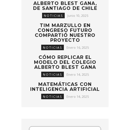
ALBERTO BLEST GANA,
DE SANTIAGO DE CHILE
NOTICIAS
Junio 10, 2025
TIM MARZULLO EN
CONGRESO FUTURO
COMPARTIÓ NUESTRO
PROYECTO
NOTICIAS
Enero 16, 2025
CÓMO REPLICAR EL
MODELO DEL COLEGIO
ALBERTO BLEST GANA
NOTICIAS
Enero 14, 2025
MATEMÁTICAS CON
INTELIGENCIA ARTIFICIAL
NOTICIAS
Enero 14, 2025