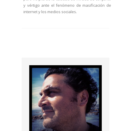
y vértigo ante el fenómeno de masificación de
internet y los medios sociales.