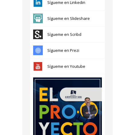
Sígueme en Linkedin
Sígueme en Slideshare
Sígueme en Scribd
Sígueme en Prezi
Sígueme en Youtube