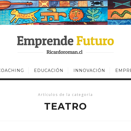
COACHING
EDUCACIÓN
INNOVACIÓN
EMPR
Artículos de la categoría
TEATRO