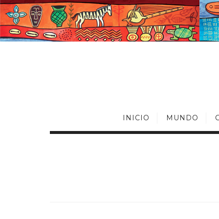
INICIO
MUNDO