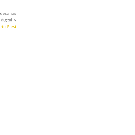
desafíos
digital y
rto Blest