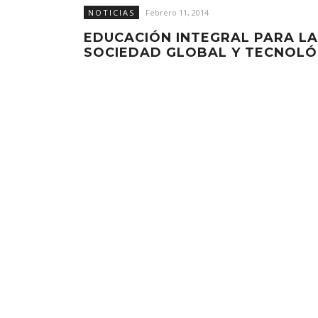
NOTICIAS
Febrero 11, 2014
EDUCACIÓN INTEGRAL PARA LA
SOCIEDAD GLOBAL Y TECNOLÓ