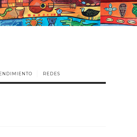
ENDIMIENTO
REDES