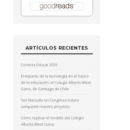
ARTÍCULOS RECIENTES
Conecta Educar 2025
El impacto de la tecnología en el futuro
de la educación: el Colegio Alberto Blest
Gana, de Santiago de Chile
Tim Marzullo en Congreso Futuro
compartió nuestro proyecto
Cómo replicar el modelo del Colegio
Alberto Blest Gana