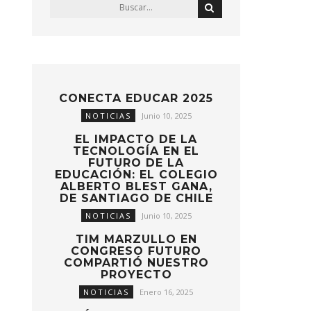
CONECTA EDUCAR 2025
NOTICIAS
Junio 10, 2025
EL IMPACTO DE LA
TECNOLOGÍA EN EL
FUTURO DE LA
EDUCACIÓN: EL COLEGIO
ALBERTO BLEST GANA,
DE SANTIAGO DE CHILE
NOTICIAS
Junio 10, 2025
TIM MARZULLO EN
CONGRESO FUTURO
COMPARTIÓ NUESTRO
PROYECTO
NOTICIAS
Enero 16, 2025