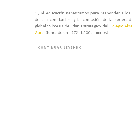
¿Qué educación necesitamos para responder a los 
de la incertidumbre y la confusión de la sociedad 
global? Síntesis del Plan Estratégico del
Colegio Albe
Gana
(fundado en 1972, 1.500 alumnos)
CONTINUAR LEYENDO